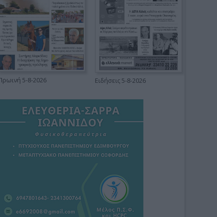
Πρωινή 5-8-2026
Ειδήσεις 5-8-2026