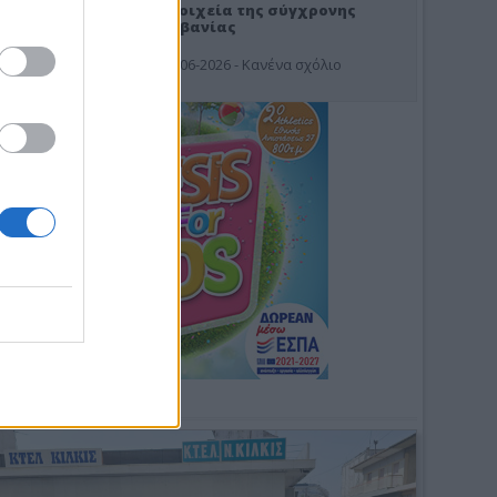
Στοιχεία της σύγχρονης
Αλβανίας
19-06-2026 - Κανένα σχόλιο
Φωτοσχόλιο