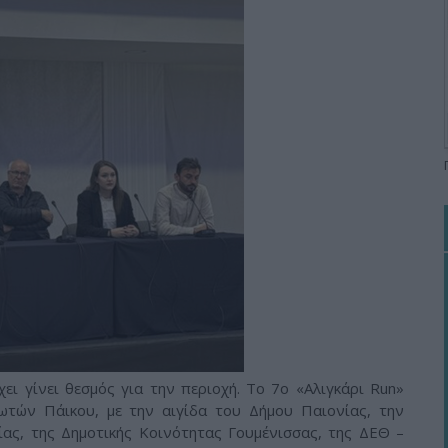
χει γίνει θεσμός για την περιοχή. Το 7ο «Αλιγκάρι Run»
τών Πάικου, με την αιγίδα του Δήμου Παιονίας, την
ίας, της Δημοτικής Κοινότητας Γουμένισσας, της ΔΕΘ –