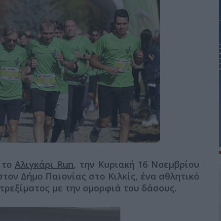
 το
Αλιγκάρι Run
, την Κυριακή 16 Νοεμβρίου
τον Δήμο Παιονίας στο Κιλκίς, ένα αθλητικό
 τρεξίματος με την ομορφιά του δάσους.