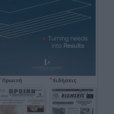
Πρωινή
Ειδήσεις