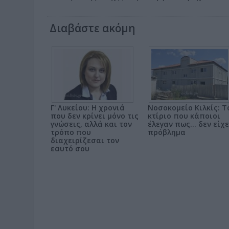
Διαβάστε ακόμη
Γ' Λυκείου: Η χρονιά
Νοσοκομείο Κιλκίς: Τ
που δεν κρίνει μόνο τις
κτίριο που κάποιοι
γνώσεις, αλλά και τον
έλεγαν πως... δεν είχε
τρόπο που
πρόβλημα
διαχειρίζεσαι τον
εαυτό σου