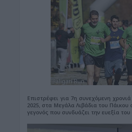
Επιστρέφει για 7η συνεχόμενη χρονιά
2025, στα Μεγάλα Λιβάδια του Πάικου σ
γεγονός που συνδυάζει την ευεξία του