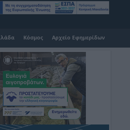
λλάδα
Κόσμος
Αρχείο Εφημερίδων