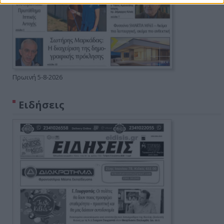
Πρωινή 5-8-2026
Ειδήσεις