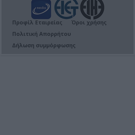
Προφίλ Εταιρείας
Όροι χρήσης
Πολιτική Απορρήτου
Δήλωση συμμόρφωσης