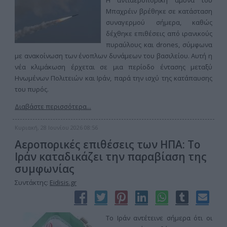
Η αντιαεροπορική άμυνα του
Μπαχρέιν βρέθηκε σε κατάσταση
συναγερμού σήμερα, καθώς
δέχθηκε επιθέσεις από ιρανικούς
πυραύλους και drones, σύμφωνα
με ανακοίνωση των ένοπλων δυνάμεων του βασιλείου. Αυτή η
νέα κλιμάκωση έρχεται σε μια περίοδο έντασης μεταξύ
Ηνωμένων Πολιτειών και Ιράν, παρά την ισχύ της κατάπαυσης
του πυρός.
Διαβάστε περισσότερα...
Κυριακή, 28 Ιουνίου 2026 08:56
Αεροπορικές επιθέσεις των ΗΠΑ: Το
Ιράν καταδικάζει την παραβίαση της
συμφωνίας
Συντάκτης:
Eidisis.gr
Το Ιράν αντέτεινε σήμερα ότι οι