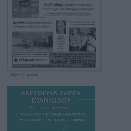
Ειδήσεις 5-8-2026