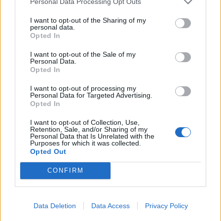
Personal Data Processing Opt Outs
I want to opt-out of the Sharing of my
personal data.
Opted In
Πρωινή
I want to opt-out of the Sale of my
Personal Data.
Opted In
I want to opt-out of processing my
Personal Data for Targeted Advertising.
Opted In
I want to opt-out of Collection, Use,
Retention, Sale, and/or Sharing of my
Personal Data that Is Unrelated with the
Purposes for which it was collected.
Opted Out
CONFIRM
Data Deletion
Data Access
Privacy Policy