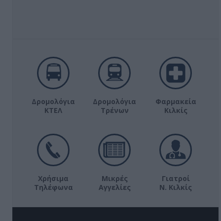
Δρομολόγια
Δρομολόγια
Φαρμακεία
ΚΤΕΛ
Τρένων
Κιλκίς
Χρήσιμα
Μικρές
Γιατροί
Τηλέφωνα
Αγγελίες
Ν. Κιλκίς