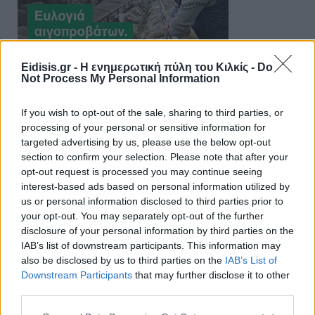
Eidisis.gr - Η ενημερωτική πύλη του Κιλκίς -
Do
Not Process My Personal Information
If you wish to opt-out of the sale, sharing to third parties, or
processing of your personal or sensitive information for
targeted advertising by us, please use the below opt-out
section to confirm your selection. Please note that after your
opt-out request is processed you may continue seeing
interest-based ads based on personal information utilized by
us or personal information disclosed to third parties prior to
your opt-out. You may separately opt-out of the further
disclosure of your personal information by third parties on the
IAB’s list of downstream participants. This information may
also be disclosed by us to third parties on the
IAB’s List of
Downstream Participants
that may further disclose it to other
third parties.