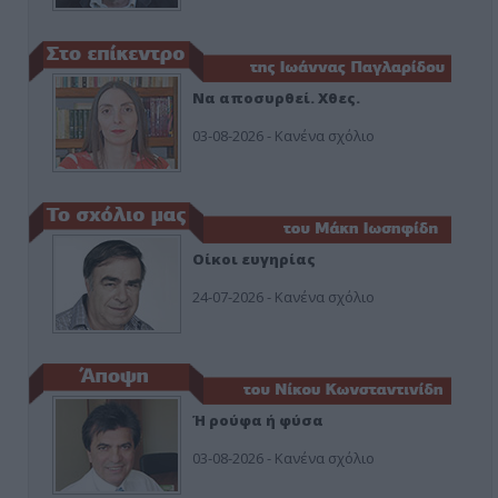
Να αποσυρθεί. Χθες.
03-08-2026 - Κανένα σχόλιο
Οίκοι ευγηρίας
24-07-2026 - Κανένα σχόλιο
Ή ρούφα ή φύσα
03-08-2026 - Κανένα σχόλιο