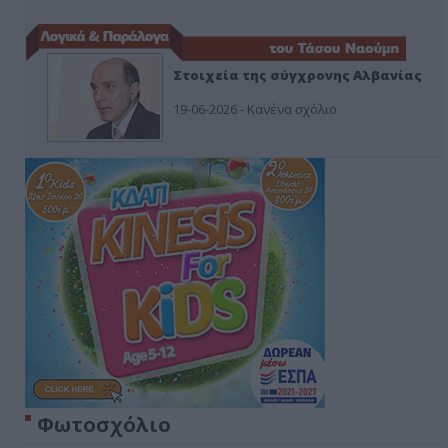
Στοιχεία της σύγχρονης Αλβανίας
19-06-2026 - Κανένα σχόλιο
Φωτοσχόλιο