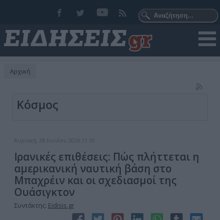
Αρχική
Κόσμος
Κυριακή, 28 Ιουνίου 2026 11:10
Ιρανικές επιθέσεις: Πώς πλήττεται η
αμερικανική ναυτική βάση στο
Μπαχρέιν και οι σχεδιασμοί της
Ουάσιγκτον
Συντάκτης:
Eidisis.gr