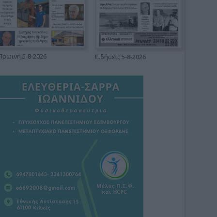
Πρωινή 5-8-2026
Ειδήσεις 5-8-2026