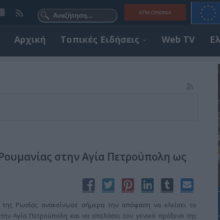
ΕΠΙΚΟΙΝΩΝΊΑ
Αρχική
Τοπικές Ειδήσεις
Web TV
Ε
ς Ρουμανίας στην Αγία Πετρούπολη ως
 της Ρωσίας ανακοίνωσε σήμερα την απόφαση να κλείσει το
στην Αγία Πετρούπολη και να απελάσει τον γενικό πρόξενο της