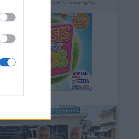
19-06-2026 - Κανένα σχόλιο
Φωτοσχόλιο