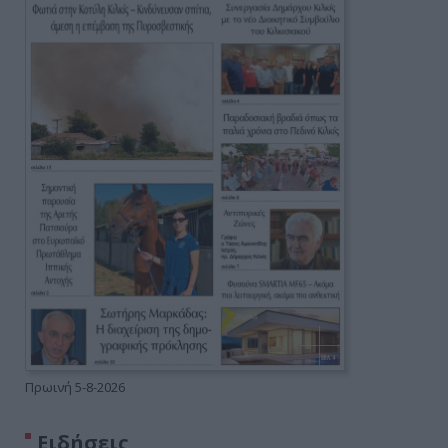
Πρωινή 5-8-2026
Ειδήσεις