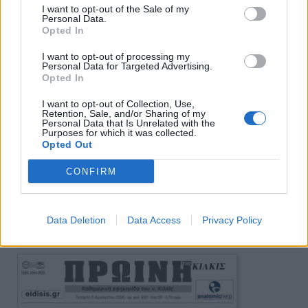
I want to opt-out of the Sale of my
Personal Data.
Opted In
I want to opt-out of processing my
Personal Data for Targeted Advertising.
Opted In
I want to opt-out of Collection, Use,
Retention, Sale, and/or Sharing of my
Personal Data that Is Unrelated with the
Purposes for which it was collected.
Opted Out
CONFIRM
Data Deletion
Data Access
Privacy Policy
Πρωινή