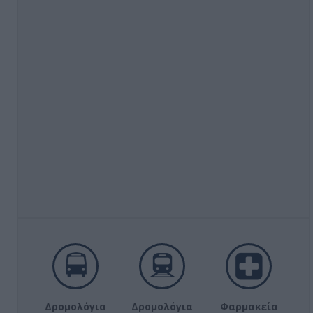
Δρομολόγια
Δρομολόγια
Φαρμακεία