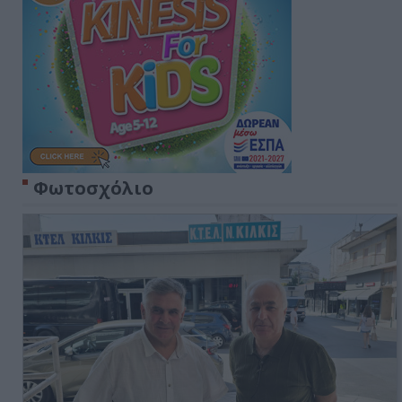
Φωτοσχόλιο