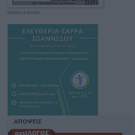
Ειδήσεις 5-8-2026
ΑΠΟΨΕΙΣ