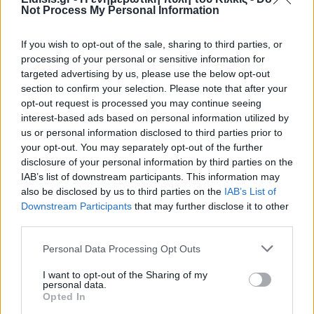
Not Process My Personal Information
If you wish to opt-out of the sale, sharing to third parties, or
processing of your personal or sensitive information for
targeted advertising by us, please use the below opt-out
section to confirm your selection. Please note that after your
opt-out request is processed you may continue seeing
interest-based ads based on personal information utilized by
us or personal information disclosed to third parties prior to
your opt-out. You may separately opt-out of the further
disclosure of your personal information by third parties on the
IAB’s list of downstream participants. This information may
also be disclosed by us to third parties on the
IAB’s List of
Downstream Participants
that may further disclose it to other
third parties.
Personal Data Processing Opt Outs
I want to opt-out of the Sharing of my
personal data.
Opted In