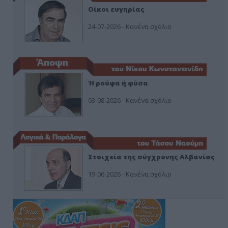
Οίκοι ευγηρίας
24-07-2026 - Κανένα σχόλιο
Ή ρούφα ή φύσα
03-08-2026 - Κανένα σχόλιο
Στοιχεία της σύγχρονης Αλβανίας
19-06-2026 - Κανένα σχόλιο