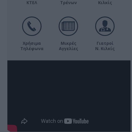
ΚΤΕΛ
Τρένων
Κιλκίς
Χρήσιμα
Μικρές
Γιατροί
Τηλέφωνα
Αγγελίες
Ν. Κιλκίς