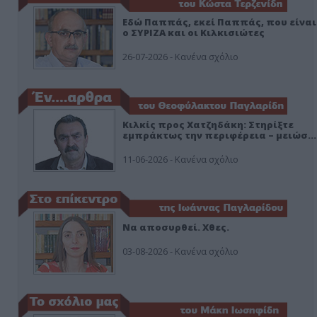
Εδώ Παππάς, εκεί Παππάς, που είναι
ο ΣΥΡΙΖΑ και οι Κιλκισιώτες
26-07-2026 - Κανένα σχόλιο
Κιλκίς προς Χατζηδάκη: Στηρίξτε
εμπράκτως την περιφέρεια – μειώσ…
11-06-2026 - Κανένα σχόλιο
Να αποσυρθεί. Χθες.
03-08-2026 - Κανένα σχόλιο