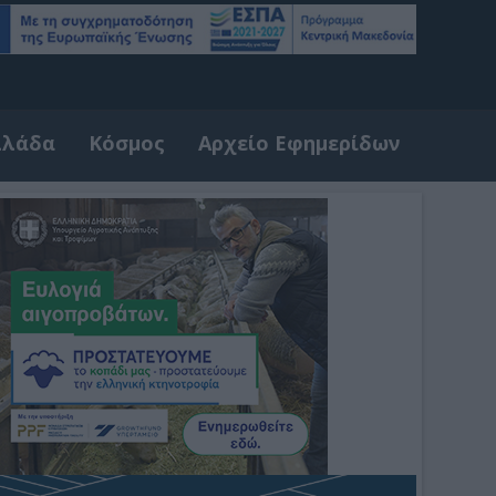
λλάδα
Κόσμος
Αρχείο Εφημερίδων