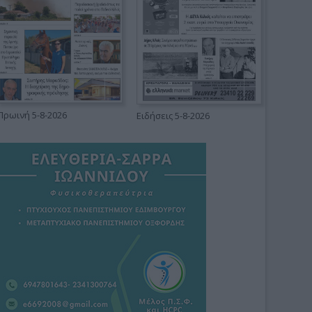
Πρωινή 5-8-2026
Ειδήσεις 5-8-2026