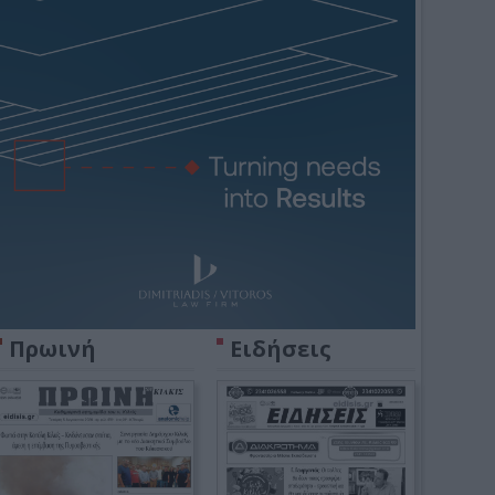
Πρωινή
Ειδήσεις