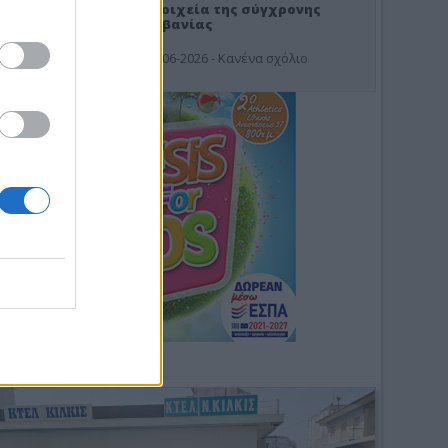
Στοιχεία της σύγχρονης
Αλβανίας
19-06-2026 - Κανένα σχόλιο
Φωτοσχόλιο