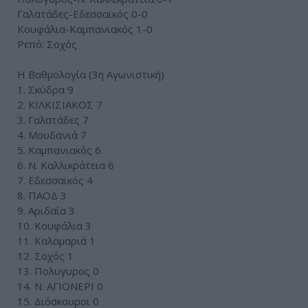
Γαλατάδες-Εδεσσαϊκός 0-0
Κουφάλια-Καμπανιακός 1-0
Ρεπό: Σοχός
Η Βαθμολογία (3η Αγωνιστική)
1. Σκύδρα 9
2. ΚΙΛΚΙΣΙΑΚΟΣ 7
3. Γαλατάδες 7
4. Μουδανιά 7
5. Καμπανιακός 6
6. Ν. Καλλικράτεια 6
7. Εδεσσαϊκός 4
8. ΠΑΟΔ 3
9. Αριδαία 3
10. Κουφάλια 3
11. Καλαμαριά 1
12. Σοχός 1
13. Πολυγυρος 0
14. Ν. ΑΓΙΟΝΕΡΙ 0
15. Διόσκουροι 0