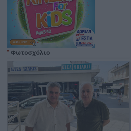
Φωτοσχόλιο