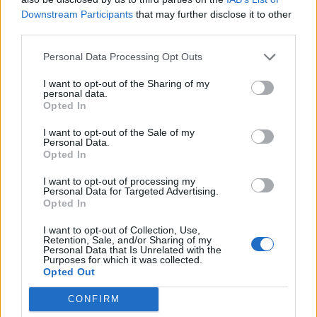
Downstream Participants
that may further disclose it to other
third parties.
Personal Data Processing Opt Outs
I want to opt-out of the Sharing of my
personal data.
Opted In
I want to opt-out of the Sale of my
Personal Data.
Opted In
I want to opt-out of processing my
Personal Data for Targeted Advertising.
Opted In
I want to opt-out of Collection, Use,
Retention, Sale, and/or Sharing of my
Personal Data that Is Unrelated with the
Purposes for which it was collected.
Opted Out
CONFIRM