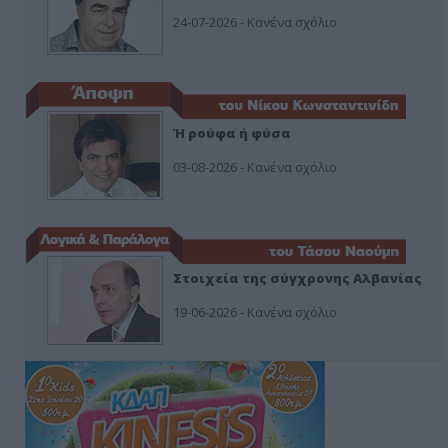
24-07-2026 - Κανένα σχόλιο
Ή ρούφα ή φύσα
03-08-2026 - Κανένα σχόλιο
Στοιχεία της σύγχρονης Αλβανίας
19-06-2026 - Κανένα σχόλιο