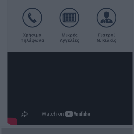
Χρήσιμα
Μικρές
Γιατροί
Τηλέφωνα
Αγγελίες
Ν. Κιλκίς