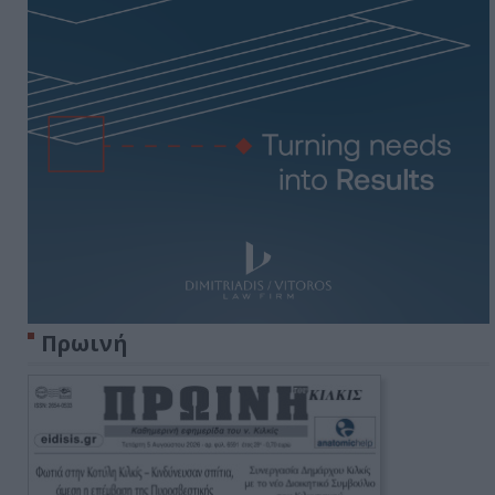
Πρωινή