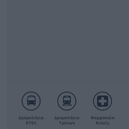
Δρομολόγια
Δρομολόγια
Φαρμακεία
ΚΤΕΛ
Τρένων
Κιλκίς