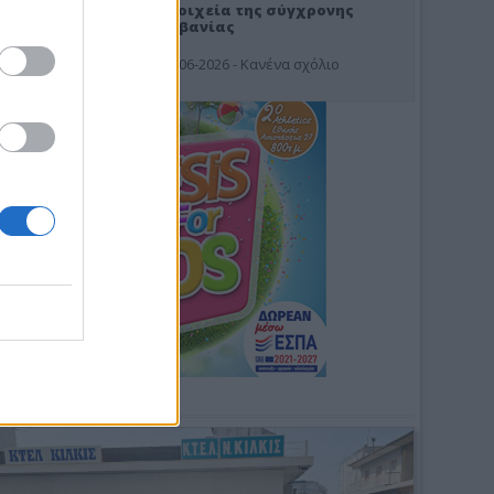
Στοιχεία της σύγχρονης
Αλβανίας
19-06-2026 - Κανένα σχόλιο
Φωτοσχόλιο