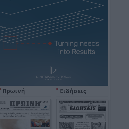
Πρωινή
Ειδήσεις