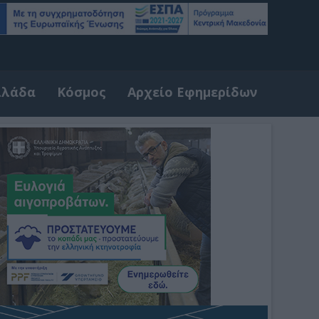
λλάδα
Κόσμος
Αρχείο Εφημερίδων