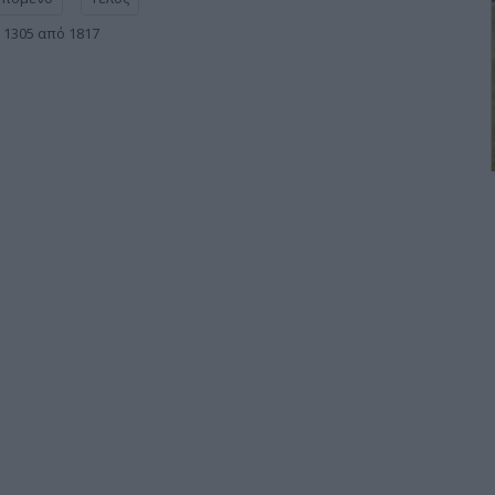
 1305 από 1817