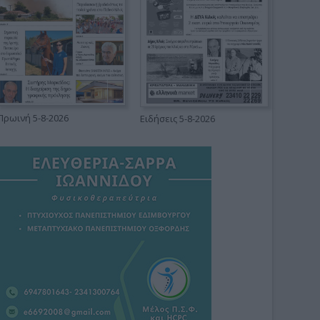
Πρωινή 5-8-2026
Ειδήσεις 5-8-2026