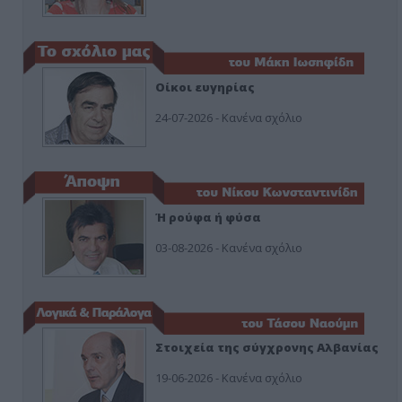
Οίκοι ευγηρίας
24-07-2026 - Κανένα σχόλιο
Ή ρούφα ή φύσα
03-08-2026 - Κανένα σχόλιο
Στοιχεία της σύγχρονης Αλβανίας
19-06-2026 - Κανένα σχόλιο