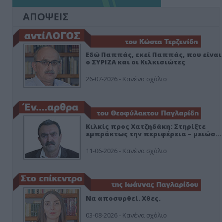
ΑΠΟΨΕΙΣ
Εδώ Παππάς, εκεί Παππάς, που είναι
ο ΣΥΡΙΖΑ και οι Κιλκισιώτες
26-07-2026 - Κανένα σχόλιο
Κιλκίς προς Χατζηδάκη: Στηρίξτε
εμπράκτως την περιφέρεια – μειώσ…
11-06-2026 - Κανένα σχόλιο
Να αποσυρθεί. Χθες.
03-08-2026 - Κανένα σχόλιο