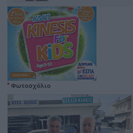
Φωτοσχόλιο