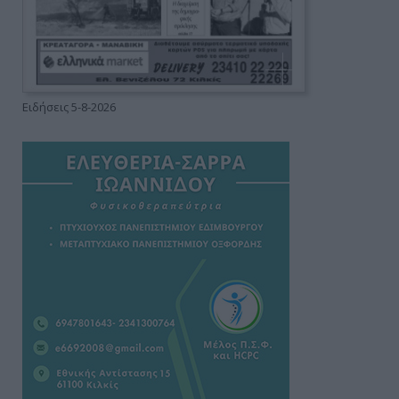
Ειδήσεις 5-8-2026