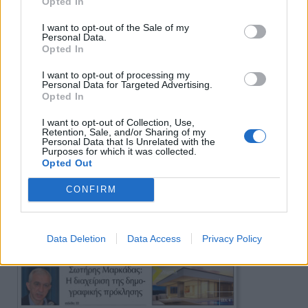
Opted In
I want to opt-out of the Sale of my
Personal Data.
Opted In
I want to opt-out of processing my
Personal Data for Targeted Advertising.
Opted In
I want to opt-out of Collection, Use,
Retention, Sale, and/or Sharing of my
Personal Data that Is Unrelated with the
Purposes for which it was collected.
Opted Out
CONFIRM
Data Deletion
Data Access
Privacy Policy