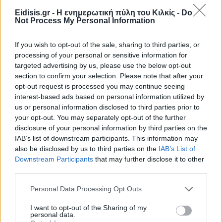
Eidisis.gr - Η ενημερωτική πύλη του Κιλκίς -
Do
Not Process My Personal Information
If you wish to opt-out of the sale, sharing to third parties, or
processing of your personal or sensitive information for
targeted advertising by us, please use the below opt-out
section to confirm your selection. Please note that after your
opt-out request is processed you may continue seeing
interest-based ads based on personal information utilized by
us or personal information disclosed to third parties prior to
your opt-out. You may separately opt-out of the further
disclosure of your personal information by third parties on the
IAB’s list of downstream participants. This information may
also be disclosed by us to third parties on the
IAB’s List of
Downstream Participants
that may further disclose it to other
third parties.
Personal Data Processing Opt Outs
Πρωινή
I want to opt-out of the Sharing of my
personal data.