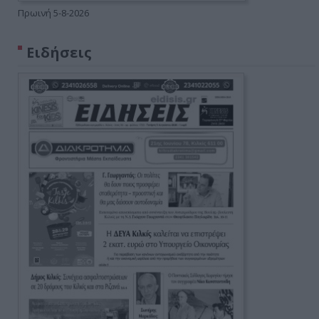
Πρωινή 5-8-2026
Ειδήσεις