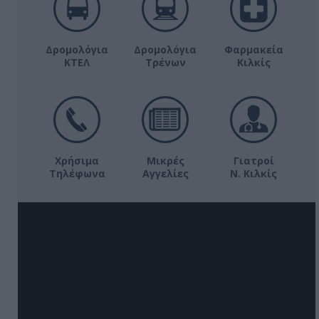
Δρομολόγια
Δρομολόγια
Φαρμακεία
ΚΤΕΛ
Τρένων
Κιλκίς
Χρήσιμα
Μικρές
Γιατροί
Τηλέφωνα
Αγγελίες
Ν. Κιλκίς