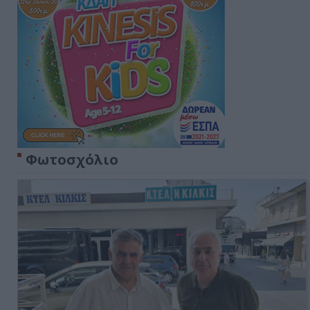
Φωτοσχόλιο