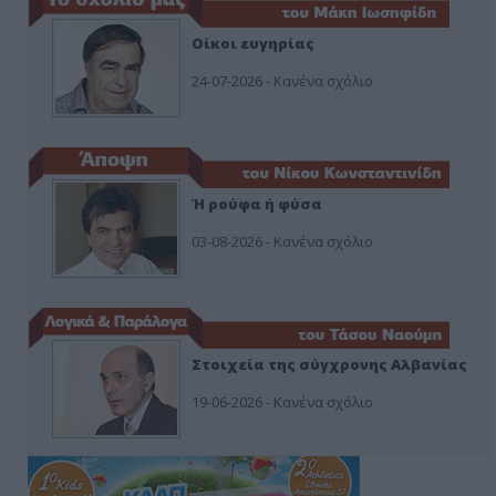
Οίκοι ευγηρίας
24-07-2026 - Κανένα σχόλιο
Ή ρούφα ή φύσα
03-08-2026 - Κανένα σχόλιο
Στοιχεία της σύγχρονης Αλβανίας
19-06-2026 - Κανένα σχόλιο