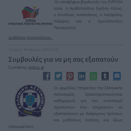
Οι υποψήφιοι βουλευτές του ΣΥΡΡΙΖΑ
είναι η Αγαθοπούλου Ειρήνη- Ελένη,
ο Κουλίνας Αναστάσιος, ο Λαζαρίδης
Λάζαρος και ο Χρονόπουλος
Παναγιώτης.
Διαβάστε περισσότερα...
Τετάρτη, 18 Απριλίου 2012 22:42
Συμβουλές για να μη σας εξαπατούν
Συντάκτης:
Eidisis.gr
Οι αρμόδιες Υπηρεσίες της Ελληνικής
Αστυνομίας δραστηριοποιούνται
καθημερινά για τον εντοπισμό
προσώπων που επιχειρούν να
εξαπατήσουν με διάφορους τρόπους
και μεθόδους πολίτες, και ιδίως
ηλικιωμένους.