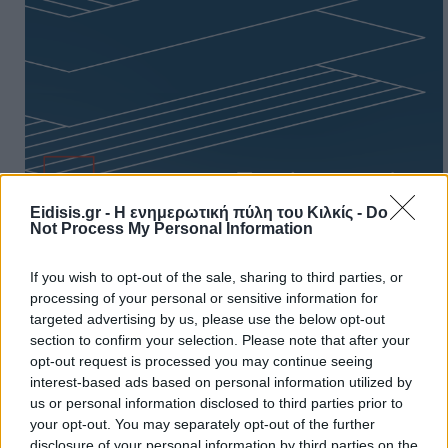
Eidisis.gr - Η ενημερωτική πύλη του Κιλκίς -
Do
Not Process My Personal Information
If you wish to opt-out of the sale, sharing to third parties, or
processing of your personal or sensitive information for
targeted advertising by us, please use the below opt-out
section to confirm your selection. Please note that after your
Πρωινή
opt-out request is processed you may continue seeing
interest-based ads based on personal information utilized by
us or personal information disclosed to third parties prior to
your opt-out. You may separately opt-out of the further
disclosure of your personal information by third parties on the