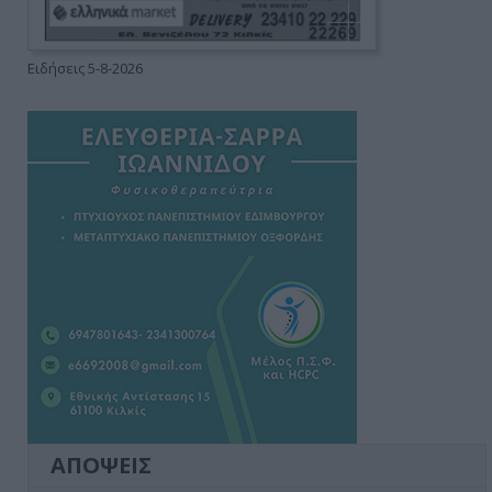
Ειδήσεις 5-8-2026
ΑΠΟΨΕΙΣ