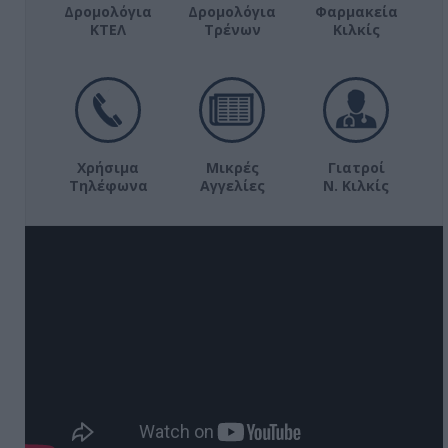
Δρομολόγια
Δρομολόγια
Φαρμακεία
ΚΤΕΛ
Τρένων
Κιλκίς
Χρήσιμα
Μικρές
Γιατροί
Τηλέφωνα
Αγγελίες
Ν. Κιλκίς