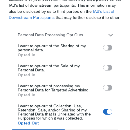
IAB’s list of downstream participants. This information may
also be disclosed by us to third parties on the
IAB’s List of
Downstream Participants
that may further disclose it to other
third parties.
Personal Data Processing Opt Outs
I want to opt-out of the Sharing of my
personal data.
Opted In
I want to opt-out of the Sale of my
Personal Data.
Opted In
I want to opt-out of processing my
Personal Data for Targeted Advertising.
Opted In
I want to opt-out of Collection, Use,
Retention, Sale, and/or Sharing of my
Personal Data that Is Unrelated with the
Purposes for which it was collected.
Πρωινή 5-8-2026
Opted Out