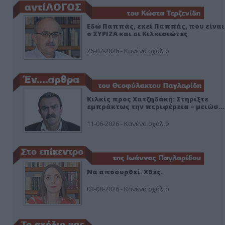
Εδώ Παππάς, εκεί Παππάς, που είναι
ο ΣΥΡΙΖΑ και οι Κιλκισιώτες
26-07-2026 - Κανένα σχόλιο
Κιλκίς προς Χατζηδάκη: Στηρίξτε
εμπράκτως την περιφέρεια – μειώσ…
11-06-2026 - Κανένα σχόλιο
Να αποσυρθεί. Χθες.
03-08-2026 - Κανένα σχόλιο