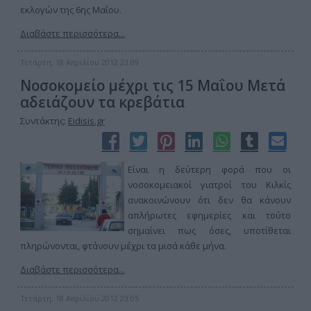
εκλογών της 6ης Μαΐου.
Διαβάστε περισσότερα...
Τετάρτη, 18 Απριλίου 2012 23:09
Νοσοκομείο μέχρι τις 15 Μαΐου Μετά
αδειάζουν τα κρεβάτια
Συντάκτης:
Eidisis.gr
Είναι η δεύτερη φορά που οι
νοσοκομειακοί γιατροί του Κιλκίς
ανακοινώνουν ότι δεν θα κάνουν
απλήρωτες εφημερίες και τούτο
σημαίνει πως όσες, υποτίθεται
πληρώνονται, φτάνουν μέχρι τα μισά κάθε μήνα.
Διαβάστε περισσότερα...
Τετάρτη, 18 Απριλίου 2012 23:05