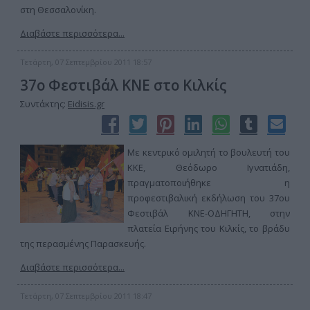
στη Θεσσαλονίκη.
Διαβάστε περισσότερα...
Τετάρτη, 07 Σεπτεμβρίου 2011 18:57
37o Φεστιβάλ ΚΝΕ στο Κιλκίς
Συντάκτης:
Eidisis.gr
Με κεντρικό ομιλητή το βουλευτή του
ΚΚΕ, Θεόδωρο Ιγνατιάδη,
πραγματοποιήθηκε η
προφεστιβαλική εκδήλωση του 37ου
Φεστιβάλ ΚΝΕ-ΟΔΗΓΗΤΗ, στην
πλατεία Ειρήνης του Κιλκίς, το βράδυ
της περασμένης Παρασκευής.
Διαβάστε περισσότερα...
Τετάρτη, 07 Σεπτεμβρίου 2011 18:47