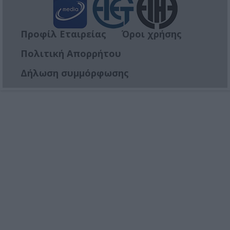
Προφίλ Εταιρείας
Όροι χρήσης
Πολιτική Απορρήτου
Δήλωση συμμόρφωσης