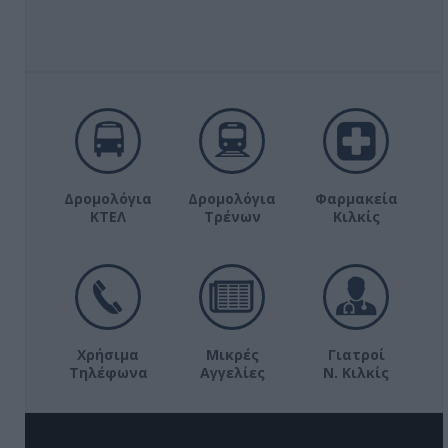
Δρομολόγια
Δρομολόγια
Φαρμακεία
ΚΤΕΛ
Τρένων
Κιλκίς
Χρήσιμα
Μικρές
Γιατροί
Τηλέφωνα
Αγγελίες
Ν. Κιλκίς