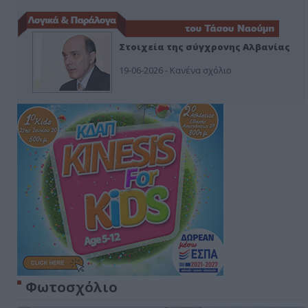
Στοιχεία της σύγχρονης Αλβανίας
19-06-2026 - Κανένα σχόλιο
Φωτοσχόλιο