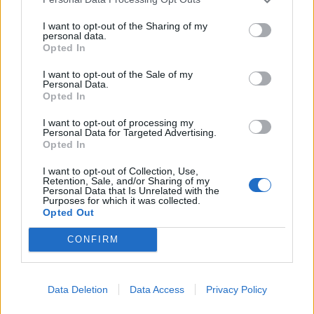
I want to opt-out of the Sharing of my
personal data.
Opted In
Πρωινή
I want to opt-out of the Sale of my
Personal Data.
Opted In
I want to opt-out of processing my
Personal Data for Targeted Advertising.
Opted In
I want to opt-out of Collection, Use,
Retention, Sale, and/or Sharing of my
Personal Data that Is Unrelated with the
Purposes for which it was collected.
Opted Out
CONFIRM
Data Deletion
Data Access
Privacy Policy