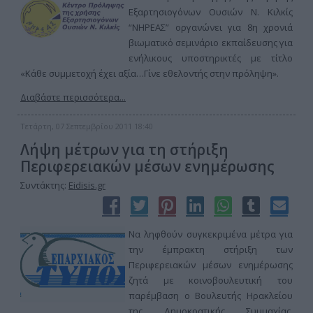
Εξαρτησιογόνων Ουσιών Ν. Κιλκίς
“ΝΗΡΕΑΣ” οργανώνει για 8η χρονιά
βιωματικό σεμινάριο εκπαίδευσης για
ενήλικους υποστηρικτές με τίτλο
«Κάθε συμμετοχή έχει αξία…Γίνε εθελοντής στην πρόληψη».
Διαβάστε περισσότερα...
Τετάρτη, 07 Σεπτεμβρίου 2011 18:40
Λήψη μέτρων για τη στήριξη
Περιφερειακών μέσων ενημέρωσης
Συντάκτης:
Eidisis.gr
Να ληφθούν συγκεκριμένα μέτρα για
την έμπρακτη στήριξη των
Περιφερειακών μέσων ενημέρωσης
ζητά με κοινοβουλευτική του
παρέμβαση ο Βουλευτής Ηρακλείου
της Δημοκρατικής Συμμαχίας,