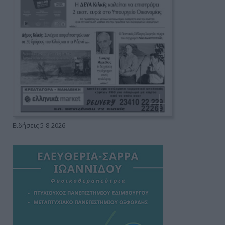
Ειδήσεις 5-8-2026