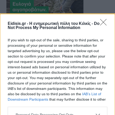
Eidisis.gr - Η ενημερωτική πύλη του Κιλκίς -
Do
Not Process My Personal Information
If you wish to opt-out of the sale, sharing to third parties, or
processing of your personal or sensitive information for
targeted advertising by us, please use the below opt-out
section to confirm your selection. Please note that after your
opt-out request is processed you may continue seeing
interest-based ads based on personal information utilized by
us or personal information disclosed to third parties prior to
your opt-out. You may separately opt-out of the further
disclosure of your personal information by third parties on the
IAB’s list of downstream participants. This information may
also be disclosed by us to third parties on the
IAB’s List of
Downstream Participants
that may further disclose it to other
third parties.
Personal Data Processing Opt Outs