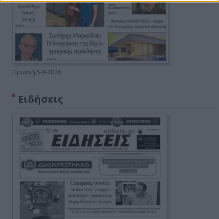
Πρωινή 5-8-2026
Ειδήσεις