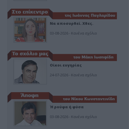
Να αποσυρθεί. Χθες.
03-08-2026 - Κανένα σχόλιο
Οίκοι ευγηρίας
24-07-2026 - Κανένα σχόλιο
Ή ρούφα ή φύσα
03-08-2026 - Κανένα σχόλιο