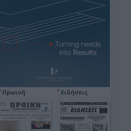
Πρωινή
Ειδήσεις