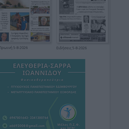
Πρωινή 5-8-2026
Ειδήσεις 5-8-2026