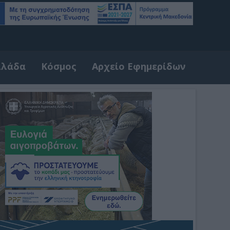
λλάδα
Κόσμος
Αρχείο Εφημερίδων