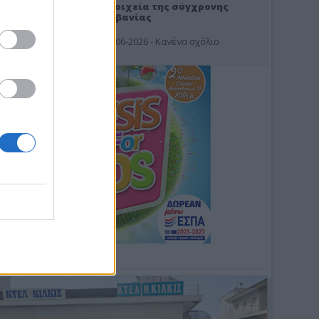
Στοιχεία της σύγχρονης
Αλβανίας
19-06-2026 - Κανένα σχόλιο
Φωτοσχόλιο