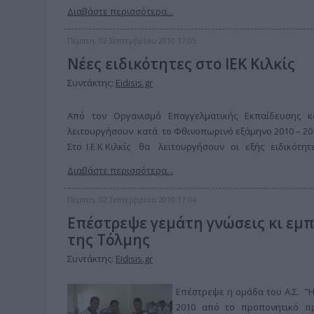
Διαβάστε περισσότερα...
Πέμπτη, 02 Σεπτεμβρίου 2010 17:05
Νέες ειδικότητες στο ΙΕΚ Κιλκίς
Συντάκτης:
Eidisis.gr
Από τον Οργανισμό Επαγγελματικής Εκπαίδευσης κ
λειτουργήσουν κατά το Φθινοπωρινό εξάμηνο 2010 – 
Στο Ι.Ε.Κ Κιλκίς θα λειτουργήσουν οι εξής ειδικότητε
Διαβάστε περισσότερα...
Πέμπτη, 02 Σεπτεμβρίου 2010 17:04
Επέστρεψε γεμάτη γνώσεις κι εμπ
της Τόλμης
Συντάκτης:
Eidisis.gr
Επέστρεψε η ομάδα του Α.Σ. "Η
2010 από το προπονητικό π