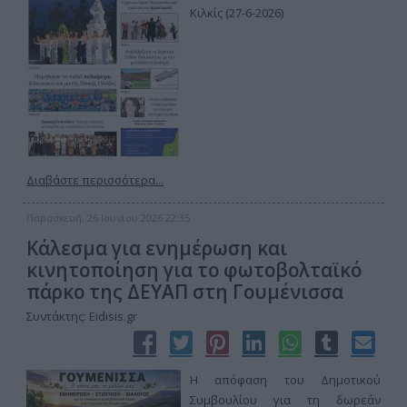
Κιλκίς (27-6-2026)
Διαβάστε περισσότερα...
Παρασκευή, 26 Ιουνίου 2026 22:35
Κάλεσμα για ενημέρωση και
κινητοποίηση για το φωτοβολταϊκό
πάρκο της ΔΕΥΑΠ στη Γουμένισσα
Συντάκτης: Eidisis.gr
Η απόφαση του Δημοτικού
Συμβουλίου για τη δωρεάν