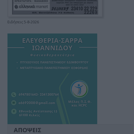
Ειδήσεις 5-8-2026
ΑΠΟΨΕΙΣ