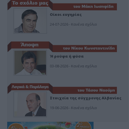
Οίκοι ευγηρίας
24-07-2026 - Κανένα σχόλιο
Ή ρούφα ή φύσα
03-08-2026 - Κανένα σχόλιο
Στοιχεία της σύγχρονης Αλβανίας
19-06-2026 - Κανένα σχόλιο