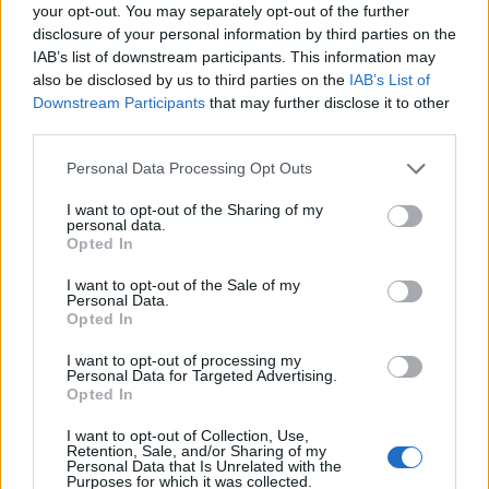
your opt-out. You may separately opt-out of the further
disclosure of your personal information by third parties on the
IAB’s list of downstream participants. This information may
also be disclosed by us to third parties on the
IAB’s List of
Downstream Participants
that may further disclose it to other
third parties.
Personal Data Processing Opt Outs
I want to opt-out of the Sharing of my
personal data.
Opted In
I want to opt-out of the Sale of my
Personal Data.
Opted In
I want to opt-out of processing my
Personal Data for Targeted Advertising.
Opted In
I want to opt-out of Collection, Use,
Retention, Sale, and/or Sharing of my
Personal Data that Is Unrelated with the
Purposes for which it was collected.