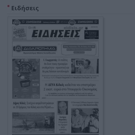
Ειδήσεις