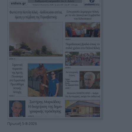
Πρωινή 5-8-2026