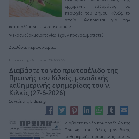
ερχόμενης εβδομάδας σε
περιοχές του Δήμου Κιλκίς, το
οποίο υλοποιείται για την
καταπολέμηση των κουνουπιών.
Ψεκασμοί ακμαιοκτονίας έχουν προγραμματιστεί
Διαβάστε περισσότερα...
Παρασκευή, 26 Ιουνίου 2026 22:55
Διαβάστε το νέο πρωτοσέλιδο της
Πρωινής του Κιλκίς, μοναδικής
καθημερινής εφημερίδας του ν.
Κιλκίς (27-6-2026)
Συντάκτης: Eidisis.gr
Διαβάστε το νέο πρωτοσέλιδο της
Πρωινής του Κιλκίς, μοναδικής
καθημερινής εφημερίδας του ν.