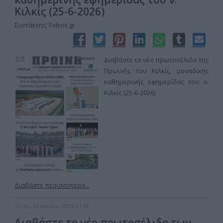
Κιλκίς (25-6-2026)
Συντάκτης: Eidisis.gr
Διαβάστε το νέο πρωτοσέλιδο της
Πρωινής του Κιλκίς, μοναδικής
καθημερινής εφημερίδας του ν.
Κιλκίς (25-6-2026)
Διαβάστε περισσότερα...
Τρίτη, 23 Ιουνίου 2026 21:29
Διαβάστε το νέο πρωτοσέλιδο των