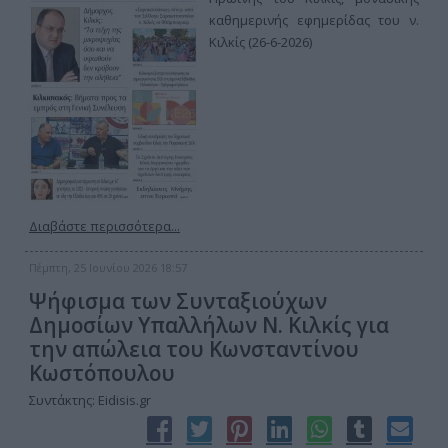
καθημερινής εφημερίδας του ν.
Κιλκίς (26-6-2026)
Διαβάστε περισσότερα...
Πέμπτη, 25 Ιουνίου 2026 18:57
Ψήφισμα των Συνταξιούχων
Δημοσίων Υπαλλήλων Ν. Κιλκίς για
την απώλεια του Κωνσταντίνου
Κωστόπουλου
Συντάκτης: Eidisis.gr