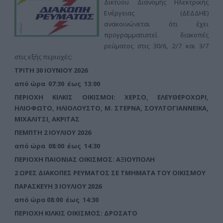
Δικτύου Διανομής Ηλεκτρικής
Ενέργειας (ΔΕΔΔΗΕ)
ανακοινώνεται ότι έχει
προγραμματιστεί διακοπές
ρεύματος στις 30/6, 2/7 και 3/7
στις εξής περιοχές:
ΤΡΙΤΗ 30 ΙΟΥΝΙΟΥ 2026
από ώρα 07:30 έως 13:00
ΠΕΡΙΟΧΗ ΚΙΛΚΙΣ ΟΙΚΙΣΜΟΙ: ΧΕΡΣΟ, ΕΛΕΥΘΕΡΟΧΩΡΙ,
ΗΛΙΟΦΩΤΟ, ΗΛΙΟΛΟΥΣΤΟ, Μ. ΣΤΕΡΝΑ, ΣΟΥΛΤΟΓΙΑΝΝΕΙΚΑ,
ΜΙΧΑΛΙΤΣΙ, ΑΚΡΙΤΑΣ
ΠΕΜΠΤΗ 2 ΙΟΥΛΙΟΥ 2026
από ώρα 08:00 έως 14:30
ΠΕΡΙΟΧΗ ΠΑΙΟΝΙΑΣ ΟΙΚΙΣΜΟΣ: ΑΞΙΟΥΠΟΛΗ
2 ΩΡΕΣ ΔΙΑΚΟΠΕΣ ΡΕΥΜΑΤΟΣ ΣΕ ΤΜΗΜΑΤΑ ΤΟΥ ΟΙΚΙΣΜΟΥ
ΠΑΡΑΣΚΕΥΗ 3 ΙΟΥΛΙΟΥ 2026
από ώρα 08:00 έως 14:30
ΠΕΡΙΟΧΗ ΚΙΛΚΙΣ ΟΙΚΙΣΜΟΣ: ΔΡΟΣΑΤΟ