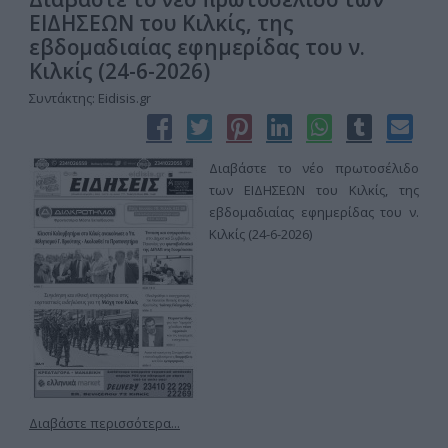
ΕΙΔΗΣΕΩΝ του Κιλκίς, της
εβδομαδιαίας εφημερίδας του ν.
Κιλκίς (24-6-2026)
Συντάκτης: Eidisis.gr
Διαβάστε το νέο πρωτοσέλιδο
των ΕΙΔΗΣΕΩΝ του Κιλκίς, της
εβδομαδιαίας εφημερίδας του ν.
Κιλκίς (24-6-2026)
Διαβάστε περισσότερα...