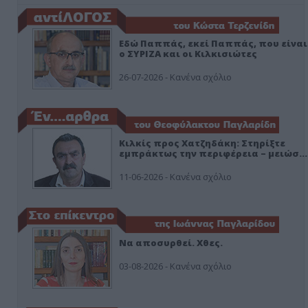
Εδώ Παππάς, εκεί Παππάς, που είναι
ο ΣΥΡΙΖΑ και οι Κιλκισιώτες
26-07-2026 - Κανένα σχόλιο
Κιλκίς προς Χατζηδάκη: Στηρίξτε
εμπράκτως την περιφέρεια – μειώσ…
11-06-2026 - Κανένα σχόλιο
Να αποσυρθεί. Χθες.
03-08-2026 - Κανένα σχόλιο