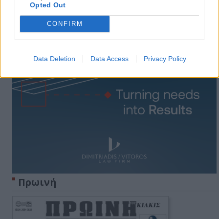
Opted Out
CONFIRM
Data Deletion
Data Access
Privacy Policy
Πρωινή