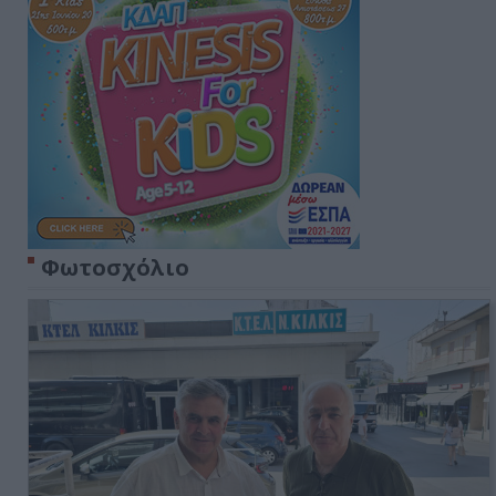
Φωτοσχόλιο