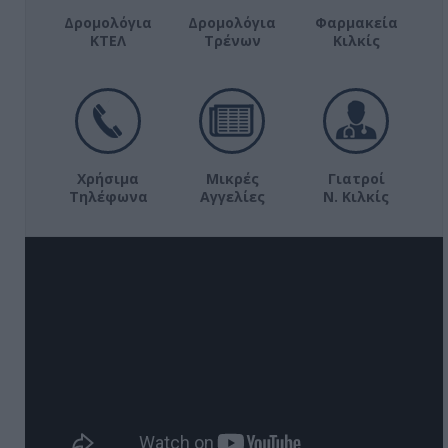
Δρομολόγια
Δρομολόγια
Φαρμακεία
ΚΤΕΛ
Τρένων
Κιλκίς
Χρήσιμα
Μικρές
Γιατροί
Τηλέφωνα
Αγγελίες
Ν. Κιλκίς