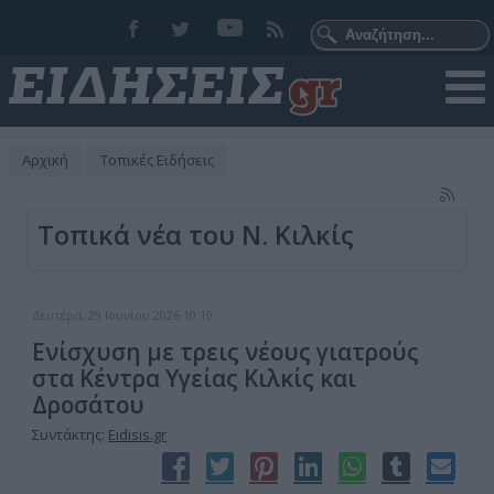
Αρχική
Τοπικές Ειδήσεις
Τοπικά νέα του Ν. Κιλκίς
Δευτέρα, 29 Ιουνίου 2026 10:19
Ενίσχυση με τρεις νέους γιατρούς
στα Κέντρα Υγείας Κιλκίς και
Δροσάτου
Συντάκτης:
Eidisis.gr