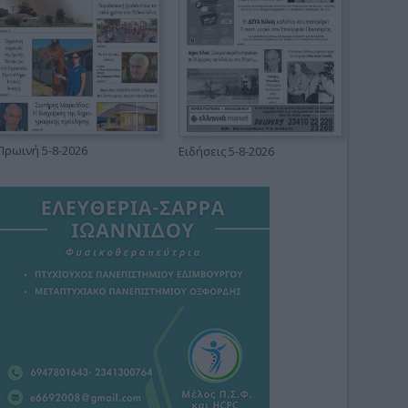
Πρωινή 5-8-2026
Ειδήσεις 5-8-2026