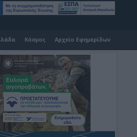
λλάδα
Κόσμος
Αρχείο Εφημερίδων