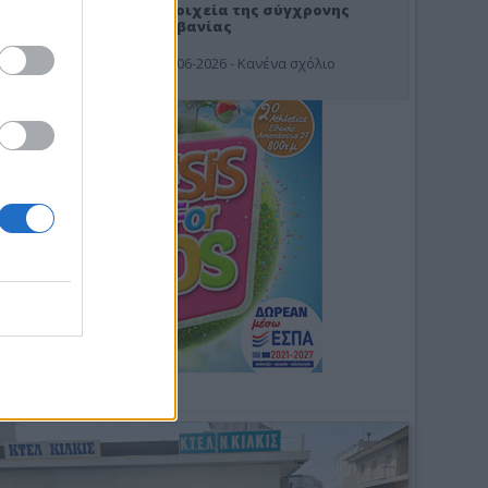
Στοιχεία της σύγχρονης
Αλβανίας
19-06-2026 - Κανένα σχόλιο
Φωτοσχόλιο