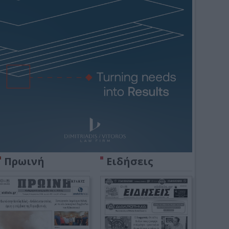
Πρωινή
Ειδήσεις