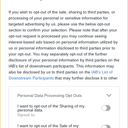
If you wish to opt-out of the sale, sharing to third parties, or
processing of your personal or sensitive information for
targeted advertising by us, please use the below opt-out
section to confirm your selection. Please note that after your
opt-out request is processed you may continue seeing
interest-based ads based on personal information utilized by
us or personal information disclosed to third parties prior to
your opt-out. You may separately opt-out of the further
disclosure of your personal information by third parties on the
IAB’s list of downstream participants. This information may
also be disclosed by us to third parties on the
IAB’s List of
Downstream Participants
that may further disclose it to other
third parties.
Personal Data Processing Opt Outs
I want to opt-out of the Sharing of my
personal data.
Πρωινή 5-8-2026
Opted In
I want to opt-out of the Sale of my