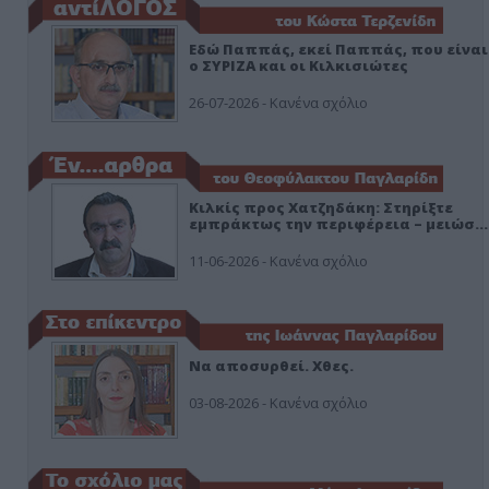
Εδώ Παππάς, εκεί Παππάς, που είναι
ο ΣΥΡΙΖΑ και οι Κιλκισιώτες
26-07-2026 - Κανένα σχόλιο
Κιλκίς προς Χατζηδάκη: Στηρίξτε
εμπράκτως την περιφέρεια – μειώσ…
11-06-2026 - Κανένα σχόλιο
Να αποσυρθεί. Χθες.
03-08-2026 - Κανένα σχόλιο