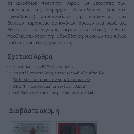
σε μικρότερη ποσότητα νερού. Οι μετρήσεις των
υπηρεσιών της Νομαρχίας Θεσσαλονίκης (και στο
Πευκόδασος) αποδεικνύουν την επιδείνωση των
δεικτών παρουσίας ρυπογόνων ουσιών στα νερά του
Αξιού και το γεγονός, πέραν των άλλων, καθιστά
προβληματικότερη την υδροδότηση οικισμών του Κιλκίς
από παραποτάμιες γεωτρήσεις.
Σχετικά Άρθρα
Υπό διάλυση τα ΕΛΤΑ Αξιούπολης!
Με απόλυτη αποδοχή η επανεκλογή Αδαμόπουλου
Το 1ο Λύκειο τίμησε τον Δημ. Νικοπολιτίδη
24/ΩΡΗ Πανελλαδική απεργία της ΑΔΕΔΥ
Σκάνδαλο στο ΥΠΕΧΩΔΕ με «ουρά» στο Κιλκίς
Διαβάστε ακόμη