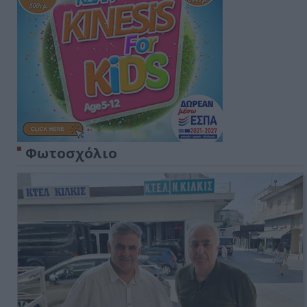
Φωτοσχόλιο