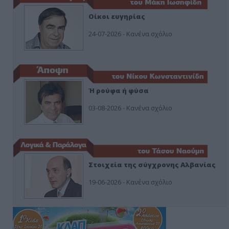
Οίκοι ευγηρίας
24-07-2026 - Κανένα σχόλιο
Ή ρούφα ή φύσα
03-08-2026 - Κανένα σχόλιο
Στοιχεία της σύγχρονης Αλβανίας
19-06-2026 - Κανένα σχόλιο