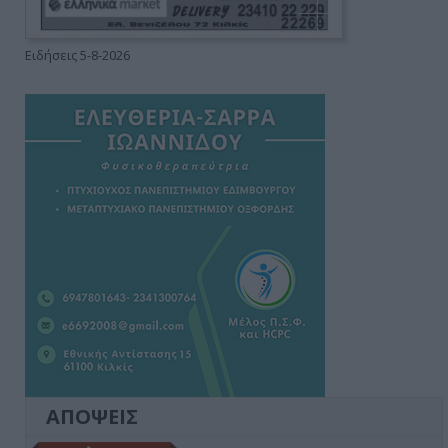
Ειδήσεις 5-8-2026
ΑΠΟΨΕΙΣ