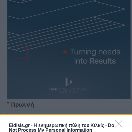
Πρωινή
Eidisis.gr - Η ενημερωτική πύλη του Κιλκίς -
Do
Not Process My Personal Information