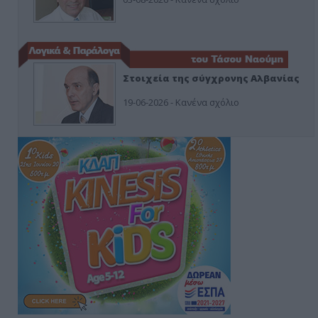
Στοιχεία της σύγχρονης Αλβανίας
19-06-2026 - Κανένα σχόλιο