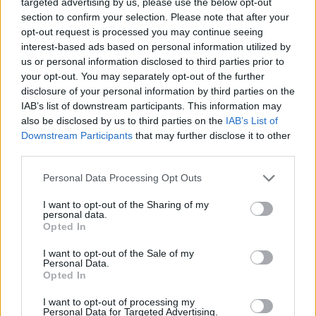
targeted advertising by us, please use the below opt-out
section to confirm your selection. Please note that after your
opt-out request is processed you may continue seeing
interest-based ads based on personal information utilized by
us or personal information disclosed to third parties prior to
your opt-out. You may separately opt-out of the further
disclosure of your personal information by third parties on the
IAB’s list of downstream participants. This information may
also be disclosed by us to third parties on the
IAB’s List of
Downstream Participants
that may further disclose it to other
third parties.
Personal Data Processing Opt Outs
I want to opt-out of the Sharing of my
personal data.
Opted In
I want to opt-out of the Sale of my
Personal Data.
Opted In
I want to opt-out of processing my
Personal Data for Targeted Advertising.