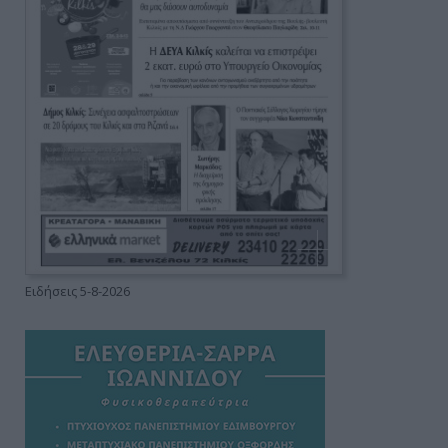
Ειδήσεις 5-8-2026