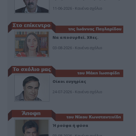
11-06-2026 - Κανένα σχόλιο
Να αποσυρθεί. Χθες.
03-08-2026 - Κανένα σχόλιο
Οίκοι ευγηρίας
24-07-2026 - Κανένα σχόλιο
Ή ρούφα ή φύσα
03-08-2026 - Κανένα σχόλιο