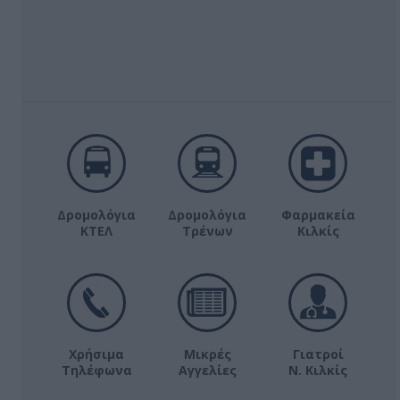
Δρομολόγια
Δρομολόγια
Φαρμακεία
ΚΤΕΛ
Τρένων
Κιλκίς
Χρήσιμα
Μικρές
Γιατροί
Τηλέφωνα
Αγγελίες
Ν. Κιλκίς