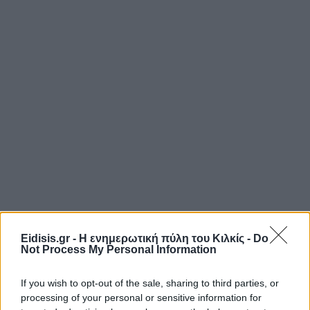
Eidisis.gr - Η ενημερωτική πύλη του Κιλκίς -
Do
Not Process My Personal Information
If you wish to opt-out of the sale, sharing to third parties, or
processing of your personal or sensitive information for