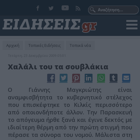
Αρχική
Τοπικές Ειδήσεις
Τοπικά νέα
Τετάρτη, 23 Δεκεμβρίου 2009 05:01
Χαλάλι του τα σουβλάκια
Ο Γιάννης Μαγκριώτης είναι
αναμφισβήτητα το κυβερνητικό στέλεχος
που επισκέφτηκε το Κιλκίς περισσότερο
από οποιονδήποτε άλλον. Την Παρασκευή
το απόγευμα ήρθε ξανά και έγινε δεκτός με
ιδιαίτερη θέρμη από την πρώτη στιγμή που
πέρασε τα σύνορα του νομού. Μάλιστα στη