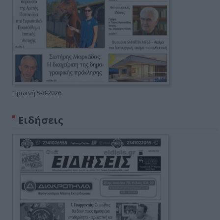
Πρωινή 5-8-2026
Ειδήσεις