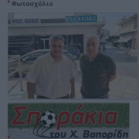
Φωτοσχόλιο