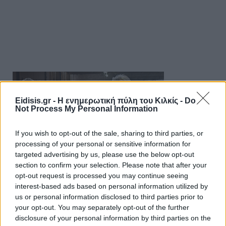
Eidisis.gr - Η ενημερωτική πύλη του Κιλκίς -
Do
Not Process My Personal Information
If you wish to opt-out of the sale, sharing to third parties, or
processing of your personal or sensitive information for
targeted advertising by us, please use the below opt-out
section to confirm your selection. Please note that after your
opt-out request is processed you may continue seeing
interest-based ads based on personal information utilized by
us or personal information disclosed to third parties prior to
your opt-out. You may separately opt-out of the further
disclosure of your personal information by third parties on the