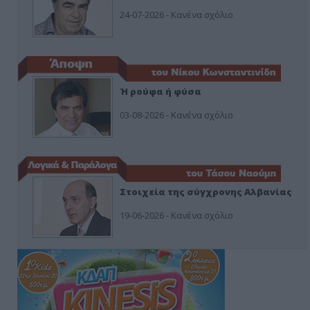
24-07-2026 - Κανένα σχόλιο
Ή ρούφα ή φύσα
03-08-2026 - Κανένα σχόλιο
Στοιχεία της σύγχρονης Αλβανίας
19-06-2026 - Κανένα σχόλιο