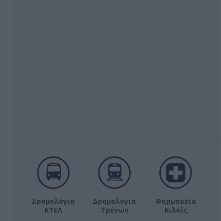
Δρομολόγια
Δρομολόγια
Φαρμακεία
ΚΤΕΛ
Τρένων
Κιλκίς