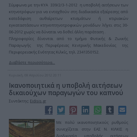
Σύμφωνα με την ΚΥΑ 339/2/3-1-2012 η υποβολή αιτήσεων των
κτηνοτρόφων για να ενταχθούν στη διαδικασία εξαίρεσης από
κατεδάφιση αυθαίρετων κτισμάτων ή κτιριακών
εγκαταστάσεων κτηνοπτηνοτροφικών μονάδων λήγει στις 30-
06-2012 χωρίς να δύναται να δοθεί άλλη παράταση .
Πληροφορίες δίνονται από το τμήμα Φυτικής & Ζωικής
Παραγωγής της Περιφέρειας Κεντρικής Μακεδονίας της
Περιφερειακής Ενότητας Κιλκίς, τηλ. 2341350152.
Διαβάστε περισσότερα...
Κυριακή, 08 Απριλίου 2012 20:11
Ικανοποιητικά η υποβολή αιτήσεων
δικαιούχων παραγωγών του καπνού
Συντάκτης:
Eidisis.gr
Με πολύ ικανοποιητικούς ρυθμούς
συνεχίζεται στην ΕΑΣ Ν. ΚΙΛΚΙΣ η
διαδικασία υποβολής αιτήσεων