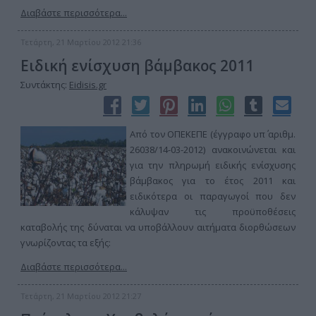
Διαβάστε περισσότερα...
Τετάρτη, 21 Μαρτίου 2012 21:36
Ειδική ενίσχυση βάμβακος 2011
Συντάκτης:
Eidisis.gr
Από τον ΟΠΕΚΕΠΕ (έγγραφο υπ΄ αριθμ.
26038/14-03-2012) ανακοινώνεται και
για την πληρωμή ειδικής ενίσχυσης
βάμβακος για το έτος 2011 και
ειδικότερα οι παραγωγοί που δεν
κάλυψαν τις προϋποθέσεις
καταβολής της δύναται να υποβάλλουν αιτήματα διορθώσεων
γνωρίζοντας τα εξής:
Διαβάστε περισσότερα...
Τετάρτη, 21 Μαρτίου 2012 21:27