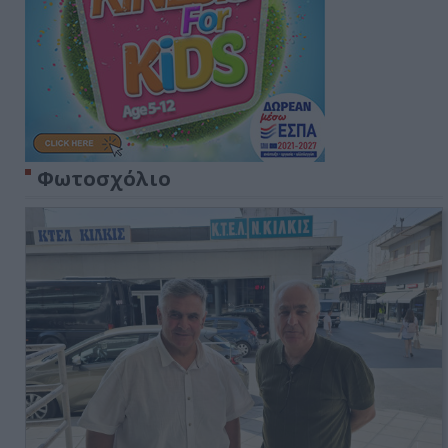
Φωτοσχόλιο