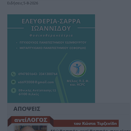
Ειδήσεις 5-8-2026
ΑΠΟΨΕΙΣ