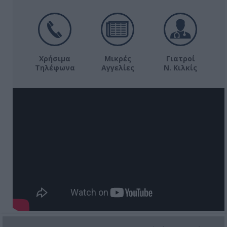
Χρήσιμα
Μικρές
Γιατροί
Τηλέφωνα
Αγγελίες
Ν. Κιλκίς