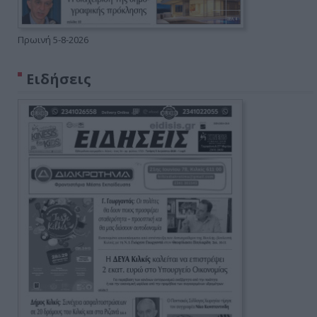
Πρωινή 5-8-2026
Ειδήσεις