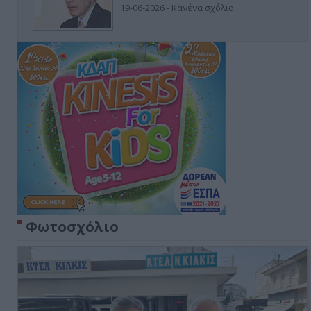
19-06-2026 - Κανένα σχόλιο
Φωτοσχόλιο