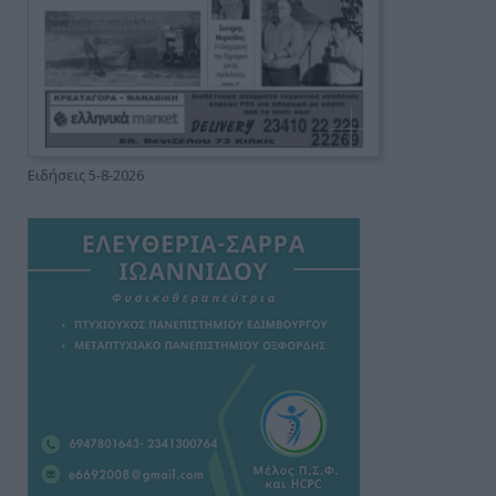
Ειδήσεις 5-8-2026