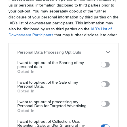
us or personal information disclosed to third parties prior to
your opt-out. You may separately opt-out of the further
disclosure of your personal information by third parties on the
IAB’s list of downstream participants. This information may
also be disclosed by us to third parties on the
IAB’s List of
Downstream Participants
that may further disclose it to other
third parties.
Personal Data Processing Opt Outs
I want to opt-out of the Sharing of my
personal data.
Opted In
I want to opt-out of the Sale of my
Personal Data.
Opted In
I want to opt-out of processing my
Personal Data for Targeted Advertising.
Opted In
I want to opt-out of Collection, Use,
Retention, Sale, and/or Sharing of my