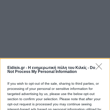
Eidisis.gr - Η ενημερωτική πύλη του Κιλκίς -
Do
Not Process My Personal Information
If you wish to opt-out of the sale, sharing to third parties, or
processing of your personal or sensitive information for
targeted advertising by us, please use the below opt-out
section to confirm your selection. Please note that after your
opt-out request is processed you may continue seeing
interest-based ads based on personal information utilized by