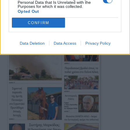
Πρωινή
Personal Data that Is Unrelated with the
Purposes for which it was collected.
Opted Out
CONFIRM
Data Deletion
Data Access
Privacy Policy