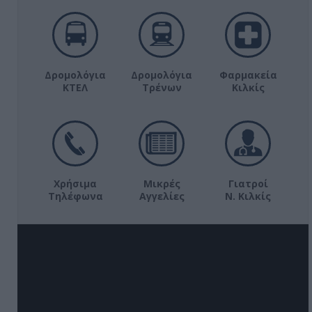
Δρομολόγια
Δρομολόγια
Φαρμακεία
ΚΤΕΛ
Τρένων
Κιλκίς
Χρήσιμα
Μικρές
Γιατροί
Τηλέφωνα
Αγγελίες
Ν. Κιλκίς