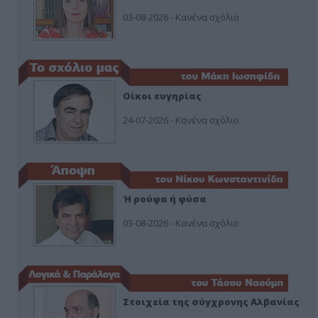
03-08-2026 - Κανένα σχόλιο
Οίκοι ευγηρίας
24-07-2026 - Κανένα σχόλιο
Ή ρούφα ή φύσα
03-08-2026 - Κανένα σχόλιο
Στοιχεία της σύγχρονης Αλβανίας