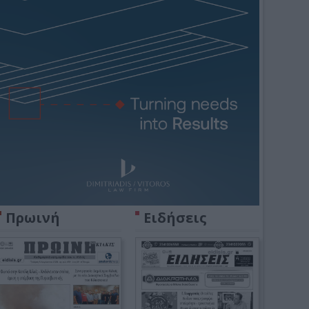
Πρωινή
Ειδήσεις