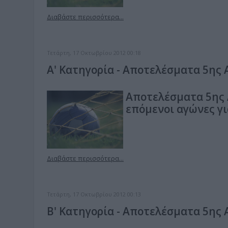
Διαβάστε περισσότερα...
Τετάρτη, 17 Οκτωβρίου 2012 00:18
Α' Κατηγορία - Αποτελέσματα 5ης
Αποτελέσματα 5ης 
επόμενοι αγώνες γι
Διαβάστε περισσότερα...
Τετάρτη, 17 Οκτωβρίου 2012 00:13
Β' Κατηγορία - Αποτελέσματα 5ης Α