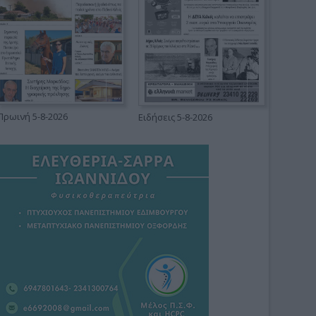
Πρωινή 5-8-2026
Ειδήσεις 5-8-2026