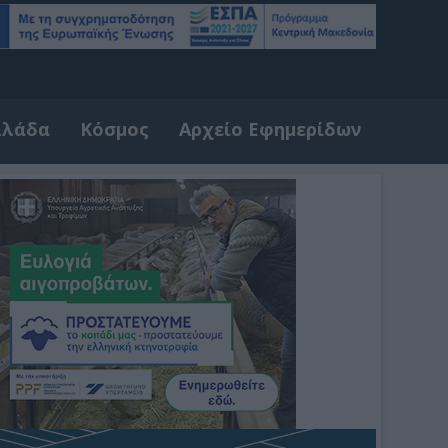
λλάδα
Κόσμος
Αρχείο Εφημερίδων