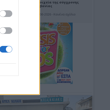
Στοιχεία της σύγχρονης
Αλβανίας
19-06-2026 - Κανένα σχόλιο
Φωτοσχόλιο