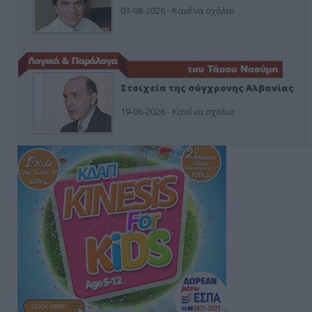
03-08-2026 - Κανένα σχόλιο
Στοιχεία της σύγχρονης Αλβανίας
19-06-2026 - Κανένα σχόλιο