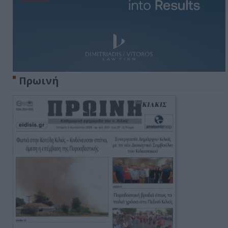
Πρωινή