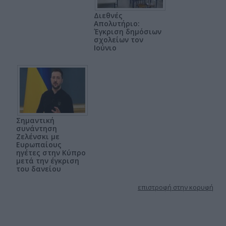
Διεθνές
Απολυτήριο:
Έγκριση δημόσιων
σχολείων τον
Ιούνιο
Σημαντική
συνάντηση
Ζελένσκι με
Ευρωπαίους
ηγέτες στην Κύπρο
μετά την έγκριση
του δανείου
επιστροφή στην κορυφή