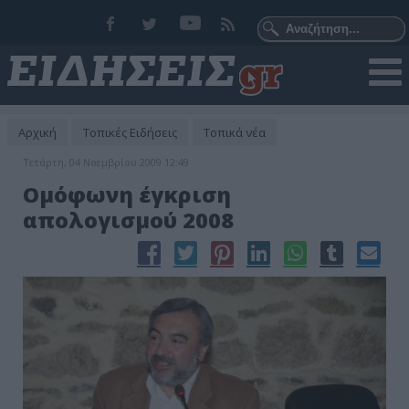
Αρχική
Τοπικές Ειδήσεις
Τοπικά νέα
Τετάρτη, 04 Νοεμβρίου 2009 12:49
Ομόφωνη έγκριση
απολογισμού 2008