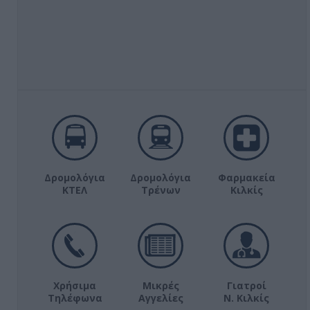
Δρομολόγια
Δρομολόγια
Φαρμακεία
ΚΤΕΛ
Τρένων
Κιλκίς
Χρήσιμα
Μικρές
Γιατροί
Τηλέφωνα
Αγγελίες
Ν. Κιλκίς