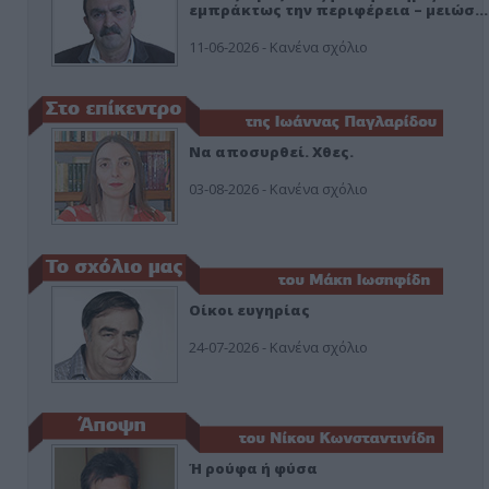
εμπράκτως την περιφέρεια – μειώσ…
11-06-2026 - Κανένα σχόλιο
Να αποσυρθεί. Χθες.
03-08-2026 - Κανένα σχόλιο
Οίκοι ευγηρίας
24-07-2026 - Κανένα σχόλιο
Ή ρούφα ή φύσα