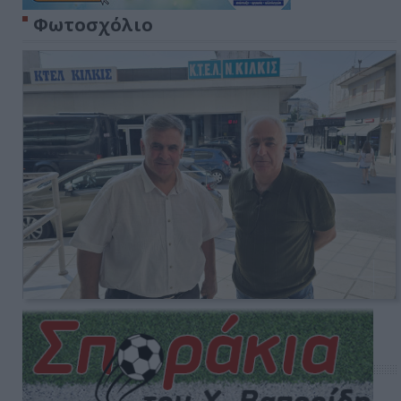
Φωτοσχόλιο