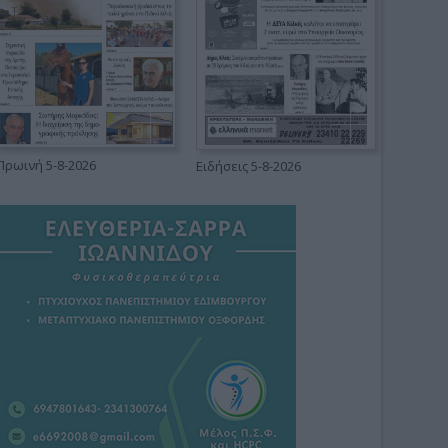
Πρωινή 5-8-2026
Ειδήσεις 5-8-2026