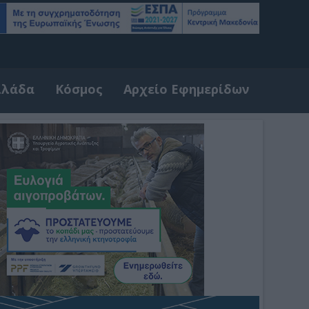
λλάδα
Κόσμος
Αρχείο Εφημερίδων