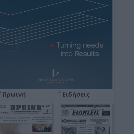
Πρωινή
Ειδήσεις