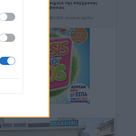
Στοιχεία της σύγχρονης
Αλβανίας
19-06-2026 - Κανένα σχόλιο
Φωτοσχόλιο