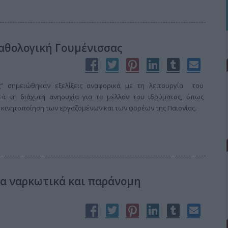
αθολογική Γουμένισσας
ς” σημειώθηκαν εξελίξεις αναφορικά με τη λειτουργία του
τά τη διάχυτη ανησυχία για το μέλλον του ιδρύματος, όπως
κινητοποίηση των εργαζομένων και των φορέων της Παιονίας.
α ναρκωτικά και παράνομη