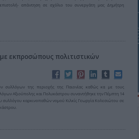
επιστολή- απάντηση σε σχόλιο του συνεργάτη μας Δημήτρη
 με εκπροσώπους πολιτιστικών
ν συλλόγων της περιοχής της Παιονίας καθώς κα με τους
όγων Αξιούπολης και Πολυκάστρου συναντήθηκε την Πέμπτη 14
υ συλλόγου καρκινοπαθών νομού Κιλκίς Γεωργία Κολεσιώτου σε
κάστρου.