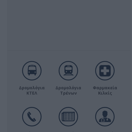
Δρομολόγια
Δρομολόγια
Φαρμακεία
ΚΤΕΛ
Τρένων
Κιλκίς