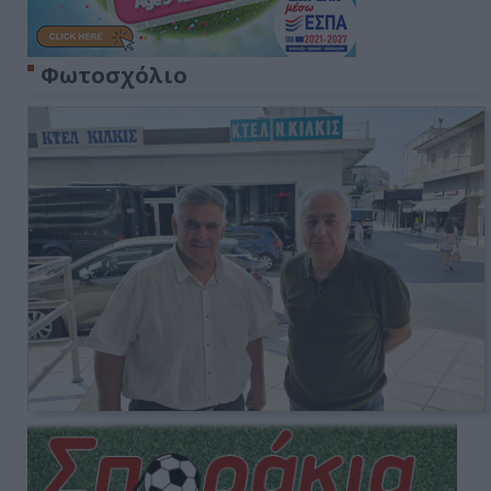
Φωτοσχόλιο