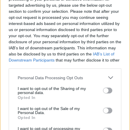
targeted advertising by us, please use the below opt-out
section to confirm your selection. Please note that after your
opt-out request is processed you may continue seeing
interest-based ads based on personal information utilized by
us or personal information disclosed to third parties prior to
your opt-out. You may separately opt-out of the further
disclosure of your personal information by third parties on the
IAB’s list of downstream participants. This information may
also be disclosed by us to third parties on the
IAB’s List of
Πρωινή
Downstream Participants
that may further disclose it to other
third parties.
Personal Data Processing Opt Outs
I want to opt-out of the Sharing of my
personal data.
Opted In
I want to opt-out of the Sale of my
Personal Data.
Opted In
I want to opt-out of processing my