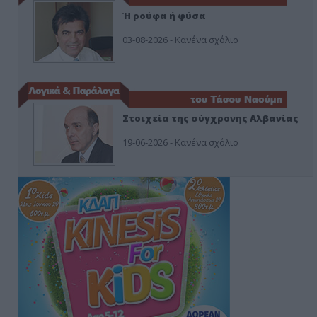
Ή ρούφα ή φύσα
03-08-2026 - Κανένα σχόλιο
Στοιχεία της σύγχρονης Αλβανίας
19-06-2026 - Κανένα σχόλιο