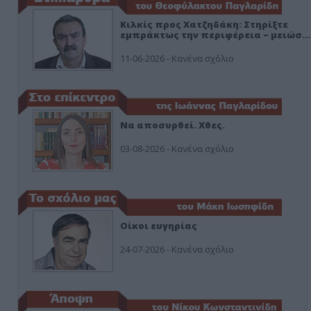
Κιλκίς προς Χατζηδάκη: Στηρίξτε
εμπράκτως την περιφέρεια – μειώσ…
11-06-2026 - Κανένα σχόλιο
Να αποσυρθεί. Χθες.
03-08-2026 - Κανένα σχόλιο
Οίκοι ευγηρίας
24-07-2026 - Κανένα σχόλιο