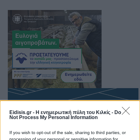
Eidisis.gr - Η ενημερωτική πύλη του Κιλκίς -
Do
Not Process My Personal Information
If you wish to opt-out of the sale, sharing to third parties, or
processing of your personal or sensitive information for