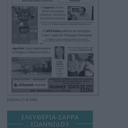
Ειδήσεις 5-8-2026