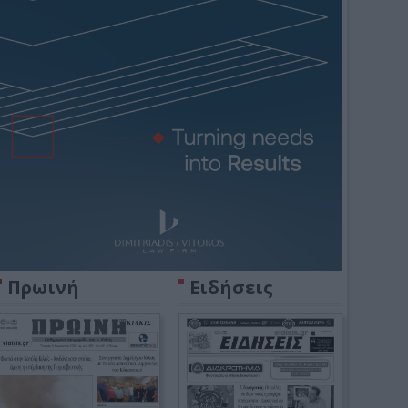
Πρωινή
Ειδήσεις