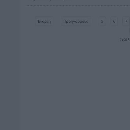
Έναρξη
Προηγούμενο
5
6
7
Σελίδ