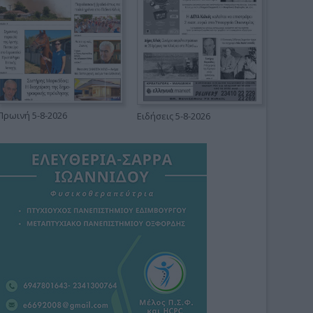
Πρωινή 5-8-2026
Ειδήσεις 5-8-2026