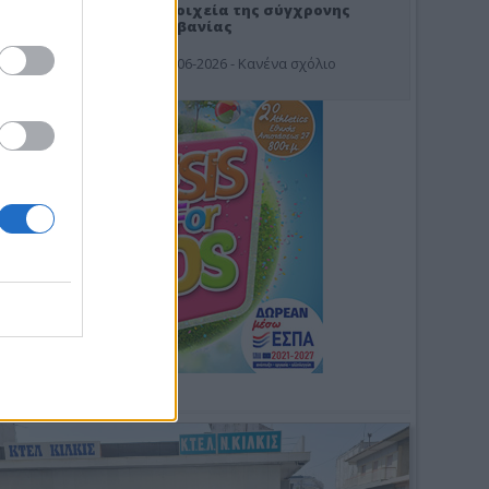
Στοιχεία της σύγχρονης
Αλβανίας
19-06-2026 - Κανένα σχόλιο
Φωτοσχόλιο