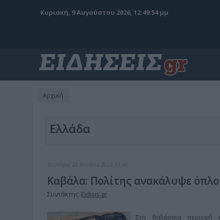
Κυριακή, 9 Αυγούστου 2026, 12:49:55 μμ
Αρχική
Ελλάδα
Δευτέρα, 22 Ιουνίου 2026 11:40
Καβάλα: Πολίτης ανακάλυψε όπλο
Συντάκτης:
Eidisis.gr
Στη θαλάσσια περιοχή 