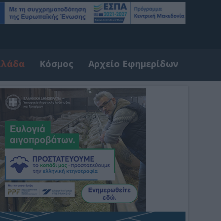
λλάδα
Κόσμος
Αρχείο Εφημερίδων