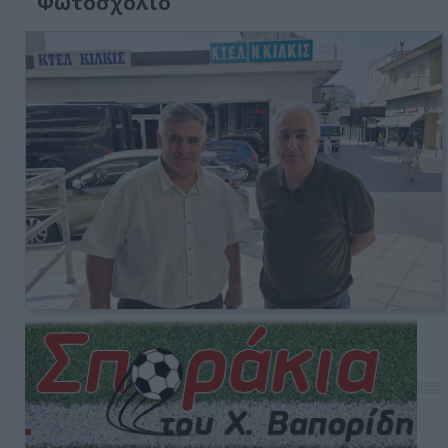
Φωτοσχόλιο