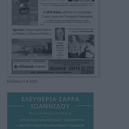
Ειδήσεις 5-8-2026