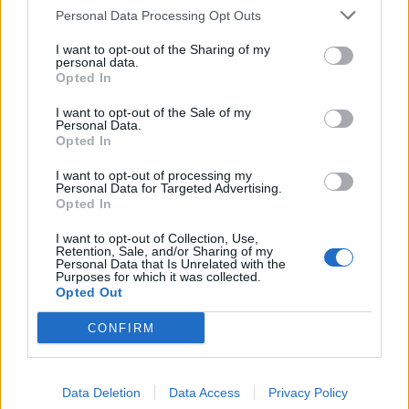
Personal Data Processing Opt Outs
I want to opt-out of the Sharing of my
personal data.
Opted In
I want to opt-out of the Sale of my
Πρωινή
Personal Data.
Opted In
I want to opt-out of processing my
Personal Data for Targeted Advertising.
Opted In
I want to opt-out of Collection, Use,
Retention, Sale, and/or Sharing of my
Personal Data that Is Unrelated with the
Purposes for which it was collected.
Opted Out
CONFIRM
Data Deletion
Data Access
Privacy Policy