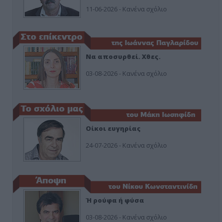
11-06-2026 - Κανένα σχόλιο
Να αποσυρθεί. Χθες.
03-08-2026 - Κανένα σχόλιο
Οίκοι ευγηρίας
24-07-2026 - Κανένα σχόλιο
Ή ρούφα ή φύσα
03-08-2026 - Κανένα σχόλιο