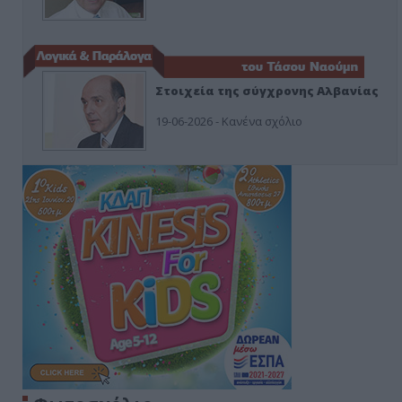
Στοιχεία της σύγχρονης Αλβανίας
19-06-2026 - Κανένα σχόλιο