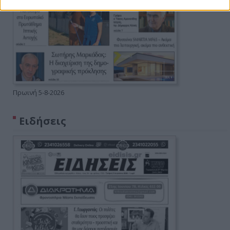
Πρωινή 5-8-2026
Ειδήσεις