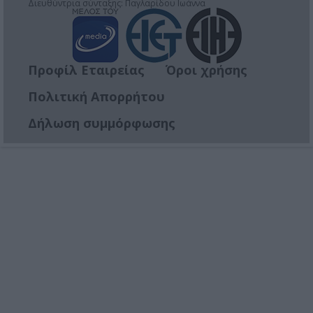
Διευθύντρια σύνταξης: Παγλαρίδου Ιωάννα
Προφίλ Εταιρείας
Όροι χρήσης
Πολιτική Απορρήτου
Δήλωση συμμόρφωσης