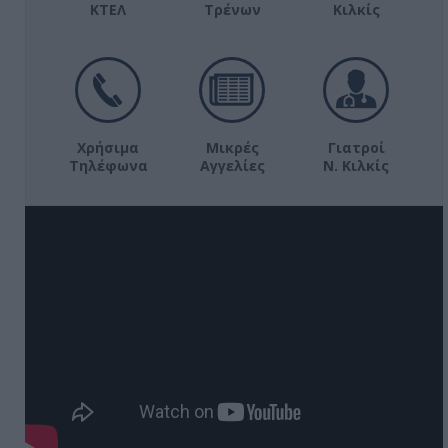
ΚΤΕΛ
Τρένων
Κιλκίς
Χρήσιμα
Μικρές
Γιατροί
Τηλέφωνα
Αγγελίες
Ν. Κιλκίς