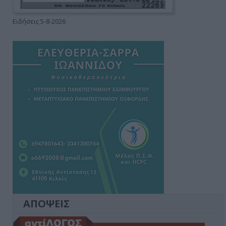
Ειδήσεις 5-8-2026
ΑΠΟΨΕΙΣ