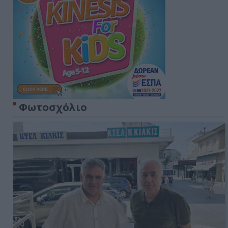
Φωτοσχόλιο