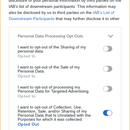
disclosure of your personal information by third parties on the
IAB’s list of downstream participants. This information may
also be disclosed by us to third parties on the
IAB’s List of
Downstream Participants
that may further disclose it to other
third parties.
Personal Data Processing Opt Outs
I want to opt-out of the Sharing of my
personal data.
Opted In
I want to opt-out of the Sale of my
Personal Data.
Opted In
I want to opt-out of processing my
Personal Data for Targeted Advertising.
Opted In
Πρωινή
I want to opt-out of Collection, Use,
Retention, Sale, and/or Sharing of my
Personal Data that Is Unrelated with the
Purposes for which it was collected.
Opted Out