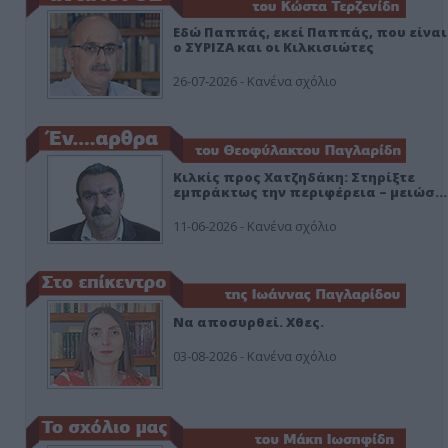
Εδώ Παππάς, εκεί Παππάς, που είναι
ο ΣΥΡΙΖΑ και οι Κιλκισιώτες
26-07-2026 - Κανένα σχόλιο
Κιλκίς προς Χατζηδάκη: Στηρίξτε
εμπράκτως την περιφέρεια – μειώσ…
11-06-2026 - Κανένα σχόλιο
Να αποσυρθεί. Χθες.
03-08-2026 - Κανένα σχόλιο