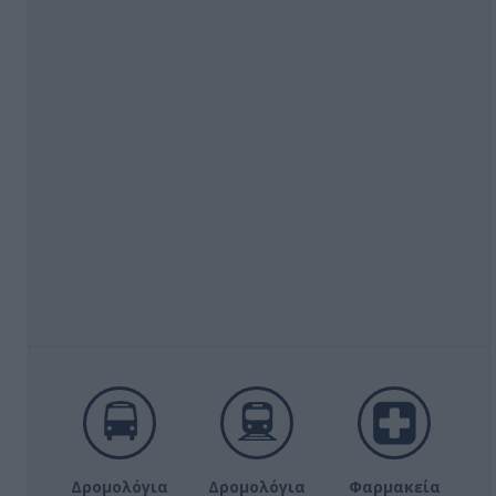
Δρομολόγια
Δρομολόγια
Φαρμακεία