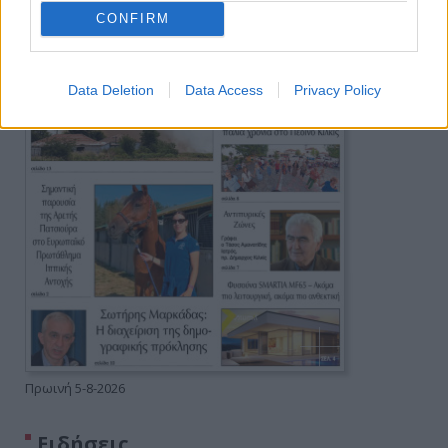
CONFIRM
Data Deletion
Data Access
Privacy Policy
Πρωινή 5-8-2026
Ειδήσεις