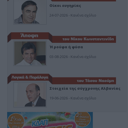
Οίκοι ευγηρίας
24-07-2026 - Κανένα σχόλιο
Ή ρούφα ή φύσα
03-08-2026 - Κανένα σχόλιο
Στοιχεία της σύγχρονης Αλβανίας
19-06-2026 - Κανένα σχόλιο