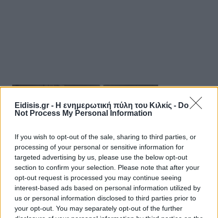
Eidisis.gr - Η ενημερωτική πύλη του Κιλκίς -
Do
Not Process My Personal Information
If you wish to opt-out of the sale, sharing to third parties, or
processing of your personal or sensitive information for
targeted advertising by us, please use the below opt-out
section to confirm your selection. Please note that after your
opt-out request is processed you may continue seeing
interest-based ads based on personal information utilized by
us or personal information disclosed to third parties prior to
your opt-out. You may separately opt-out of the further