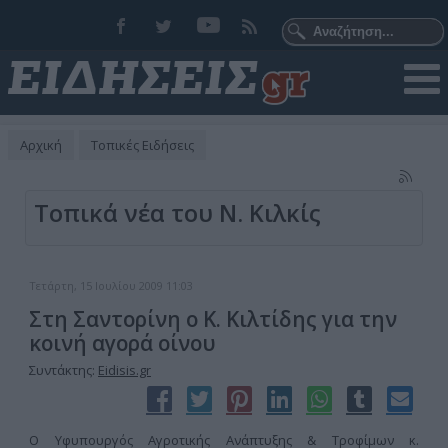
Αρχική
Τοπικές Ειδήσεις
Τοπικά νέα του Ν. Κιλκίς
Τετάρτη, 15 Ιουλίου 2009 11:03
Στη Σαντορίνη ο Κ. Κιλτίδης για την
κοινή αγορά οίνου
Συντάκτης:
Eidisis.gr
Ο Υφυπουργός Αγροτικής Ανάπτυξης & Τροφίμων κ.