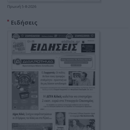
Πρωινή 5-8-2026
Ειδήσεις