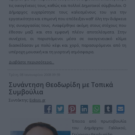
τις οικογένειες τους, καθώς και πολλοί Δημοτικοί σύμβουλοι. Ο
Δήμαρχος ευχαρίστησε τους καλεσμένους του για την
εργατικότητα και επιμονή που επέδειξαν καθ’ όλη την διάρκεια
της συνεργασίας τους. Αναφέρθηκε ακόμη στους στόχους που
έθεσαν μαζί και στα εμφανή πλέον αποτελέσματα. Στην
συνέχεια, οι παριστάμενοι μέσα σε οικογενειακό κλίμα
διασκέδασαν με πολύ κέφι και χορό, παρασυρόμενοι από τη
υπέροχη μουσική και τη γιορτινή ατμόσφαιρα.
Διαβάστε περισσότερα...
Τρίτη, 08 Ιανουαρίου 2008 09:59
Συνάντηση Θεοδωρίδη με Τοπικά
Συμβούλια
Συντάκτης:
Eidisis.gr
Έπειτα από πρωτοβουλία
του Δημάρχου Γαλλικού,
Γεώργιου Θεοδωρίδη,