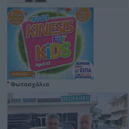
Φωτοσχόλιο