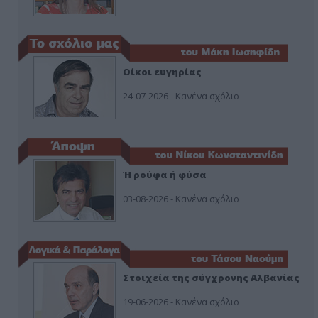
Οίκοι ευγηρίας
24-07-2026 - Κανένα σχόλιο
Ή ρούφα ή φύσα
03-08-2026 - Κανένα σχόλιο
Στοιχεία της σύγχρονης Αλβανίας
19-06-2026 - Κανένα σχόλιο