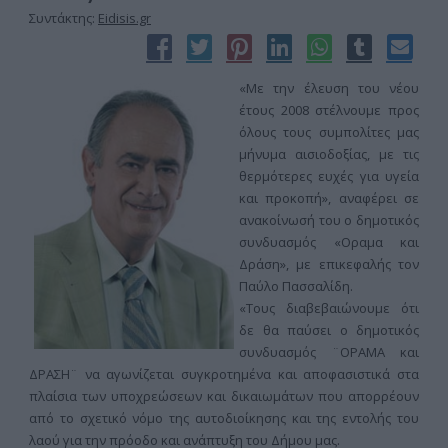
Συντάκτης:
Eidisis.gr
«Με την έλευση του νέου
έτους 2008 στέλνουμε προς
όλους τους συμπολίτες μας
μήνυμα αισιοδοξίας, με τις
θερμότερες ευχές για υγεία
και προκοπή», αναφέρει σε
ανακοίνωσή του ο δημοτικός
συνδυασμός «Οραμα και
Δράση», με επικεφαλής τον
Παύλο Πασσαλίδη.
«Τους διαβεβαιώνουμε ότι
δε θα παύσει ο δημοτικός
συνδυασμός ¨ΟΡΑΜΑ και
ΔΡΑΣΗ¨ να αγωνίζεται συγκροτημένα και αποφασιστικά στα
πλαίσια των υποχρεώσεων και δικαιωμάτων που απορρέουν
από το σχετικό νόμο της αυτοδιοίκησης και της εντολής του
λαού για την πρόοδο και ανάπτυξη του Δήμου μας.