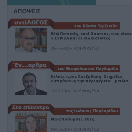
ΑΠΟΨΕΙΣ
Εδώ Παππάς, εκεί Παππάς, που είναι
ο ΣΥΡΙΖΑ και οι Κιλκισιώτες
26-07-2026 - Κανένα σχόλιο
Κιλκίς προς Χατζηδάκη: Στηρίξτε
εμπράκτως την περιφέρεια – μειώσ…
11-06-2026 - Κανένα σχόλιο
Να αποσυρθεί. Χθες.
03-08-2026 - Κανένα σχόλιο