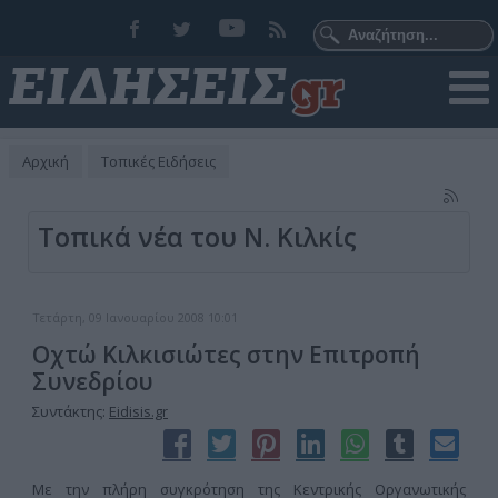
Αρχική
Τοπικές Ειδήσεις
Τοπικά νέα του Ν. Κιλκίς
Τετάρτη, 09 Ιανουαρίου 2008 10:01
Οχτώ Κιλκισιώτες στην Επιτροπή
Συνεδρίου
Συντάκτης:
Eidisis.gr
Με την πλήρη συγκρότηση της Κεντρικής Οργανωτικής