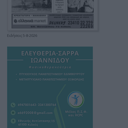
Ειδήσεις 5-8-2026