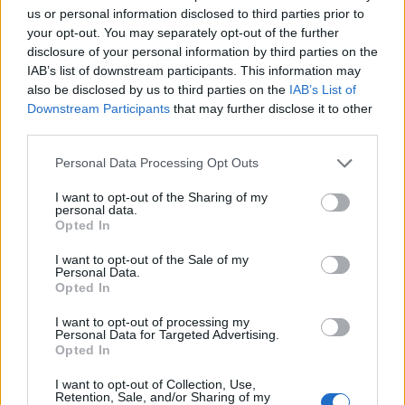
us or personal information disclosed to third parties prior to
your opt-out. You may separately opt-out of the further
disclosure of your personal information by third parties on the
IAB’s list of downstream participants. This information may
also be disclosed by us to third parties on the
IAB’s List of
Downstream Participants
that may further disclose it to other
third parties.
Personal Data Processing Opt Outs
I want to opt-out of the Sharing of my
personal data.
Opted In
I want to opt-out of the Sale of my
Personal Data.
Opted In
I want to opt-out of processing my
Personal Data for Targeted Advertising.
Opted In
I want to opt-out of Collection, Use,
Retention, Sale, and/or Sharing of my