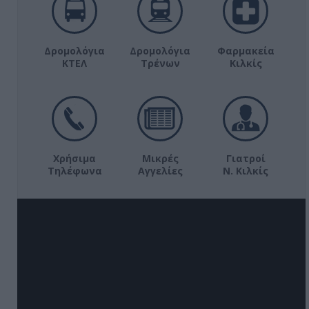
Δρομολόγια
Δρομολόγια
Φαρμακεία
ΚΤΕΛ
Τρένων
Κιλκίς
Χρήσιμα
Μικρές
Γιατροί
Τηλέφωνα
Αγγελίες
Ν. Κιλκίς