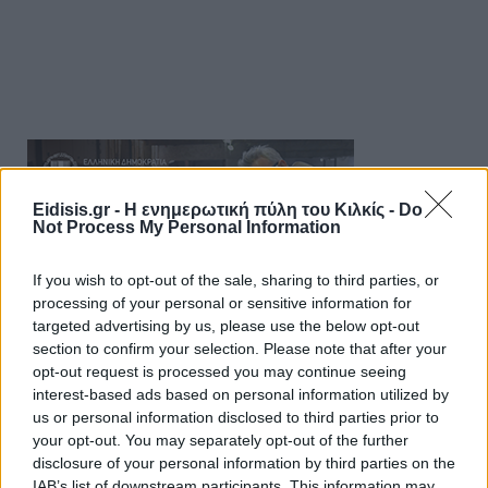
Eidisis.gr - Η ενημερωτική πύλη του Κιλκίς -
Do
Not Process My Personal Information
If you wish to opt-out of the sale, sharing to third parties, or
processing of your personal or sensitive information for
targeted advertising by us, please use the below opt-out
section to confirm your selection. Please note that after your
opt-out request is processed you may continue seeing
interest-based ads based on personal information utilized by
us or personal information disclosed to third parties prior to
your opt-out. You may separately opt-out of the further
disclosure of your personal information by third parties on the
IAB’s list of downstream participants. This information may