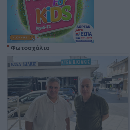
Φωτοσχόλιο