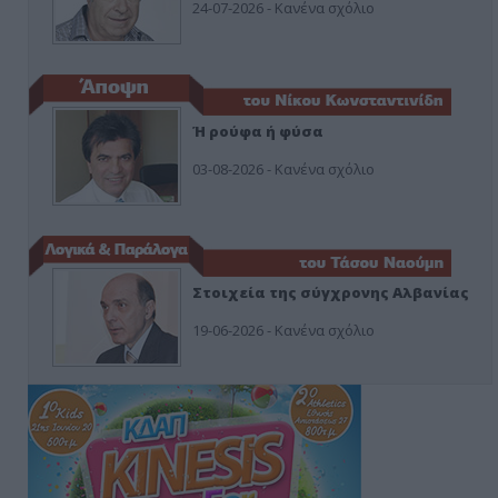
24-07-2026 - Κανένα σχόλιο
Ή ρούφα ή φύσα
03-08-2026 - Κανένα σχόλιο
Στοιχεία της σύγχρονης Αλβανίας
19-06-2026 - Κανένα σχόλιο