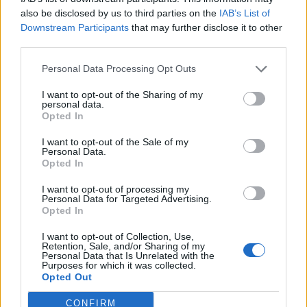
also be disclosed by us to third parties on the
IAB’s List of
Downstream Participants
that may further disclose it to other
third parties.
Personal Data Processing Opt Outs
I want to opt-out of the Sharing of my
personal data.
Opted In
I want to opt-out of the Sale of my
Personal Data.
Opted In
I want to opt-out of processing my
Personal Data for Targeted Advertising.
Πρωινή
Opted In
I want to opt-out of Collection, Use,
Retention, Sale, and/or Sharing of my
Personal Data that Is Unrelated with the
Purposes for which it was collected.
Opted Out
CONFIRM