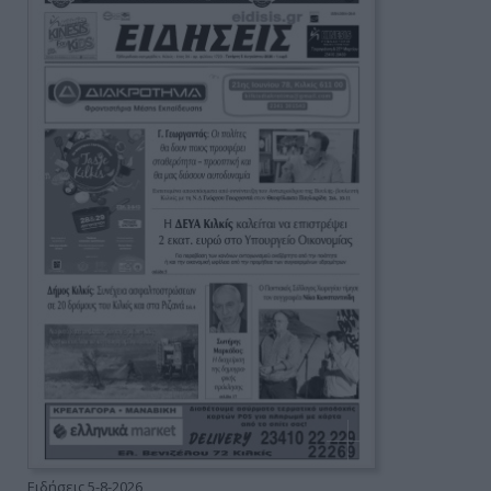
Ειδήσεις 5-8-2026