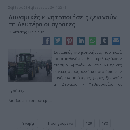
Σάββατο, 05 Φεβρουαρίου 2011 22:46
Δυναμικές κινητοποιήσεις ξεκινούν
τη Δευτέρα οι αγρότες
Συντάκτης:
Eidisis.gr
Δυναμικές κινητοποιήσεις που κατά
πάσα πιθανότητα θα περιλαμβάνουν
στήσιμο «μπλόκων» στις κεντρικές
εθνικές οδούς, αλλά και στα όρια των
συνόρων με όμορες χώρες, ξεκινούν
τη Δευτέρα 7 Φεβρουαρίου οι
αγρότες.
Διαβάστε περισσότερα...
Έναρξη
Προηγούμενο
129
130