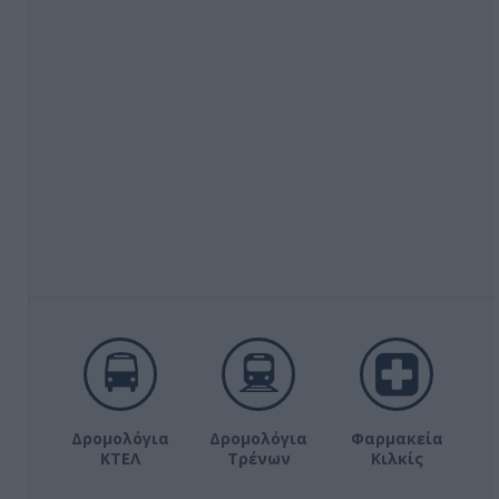
Δρομολόγια
Δρομολόγια
Φαρμακεία
ΚΤΕΛ
Τρένων
Κιλκίς