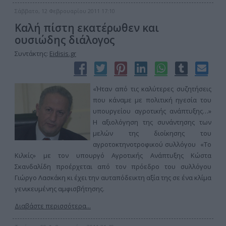
Σάββατο, 12 Φεβρουαρίου 2011 17:10
Καλή πίστη εκατέρωθεν και
ουσιώδης διάλογος
Συντάκτης:
Eidisis.gr
«Ήταν από τις καλύτερες συζητήσεις
που κάναμε με πολιτική ηγεσία του
υπουργείου αγροτικής ανάπτυξης…»
Η αξιολόγηση της συνάντησης των
μελών της διοίκησης του
αγροτοκτηνοτροφικού συλλόγου «Το
Κιλκίς» με τον υπουργό Αγροτικής Ανάπτυξης Κώστα
Σκανδαλίδη προέρχεται από τον πρόεδρο του συλλόγου
Γιώργο Λασκάκη κι έχει την αυταπόδεικτη αξία της σε ένα κλίμα
γενικευμένης αμφισβήτησης.
Διαβάστε περισσότερα...