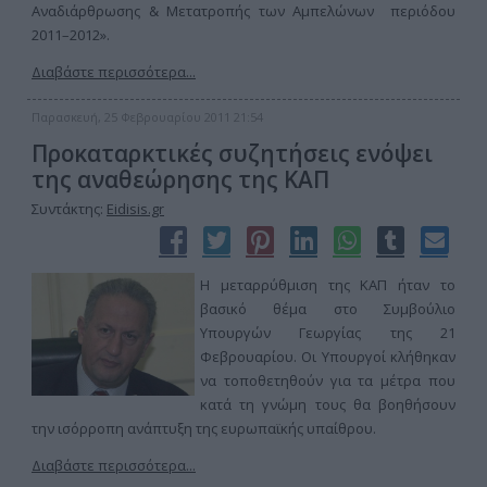
Αναδιάρθρωσης & Μετατροπής των Αμπελώνων περιόδου
2011–2012».
Διαβάστε περισσότερα...
Παρασκευή, 25 Φεβρουαρίου 2011 21:54
Προκαταρκτικές συζητήσεις ενόψει
της αναθεώρησης της ΚΑΠ
Συντάκτης:
Eidisis.gr
Η μεταρρύθμιση της ΚΑΠ ήταν το
βασικό θέμα στο Συμβούλιο
Υπουργών Γεωργίας της 21
Φεβρουαρίου. Οι Υπουργοί κλήθηκαν
να τοποθετηθούν για τα μέτρα που
κατά τη γνώμη τους θα βοηθήσουν
την ισόρροπη ανάπτυξη της ευρωπαϊκής υπαίθρου.
Διαβάστε περισσότερα...