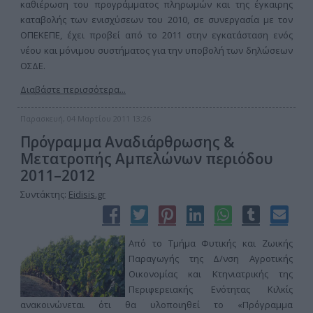
καθιέρωση του προγράμματος πληρωμών και της έγκαιρης
καταβολής των ενισχύσεων του 2010, σε συνεργασία με τον
ΟΠΕΚΕΠΕ, έχει προβεί από το 2011 στην εγκατάσταση ενός
νέου και μόνιμου συστήματος για την υποβολή των δηλώσεων
ΟΣΔΕ.
Διαβάστε περισσότερα...
Παρασκευή, 04 Μαρτίου 2011 13:26
Πρόγραμμα Αναδιάρθρωσης &
Μετατροπής Αμπελώνων περιόδου
2011–2012
Συντάκτης:
Eidisis.gr
Από το Τμήμα Φυτικής και Ζωικής
Παραγωγής της Δ/νση Αγροτικής
Οικονομίας και Κτηνιατρικής της
Περιφερειακής Ενότητας Κιλκίς
ανακοινώνεται ότι θα υλοποιηθεί το «Πρόγραμμα