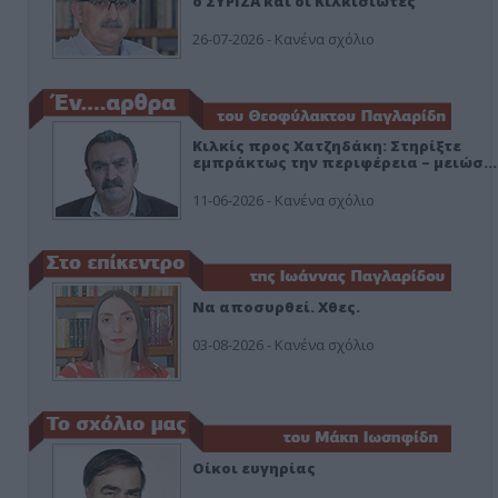
ο ΣΥΡΙΖΑ και οι Κιλκισιώτες
26-07-2026 - Κανένα σχόλιο
Κιλκίς προς Χατζηδάκη: Στηρίξτε
εμπράκτως την περιφέρεια – μειώσ…
11-06-2026 - Κανένα σχόλιο
Να αποσυρθεί. Χθες.
03-08-2026 - Κανένα σχόλιο
Οίκοι ευγηρίας