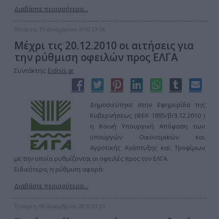
Διαβάστε περισσότερα...
Τετάρτη, 15 Δεκεμβρίου 2010 23:38
Μέχρι τις 20.12.2010 οι αιτήσεις για
την ρύθμιση οφειλών προς ΕΛΓΑ
Συντάκτης:
Eidisis.gr
Δημοσιεύτηκε στην Εφημερίδα της
Κυβερνήσεως (ΦΕΚ 1895/β/3.12.2010 )
η Κοινή Υπουργική Απόφαση των
υπουργών Οικονομικών και
Αγροτικής Ανάπτυξης και Τροφίμων
με την οποία ρυθμίζονται οι οφειλές προς τον ΕΛΓΑ.
Ειδικότερα, η ρύθμιση αφορά:
Διαβάστε περισσότερα...
Τετάρτη, 08 Δεκεμβρίου 2010 21:33