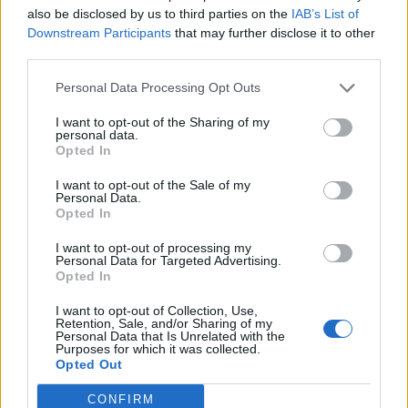
also be disclosed by us to third parties on the
IAB’s List of
Downstream Participants
that may further disclose it to other
third parties.
Personal Data Processing Opt Outs
I want to opt-out of the Sharing of my
personal data.
Opted In
I want to opt-out of the Sale of my
Personal Data.
Opted In
I want to opt-out of processing my
Πρωινή
Personal Data for Targeted Advertising.
Opted In
I want to opt-out of Collection, Use,
Retention, Sale, and/or Sharing of my
Personal Data that Is Unrelated with the
Purposes for which it was collected.
Opted Out
CONFIRM