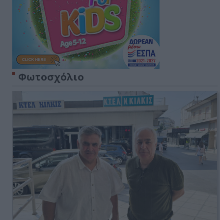
Φωτοσχόλιο