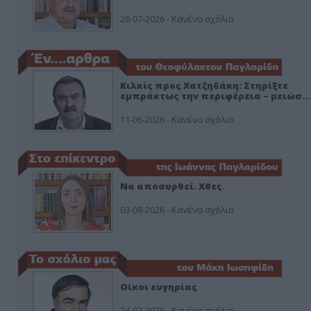
26-07-2026 - Κανένα σχόλιο
Κιλκίς προς Χατζηδάκη: Στηρίξτε
εμπράκτως την περιφέρεια – μειώσ…
11-06-2026 - Κανένα σχόλιο
Να αποσυρθεί. Χθες.
03-08-2026 - Κανένα σχόλιο
Οίκοι ευγηρίας
24-07-2026 - Κανένα σχόλιο