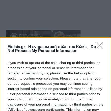
Eidisis.gr - Η ενημερωτική πύλη του Κιλκίς -
Do
Not Process My Personal Information
If you wish to opt-out of the sale, sharing to third parties, or
processing of your personal or sensitive information for
targeted advertising by us, please use the below opt-out
section to confirm your selection. Please note that after your
opt-out request is processed you may continue seeing
interest-based ads based on personal information utilized by
us or personal information disclosed to third parties prior to
your opt-out. You may separately opt-out of the further
disclosure of your personal information by third parties on the
IAB’s list of downstream participants. This information may