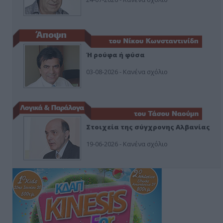
Ή ρούφα ή φύσα
03-08-2026 - Κανένα σχόλιο
Στοιχεία της σύγχρονης Αλβανίας
19-06-2026 - Κανένα σχόλιο