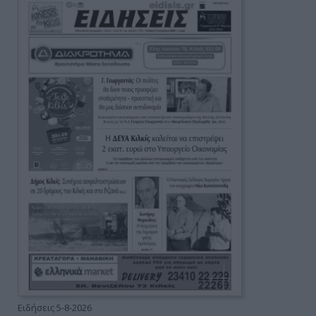
Ειδήσεις 5-8-2026