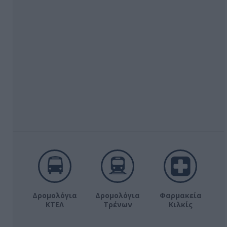
Δρομολόγια
Δρομολόγια
Φαρμακεία
ΚΤΕΛ
Τρένων
Κιλκίς