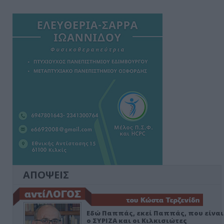
ΑΠΟΨΕΙΣ
Εδώ Παππάς, εκεί Παππάς, που είναι
ο ΣΥΡΙΖΑ και οι Κιλκισιώτες