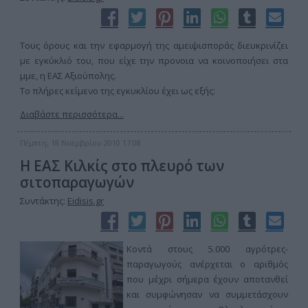
Τους όρους και την εφαρμογή της αμειψισποράς διευκρινίζει
με εγκύκλιό του, που είχε την προνοια να κοινοποιήσει στα
μμε, η ΕΑΣ Αξιούπολης.
Το πλήρες κείμενο της εγκυκλίου έχει ως εξής:
Διαβάστε περισσότερα...
Πέμπτη, 18 Νοεμβρίου 2010 17:08
Η ΕΑΣ Κιλκίς στο πλευρό των
σιτοπαραγωγών
Συντάκτης:
Eidisis.gr
Κοντά στους 5.000 αγρότρες-
παραγωγούς ανέρχεται ο αριθμός
που μέχρι σήμερα έχουν αποτανθεί
και συμφώνησαν να συμμετάσχουν