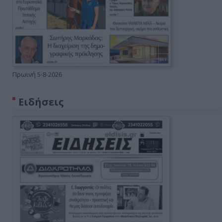
Πρωινή 5-8-2026
Ειδήσεις