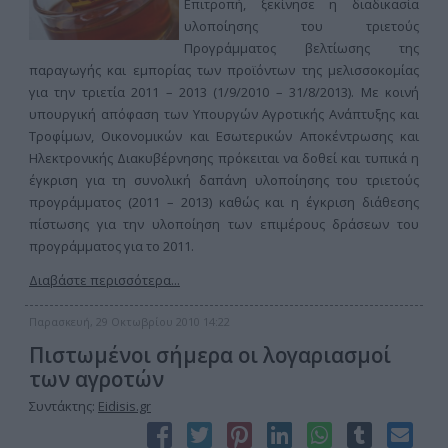
Επιτροπή, ξεκίνησε η διαδικασία
υλοποίησης του τριετούς
Προγράμματος βελτίωσης της
παραγωγής και εμπορίας των προϊόντων της μελισσοκομίας
για την τριετία 2011 – 2013 (1/9/2010 – 31/8/2013). Με κοινή
υπουργική απόφαση των Υπουργών Αγροτικής Ανάπτυξης και
Τροφίμων, Οικονομικών και Εσωτερικών Αποκέντρωσης και
Ηλεκτρονικής Διακυβέρνησης πρόκειται να δοθεί και τυπικά η
έγκριση για τη συνολική δαπάνη υλοποίησης του τριετούς
προγράμματος (2011 – 2013) καθώς και η έγκριση διάθεσης
πίστωσης για την υλοποίηση των επιμέρους δράσεων του
προγράμματος για το 2011.
Διαβάστε περισσότερα...
Παρασκευή, 29 Οκτωβρίου 2010 14:22
Πιστωμένοι σήμερα οι λογαριασμοί
των αγροτών
Συντάκτης:
Eidisis.gr