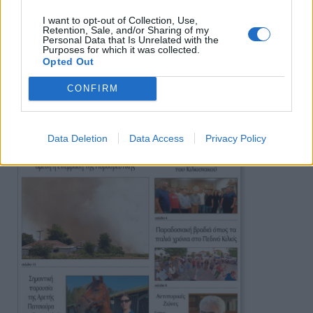
I want to opt-out of Collection, Use,
Retention, Sale, and/or Sharing of my
Personal Data that Is Unrelated with the
Purposes for which it was collected.
Opted Out
Πρωινή
CONFIRM
Data Deletion
Data Access
Privacy Policy