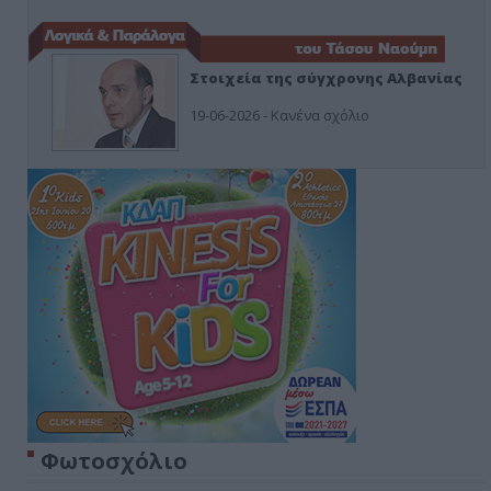
Στοιχεία της σύγχρονης Αλβανίας
19-06-2026 - Κανένα σχόλιο
Φωτοσχόλιο