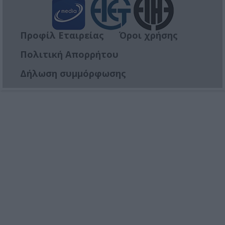
Προφίλ Εταιρείας
Όροι χρήσης
Πολιτική Απορρήτου
Δήλωση συμμόρφωσης