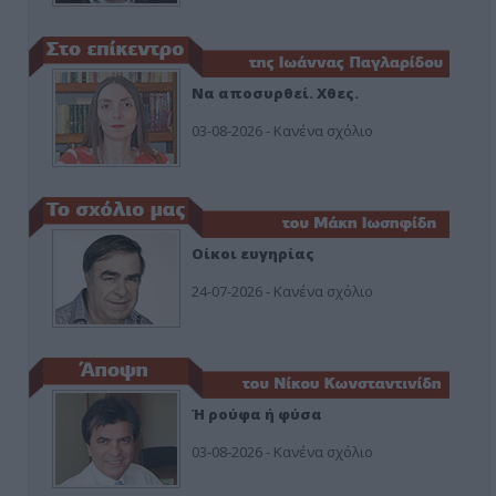
Να αποσυρθεί. Χθες.
03-08-2026 - Κανένα σχόλιο
Οίκοι ευγηρίας
24-07-2026 - Κανένα σχόλιο
Ή ρούφα ή φύσα
03-08-2026 - Κανένα σχόλιο