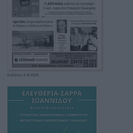
Ειδήσεις 5-8-2026