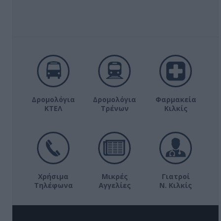
Δρομολόγια
Δρομολόγια
Φαρμακεία
ΚΤΕΛ
Τρένων
Κιλκίς
Χρήσιμα
Μικρές
Γιατροί
Τηλέφωνα
Αγγελίες
Ν. Κιλκίς