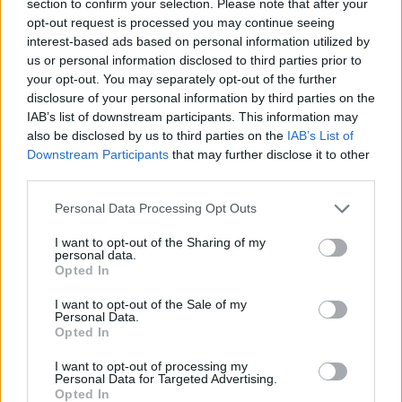
section to confirm your selection. Please note that after your
opt-out request is processed you may continue seeing
interest-based ads based on personal information utilized by
us or personal information disclosed to third parties prior to
your opt-out. You may separately opt-out of the further
disclosure of your personal information by third parties on the
IAB’s list of downstream participants. This information may
also be disclosed by us to third parties on the
IAB’s List of
Downstream Participants
that may further disclose it to other
third parties.
Personal Data Processing Opt Outs
I want to opt-out of the Sharing of my
personal data.
Opted In
I want to opt-out of the Sale of my
Personal Data.
Opted In
I want to opt-out of processing my
Personal Data for Targeted Advertising.
Opted In