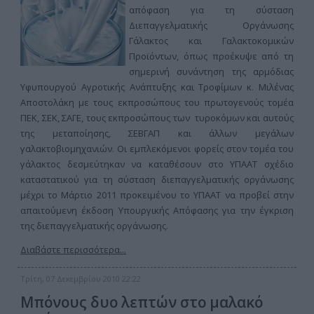
απόφαση για τη σύσταση
Διεπαγγελματικής Οργάνωσης
Γάλακτος και Γαλακτοκομικών
Προϊόντων, όπως προέκυψε από τη
σημερινή συνάντηση της αρμόδιας
Υφυπουργού Αγροτικής Ανάπτυξης και Τροφίμων κ. Μιλένας
Αποστολάκη με τους εκπροσώπους του πρωτογενούς τομέα
ΠΕΚ, ΣΕΚ, ΣΑΓΕ, τους εκπροσώπους των τυροκόμων και αυτούς
της μεταποίησης, ΣΕΒΓΑΠ και άλλων μεγάλων
γαλακτοβιομηχανιών. Οι εμπλεκόμενοι φορείς στον τομέα του
γάλακτος δεσμεύτηκαν να καταθέσουν στο ΥΠΑΑΤ σχέδιο
καταστατικού για τη σύσταση διεπαγγελματικής οργάνωσης
μέχρι το Μάρτιο 2011 προκειμένου το ΥΠΑΑΤ να προβεί στην
απαιτούμενη έκδοση Υπουργικής Απόφασης για την έγκριση
της διεπαγγελματικής οργάνωσης.
Διαβάστε περισσότερα...
Τρίτη, 07 Δεκεμβρίου 2010 22:22
Μπόνους δυο λεπτών στο μαλακό