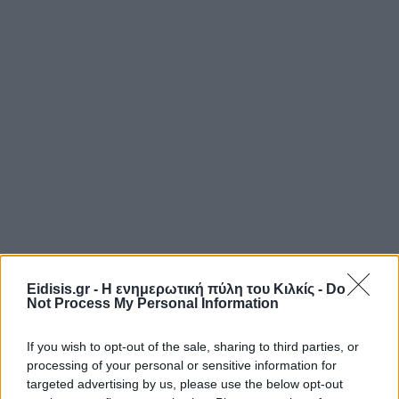
Eidisis.gr - Η ενημερωτική πύλη του Κιλκίς -
Do
Not Process My Personal Information
If you wish to opt-out of the sale, sharing to third parties, or
processing of your personal or sensitive information for
targeted advertising by us, please use the below opt-out