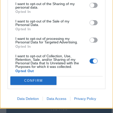
I want to opt-out of the Sharing of my
personal data.
Opted In
I want to opt-out of the Sale of my
Personal Data.
Opted In
I want to opt-out of processing my
Personal Data for Targeted Advertising.
Opted In
I want to opt-out of Collection, Use,
Retention, Sale, and/or Sharing of my
Personal Data that Is Unrelated with the
Purposes for which it was collected.
Opted Out
CONFIRM
Data Deletion
Data Access
Privacy Policy