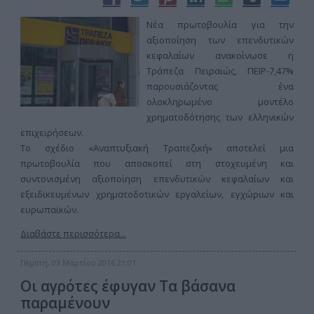
Νέα πρωτοβουλία για την
αξιοποίηση των επενδυτικών
κεφαλαίων ανακοίνωσε η
Τράπεζα Πειραιώς, ΠΕΙΡ-7,47%
παρουσιάζοντας ένα
ολοκληρωμένο μοντέλο
χρηματοδότησης των ελληνικών
επιχειρήσεων.
Το σχέδιο «Αναπτυξιακή Τραπεζική» αποτελεί μια
πρωτοβουλία που αποσκοπεί στη στοχευμένη και
συντονισμένη αξιοποίηση επενδυτικών κεφαλαίων και
εξειδικευμένων χρηματοδοτικών εργαλείων, εγχώριων και
ευρωπαϊκών.
Διαβάστε περισσότερα...
Πέμπτη, 03 Μαρτίου 2016 21:01
Οι αγρότες έφυγαν Τα βάσανα
παραμένουν