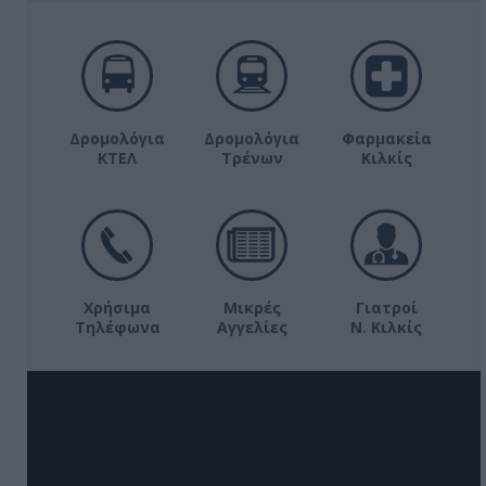
Δρομολόγια
Δρομολόγια
Φαρμακεία
ΚΤΕΛ
Τρένων
Κιλκίς
Χρήσιμα
Μικρές
Γιατροί
Τηλέφωνα
Αγγελίες
Ν. Κιλκίς