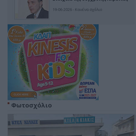
19-06-2026 - Κανένα σχόλιο
Φωτοσχόλιο