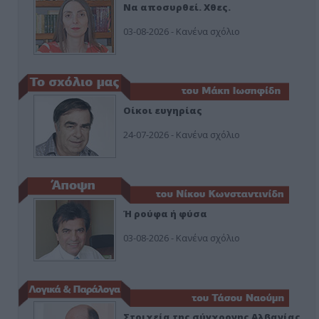
Να αποσυρθεί. Χθες.
03-08-2026 - Κανένα σχόλιο
Οίκοι ευγηρίας
24-07-2026 - Κανένα σχόλιο
Ή ρούφα ή φύσα
03-08-2026 - Κανένα σχόλιο
Στοιχεία της σύγχρονης Αλβανίας