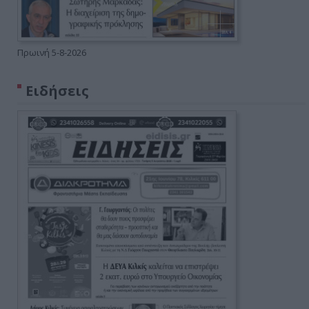
Πρωινή 5-8-2026
Ειδήσεις