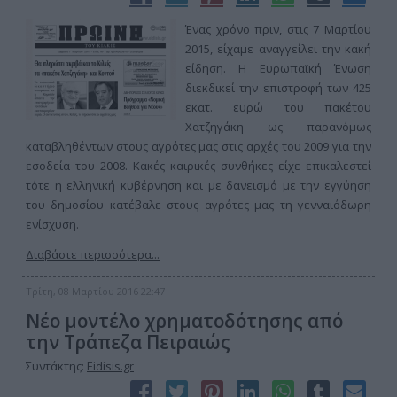
Ένας χρόνο πριν, στις 7 Μαρτίου
2015, είχαμε αναγγείλει την κακή
είδηση. Η Ευρωπαϊκή Ένωση
διεκδικεί την επιστροφή των 425
εκατ. ευρώ του πακέτου
Χατζηγάκη ως παρανόμως
καταβληθέντων στους αγρότες μας στις αρχές του 2009 για την
εσοδεία του 2008. Κακές καιρικές συνθήκες είχε επικαλεστεί
τότε η ελληνική κυβέρνηση και με δανεισμό με την εγγύηση
του δημοσίου κατέβαλε στους αγρότες μας τη γενναιόδωρη
ενίσχυση.
Διαβάστε περισσότερα...
Τρίτη, 08 Μαρτίου 2016 22:47
Νέο μοντέλο χρηματοδότησης από
την Τράπεζα Πειραιώς
Συντάκτης:
Eidisis.gr