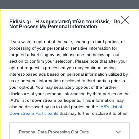
Eidisis.gr - Η ενημερωτική πύλη του Κιλκίς -
Do
Not Process My Personal Information
If you wish to opt-out of the sale, sharing to third parties, or
processing of your personal or sensitive information for
targeted advertising by us, please use the below opt-out
section to confirm your selection. Please note that after your
opt-out request is processed you may continue seeing
interest-based ads based on personal information utilized by
us or personal information disclosed to third parties prior to
your opt-out. You may separately opt-out of the further
disclosure of your personal information by third parties on the
IAB’s list of downstream participants. This information may
also be disclosed by us to third parties on the
IAB’s List of
Downstream Participants
that may further disclose it to other
third parties.
Personal Data Processing Opt Outs