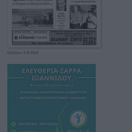
Ειδήσεις 5-8-2026