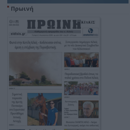
Πρωινή