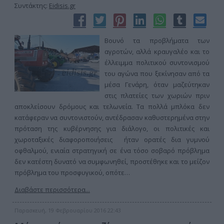
Συντάκτης:
Eidisis.gr
Βουνό τα προβλήματα των
αγροτών, αλλά κραυγαλέο και το
έλλειμμα πολιτικού συντονισμού
του αγώνα που ξεκίνησαν από τα
μέσα Γενάρη, όταν μαζεύτηκαν
στις πλατείες των χωριών πριν
αποκλείσουν δρόμους και τελωνεία. Τα πολλά μπλόκα δεν
κατάφεραν να συντονιστούν, αντέδρασαν καθυστερημένα στην
πρόταση της κυβέρνησης για διάλογο, οι πολιτικές και
χωροταξικές διαφοροποιήσεις ήταν ορατές δια γυμνού
οφθαλμού, ενιαία στρατηγική σε ένα τόσο σοβαρό πρόβλημα
δεν κατέστη δυνατό να συμφωνηθεί, προστέθηκε και το μείζον
πρόβλημα του προσφυγικού, οπότε…
Διαβάστε περισσότερα...
Παρασκευή, 19 Φεβρουαρίου 2016 22:43