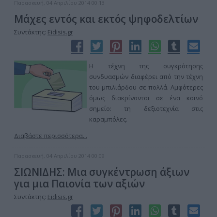
Παρασκευή, 04 Απριλίου 2014 00:13
Μάχες εντός και εκτός ψηφοδελτίων
Συντάκτης:
Eidisis.gr
Η τέχνη της συγκρότησης
συνδυασμών διαφέρει από την τέχνη
του μπιλιάρδου σε πολλά. Αμφότερες
όμως διακρίνονται σε ένα κοινό
σημείο: τη δεξιοτεχνία στις
καραμπόλες.
Διαβάστε περισσότερα...
Παρασκευή, 04 Απριλίου 2014 00:09
ΣΙΩΝΙΔΗΣ: Μια συγκέντρωση άξιων
για μια Παιονία των αξιών
Συντάκτης:
Eidisis.gr