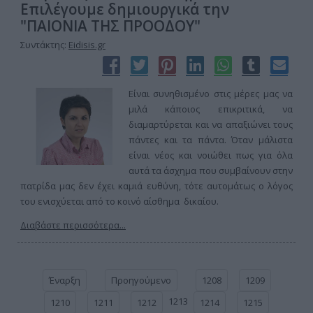
Επιλέγουμε δημιουργικά την
"ΠΑΙΟΝΙΑ ΤΗΣ ΠΡΟΟΔΟΥ"
Συντάκτης:
Eidisis.gr
Είναι συνηθισμένο στις μέρες μας να
μιλά κάποιος επικριτικά, να
διαμαρτύρεται και να απαξιώνει τους
πάντες και τα πάντα. Όταν μάλιστα
είναι νέος και νοιώθει πως για όλα
αυτά τα άσχημα που συμβαίνουν στην
πατρίδα μας δεν έχει καμιά ευθύνη, τότε αυτομάτως ο λόγος
του ενισχύεται από το κοινό αίσθημα δικαίου.
Διαβάστε περισσότερα...
Έναρξη
Προηγούμενο
1208
1209
1213
1210
1211
1212
1214
1215