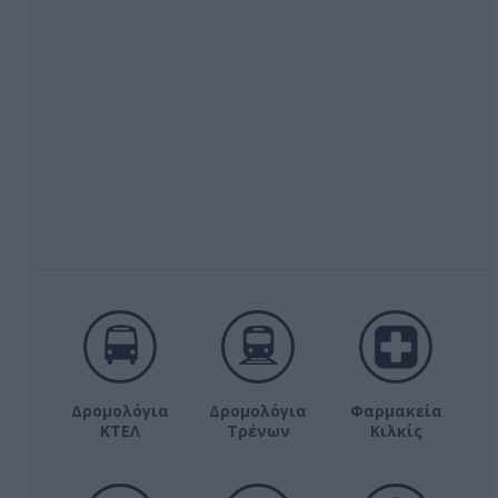
Δρομολόγια
Δρομολόγια
Φαρμακεία
ΚΤΕΛ
Τρένων
Κιλκίς