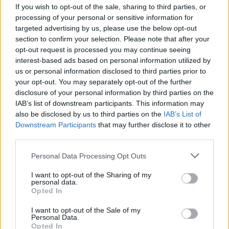
If you wish to opt-out of the sale, sharing to third parties, or
processing of your personal or sensitive information for
targeted advertising by us, please use the below opt-out
section to confirm your selection. Please note that after your
opt-out request is processed you may continue seeing
interest-based ads based on personal information utilized by
us or personal information disclosed to third parties prior to
your opt-out. You may separately opt-out of the further
disclosure of your personal information by third parties on the
IAB’s list of downstream participants. This information may
also be disclosed by us to third parties on the
IAB’s List of
Downstream Participants
that may further disclose it to other
third parties.
Πρωινή
Personal Data Processing Opt Outs
I want to opt-out of the Sharing of my
personal data.
Opted In
I want to opt-out of the Sale of my
Personal Data.
Opted In