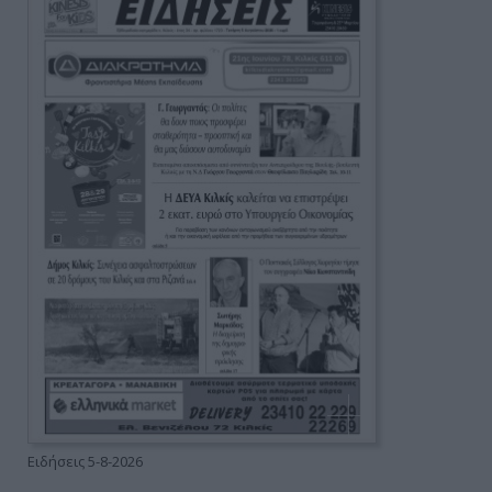
Ειδήσεις 5-8-2026