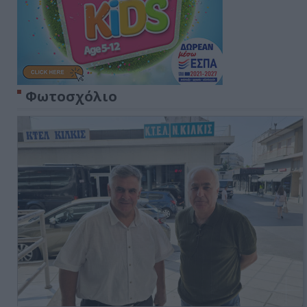
Φωτοσχόλιο