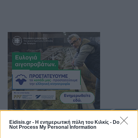
Eidisis.gr - Η ενημερωτική πύλη του Κιλκίς -
Do
Not Process My Personal Information