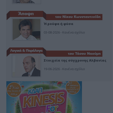
Ή ρούφα ή φύσα
03-08-2026 - Κανένα σχόλιο
Στοιχεία της σύγχρονης Αλβανίας
19-06-2026 - Κανένα σχόλιο