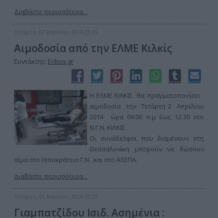
Διαβάστε περισσότερα...
Τετάρτη, 02 Απριλίου 2014 23:20
Αιμοδοσία από την ΕΛΜΕ Κιλκίς
Συντάκτης:
Eidisis.gr
Η ΕΛΜΕ ΚΙΛΚΙΣ θα πραγματοποιήσει
αιμοδοσία την Τετάρτη 2 Απριλίου
2014 ώρα 09.00 π.μ έως 12.30 στο
Ν.Γ.Ν. ΚΙΛΚΙΣ
Οι συνάδελφοι που διαμένουν στη
Θεσσαλονίκη μπορούν να δώσουν
αίμα στο Ιπποκράτειο Γ.Ν. και στο ΑΧΕΠΑ.
Διαβάστε περισσότερα...
Τετάρτη, 02 Απριλίου 2014 23:15
Γιαμπατζίδου Ισιδ. Ασημένια :