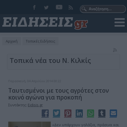
Αρχική
Τοπικές Ειδήσεις
Τοπικά νέα του Ν. Κιλκίς
Παρασκευή, 04 Απριλίου 2014 00:22
Ταυτισμένοι με τους αγρότες στον
κοινό αγώνα για προκοπή
Συντάκτης:
Eidisis.gr
«Δεν υπάρχουν γαλάζια, πράσινα και