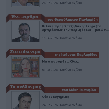
26-07-2026 - Κανένα σχόλιο
Κιλκίς προς Χατζηδάκη: Στηρίξτε
εμπράκτως την περιφέρεια – μειώσ…
11-06-2026 - Κανένα σχόλιο
Να αποσυρθεί. Χθες.
03-08-2026 - Κανένα σχόλιο
Οίκοι ευγηρίας
24-07-2026 - Κανένα σχόλιο