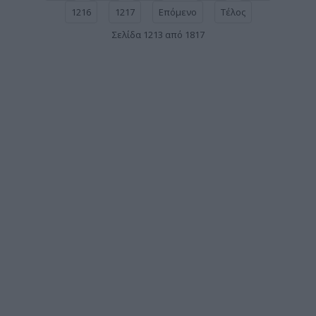
1216
1217
Επόμενο
Τέλος
Σελίδα 1213 από 1817