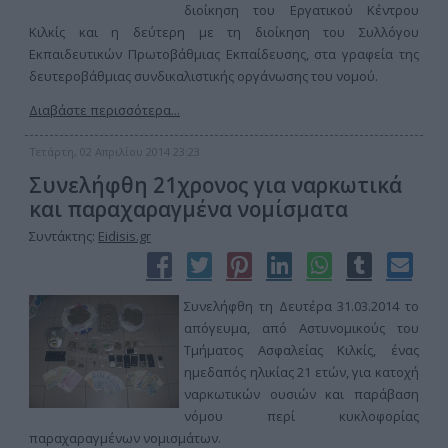
διοίκηση του Εργατικού Κέντρου
Κιλκίς και η δεύτερη με τη διοίκηση του Συλλόγου
Εκπαιδευτικών Πρωτοβάθμιας Εκπαίδευσης, στα γραφεία της
δευτεροβάθμιας συνδικαλιστικής οργάνωσης του νομού.
Διαβάστε περισσότερα...
Τετάρτη, 02 Απριλίου 2014 23:23
Συνελήφθη 21χρονος για ναρκωτικά
και παραχαραγμένα νομίσματα
Συντάκτης:
Eidisis.gr
Συνελήφθη τη Δευτέρα 31.03.2014 το
απόγευμα, από Αστυνομικούς του
Τμήματος Ασφαλείας Κιλκίς, ένας
ημεδαπός ηλικίας 21 ετών, για κατοχή
ναρκωτικών ουσιών και παράβαση
νόμου περί κυκλοφορίας
παραχαραγμένων νομισμάτων.