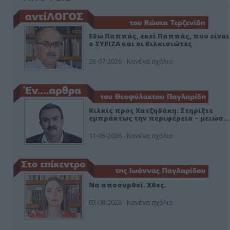
Εδώ Παππάς, εκεί Παππάς, που είναι
ο ΣΥΡΙΖΑ και οι Κιλκισιώτες
26-07-2026 - Κανένα σχόλιο
Κιλκίς προς Χατζηδάκη: Στηρίξτε
εμπράκτως την περιφέρεια – μειώσ…
11-06-2026 - Κανένα σχόλιο
Να αποσυρθεί. Χθες.
03-08-2026 - Κανένα σχόλιο