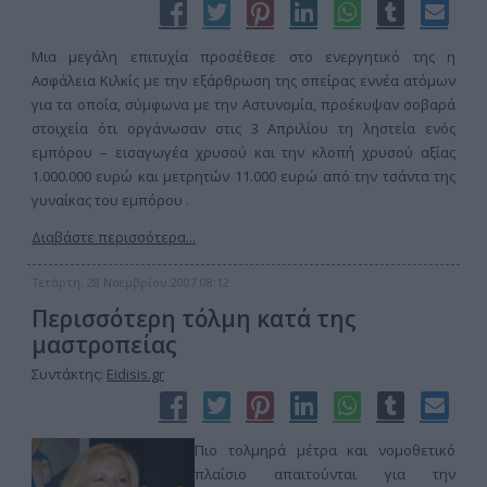
Μια μεγάλη επιτυχία προσέθεσε στο ενεργητικό της η
Ασφάλεια Κιλκίς με την εξάρθρωση της σπείρας εννέα ατόμων
για τα οποία, σύμφωνα με την Αστυνομία, προέκυψαν σοβαρά
στοιχεία ότι οργάνωσαν στις 3 Απριλίου τη ληστεία ενός
εμπόρου – εισαγωγέα χρυσού και την κλοπή χρυσού αξίας
1.000.000 ευρώ και μετρητών 11.000 ευρώ από την τσάντα της
γυναίκας του εμπόρου .
Διαβάστε περισσότερα...
Τετάρτη, 28 Νοεμβρίου 2007 08:12
Περισσότερη τόλμη κατά της
μαστροπείας
Συντάκτης:
Eidisis.gr
Πιο τολμηρά μέτρα και νομοθετικό
πλαίσιο απαιτούνται για την