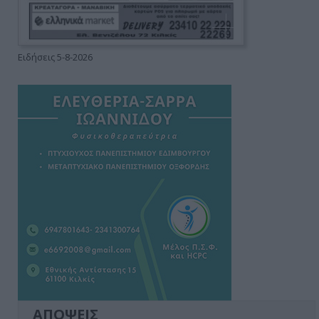
Ειδήσεις 5-8-2026
ΑΠΟΨΕΙΣ