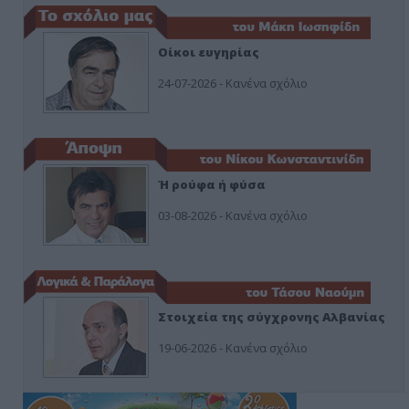
Οίκοι ευγηρίας
24-07-2026 - Κανένα σχόλιο
Ή ρούφα ή φύσα
03-08-2026 - Κανένα σχόλιο
Στοιχεία της σύγχρονης Αλβανίας
19-06-2026 - Κανένα σχόλιο