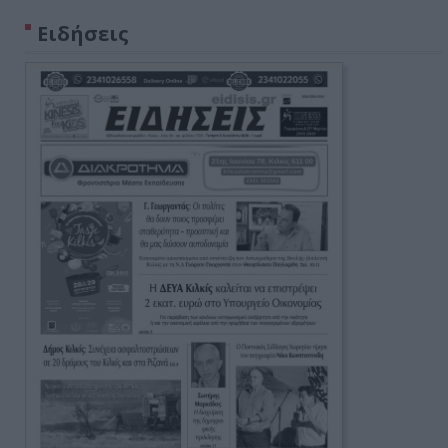
Ειδήσεις