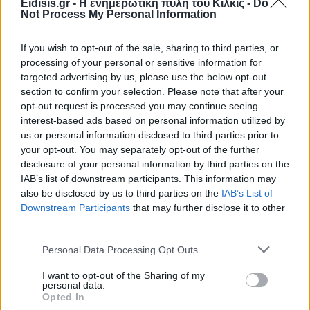
Eidisis.gr - Η ενημερωτική πύλη του Κιλκίς -
Do
Not Process My Personal Information
If you wish to opt-out of the sale, sharing to third parties, or
processing of your personal or sensitive information for
targeted advertising by us, please use the below opt-out
section to confirm your selection. Please note that after your
opt-out request is processed you may continue seeing
interest-based ads based on personal information utilized by
us or personal information disclosed to third parties prior to
your opt-out. You may separately opt-out of the further
disclosure of your personal information by third parties on the
IAB’s list of downstream participants. This information may
also be disclosed by us to third parties on the
IAB’s List of
Downstream Participants
that may further disclose it to other
third parties.
Personal Data Processing Opt Outs
Πρωινή
I want to opt-out of the Sharing of my
personal data.
Opted In