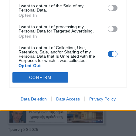
I want to opt-out of the Sale of my
Personal Data.
Opted In
I want to opt-out of processing my
Personal Data for Targeted Advertising.
Opted In
I want to opt-out of Collection, Use,
Retention, Sale, and/or Sharing of my
Personal Data that Is Unrelated with the
Purposes for which it was collected.
Opted Out
CONFIRM
Data Deletion
Data Access
Privacy Policy
Πρωινή 5-8-2026