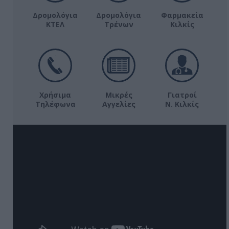
Δρομολόγια
Δρομολόγια
Φαρμακεία
ΚΤΕΛ
Τρένων
Κιλκίς
Χρήσιμα
Μικρές
Γιατροί
Τηλέφωνα
Αγγελίες
Ν. Κιλκίς