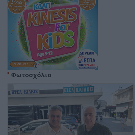
Φωτοσχόλιο