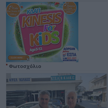
Φωτοσχόλιο