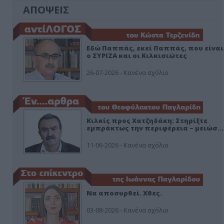
ΑΠΟΨΕΙΣ
Εδώ Παππάς, εκεί Παππάς, που είναι
ο ΣΥΡΙΖΑ και οι Κιλκισιώτες
26-07-2026 - Κανένα σχόλιο
Κιλκίς προς Χατζηδάκη: Στηρίξτε
εμπράκτως την περιφέρεια – μειώσ…
11-06-2026 - Κανένα σχόλιο
Να αποσυρθεί. Χθες.
03-08-2026 - Κανένα σχόλιο