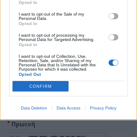
Opted In
I want to opt-out of the Sale of my
Personal Data.
Opted In
I want to opt-out of processing my
Personal Data for Targeted Advertising.
Opted In
I want to opt-out of Collection, Use,
Retention, Sale, and/or Sharing of my
Personal Data that Is Unrelated with the
Purposes for which it was collected.
Opted Out
CONFIRM
Data Deletion
Data Access
Privacy Policy
Πρωινή