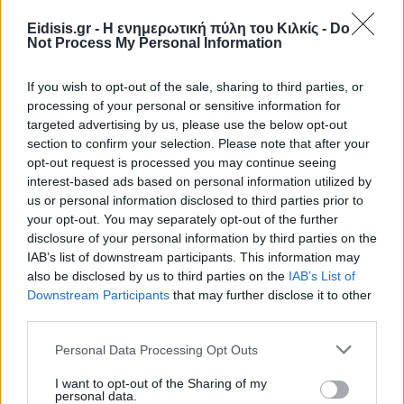
Eidisis.gr - Η ενημερωτική πύλη του Κιλκίς -
Do
Not Process My Personal Information
If you wish to opt-out of the sale, sharing to third parties, or
processing of your personal or sensitive information for
targeted advertising by us, please use the below opt-out
section to confirm your selection. Please note that after your
opt-out request is processed you may continue seeing
interest-based ads based on personal information utilized by
us or personal information disclosed to third parties prior to
your opt-out. You may separately opt-out of the further
disclosure of your personal information by third parties on the
IAB’s list of downstream participants. This information may
also be disclosed by us to third parties on the
IAB’s List of
Downstream Participants
that may further disclose it to other
third parties.
Personal Data Processing Opt Outs
I want to opt-out of the Sharing of my
personal data.