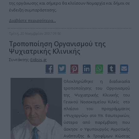
της οργάνωσης και σήμερα θα κλείσουν Νομαρχία και δήμοι σε
ένδειξη συμπαράστασης.
Διαβάστε περισσότερα...
Τρίτη, 20 Νοεμβρίου 2007 09:50
Τροποποίηση Οργανισμού της
Ψυχιατρικής Κλινικής
Συντάκτης:
Eidisis.gr
Ολοκληρώθηκε η διαδικασία
τροποποίησης του Οργανισμού
της Ψυχιατρικής Κλινικής του
Γενικού Νοσοκομείου Κιλκίς στο
πλαίσιο του προγράμματος
«Ψυχαργώς» στο Υπ. Εσωτερικών,
ύστερα από παρέμβαση που
άσκησε ο Υφυπουργός Αγροτικής
Ανάπτυξης & Τροφίμων Κώστας