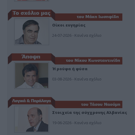
Οίκοι ευγηρίας
24-07-2026 - Κανένα σχόλιο
Ή ρούφα ή φύσα
03-08-2026 - Κανένα σχόλιο
Στοιχεία της σύγχρονης Αλβανίας
19-06-2026 - Κανένα σχόλιο