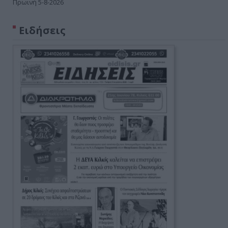
Πρωινή 5-8-2026
Ειδήσεις