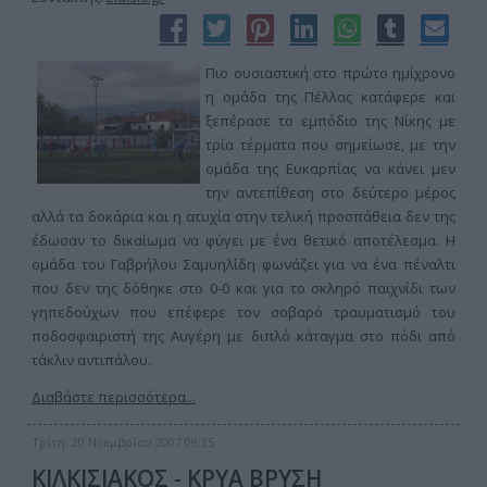
Πιο ουσιαστική στο πρώτο ημίχρονο
η ομάδα της Πέλλας κατάφερε και
ξεπέρασε το εμπόδιο της Νίκης με
τρία τέρματα που σημείωσε, με την
ομάδα της Ευκαρπίας να κάνει μεν
την αντεπίθεση στο δεύτερο μέρος
αλλά τα δοκάρια και η ατυχία στην τελική προσπάθεια δεν της
έδωσαν το δικαίωμα να φύγει με ένα θετικό αποτέλεσμα. Η
ομάδα του Γαβρήλου Σαμυηλίδη φωνάζει για να ένα πέναλτι
που δεν της δόθηκε στο 0-0 και για το σκληρό παιχνίδι των
γηπεδούχων που επέφερε τον σοβαρό τραυματισμό του
ποδοσφαιριστή της Αυγέρη με διπλό κάταγμα στο πόδι από
τάκλιν αντιπάλου.
Διαβάστε περισσότερα...
Τρίτη, 20 Νοεμβρίου 2007 09:35
ΚΙΛΚΙΣΙΑΚΟΣ - ΚΡΥΑ ΒΡΥΣΗ