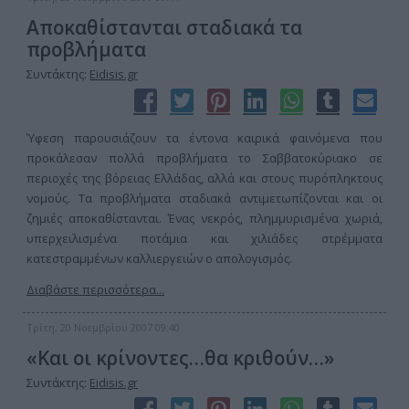
Αποκαθίστανται σταδιακά τα
προβλήματα
Συντάκτης:
Eidisis.gr
Ύφεση παρουσιάζουν τα έντονα καιρικά φαινόμενα που
προκάλεσαν πολλά προβλήματα το Σαββατοκύριακο σε
περιοχές της βόρειας Ελλάδας, αλλά και στους πυρόπληκτους
νομούς. Τα προβλήματα σταδιακά αντιμετωπίζονται και οι
ζημιές αποκαθίστανται. Ένας νεκρός, πλημμυρισμένα χωριά,
υπερχειλισμένα ποτάμια και χιλιάδες στρέμματα
κατεστραμμένων καλλιεργειών ο απολογισμός.
Διαβάστε περισσότερα...
Τρίτη, 20 Νοεμβρίου 2007 09:40
«Και οι κρίνοντες…θα κριθούν…»
Συντάκτης:
Eidisis.gr