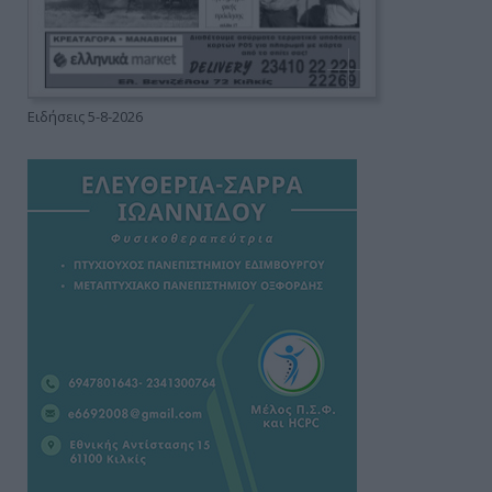
Ειδήσεις 5-8-2026