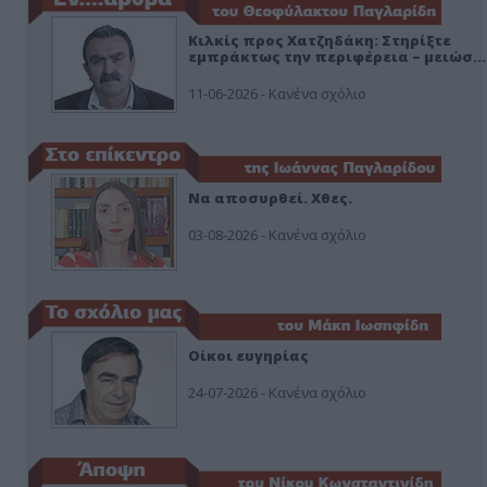
Κιλκίς προς Χατζηδάκη: Στηρίξτε
εμπράκτως την περιφέρεια – μειώσ…
11-06-2026 - Κανένα σχόλιο
Να αποσυρθεί. Χθες.
03-08-2026 - Κανένα σχόλιο
Οίκοι ευγηρίας
24-07-2026 - Κανένα σχόλιο