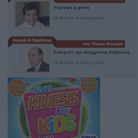
Ή ρούφα ή φύσα
03-08-2026 - Κανένα σχόλιο
Στοιχεία της σύγχρονης Αλβανίας
19-06-2026 - Κανένα σχόλιο