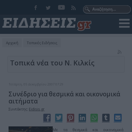
Αρχική
Τοπικές Ειδήσεις
Τοπικά νέα του Ν. Κιλκίς
Τετάρτη, 05 Δεκεμβρίου 2007 07:29
Συνέδριο για θεσμικά και οικονομικά
αιτήματα
Συντάκτης:
Eidisis.gr
Με τα θεσμικά και οικονομικά