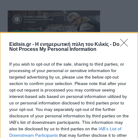
Eidisis.gr - Η ενημερωτική πύλη του Κιλκίς -
Do
Not Process My Personal Information
If you wish to opt-out of the sale, sharing to third parties, or
processing of your personal or sensitive information for
targeted advertising by us, please use the below opt-out
section to confirm your selection. Please note that after your
opt-out request is processed you may continue seeing
interest-based ads based on personal information utilized by
us or personal information disclosed to third parties prior to
your opt-out. You may separately opt-out of the further
disclosure of your personal information by third parties on the
IAB’s list of downstream participants. This information may
also be disclosed by us to third parties on the
IAB’s List of
Downstream Participants
that may further disclose it to other