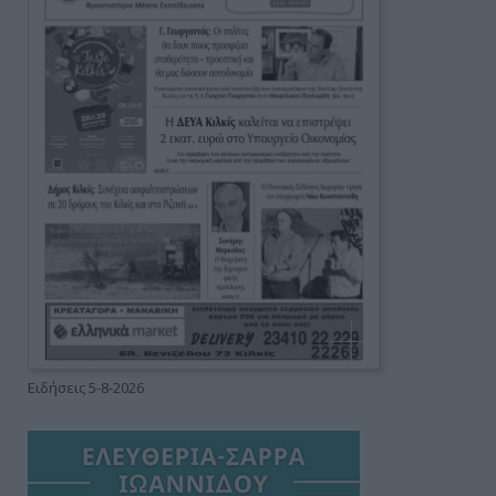
Ειδήσεις 5-8-2026