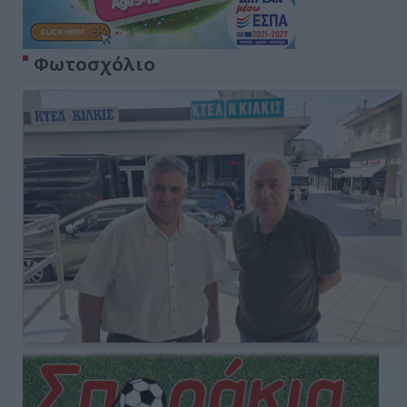
Φωτοσχόλιο