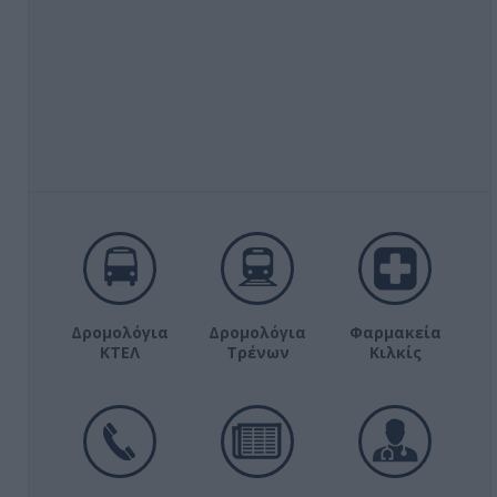
Δρομολόγια
Δρομολόγια
Φαρμακεία
ΚΤΕΛ
Τρένων
Κιλκίς