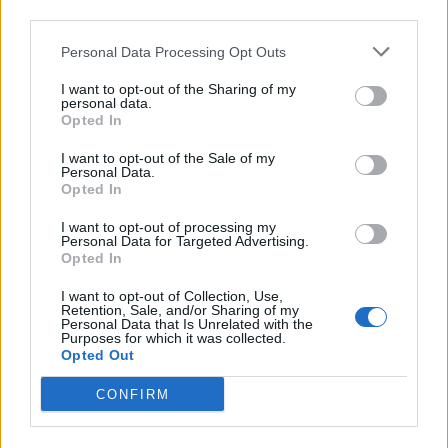
third parties.
Personal Data Processing Opt Outs
I want to opt-out of the Sharing of my
personal data.
Opted In
I want to opt-out of the Sale of my
Personal Data.
Opted In
Πρωινή
I want to opt-out of processing my
Personal Data for Targeted Advertising.
Opted In
I want to opt-out of Collection, Use,
Retention, Sale, and/or Sharing of my
Personal Data that Is Unrelated with the
Purposes for which it was collected.
Opted Out
CONFIRM