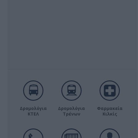
Δρομολόγια
Δρομολόγια
Φαρμακεία
ΚΤΕΛ
Τρένων
Κιλκίς