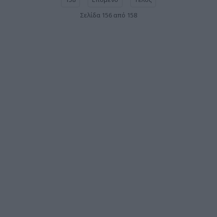
Σελίδα 156 από 158