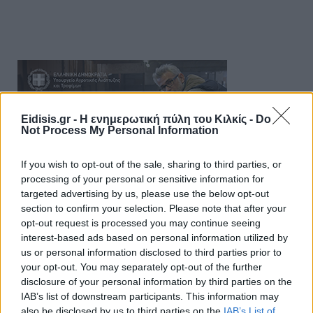
Eidisis.gr - Η ενημερωτική πύλη του Κιλκίς -
Do
Not Process My Personal Information
If you wish to opt-out of the sale, sharing to third parties, or
processing of your personal or sensitive information for
targeted advertising by us, please use the below opt-out
section to confirm your selection. Please note that after your
opt-out request is processed you may continue seeing
interest-based ads based on personal information utilized by
us or personal information disclosed to third parties prior to
your opt-out. You may separately opt-out of the further
disclosure of your personal information by third parties on the
IAB’s list of downstream participants. This information may
also be disclosed by us to third parties on the
IAB’s List of