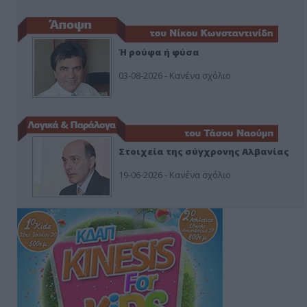
Ή ρούφα ή φύσα
03-08-2026 - Κανένα σχόλιο
Στοιχεία της σύγχρονης Αλβανίας
19-06-2026 - Κανένα σχόλιο