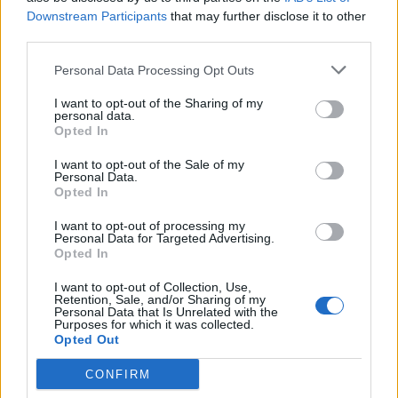
Downstream Participants
that may further disclose it to other
third parties.
Personal Data Processing Opt Outs
I want to opt-out of the Sharing of my
personal data.
Opted In
I want to opt-out of the Sale of my
Personal Data.
Opted In
Πρωινή
I want to opt-out of processing my
Personal Data for Targeted Advertising.
Opted In
I want to opt-out of Collection, Use,
Retention, Sale, and/or Sharing of my
Personal Data that Is Unrelated with the
Purposes for which it was collected.
Opted Out
CONFIRM