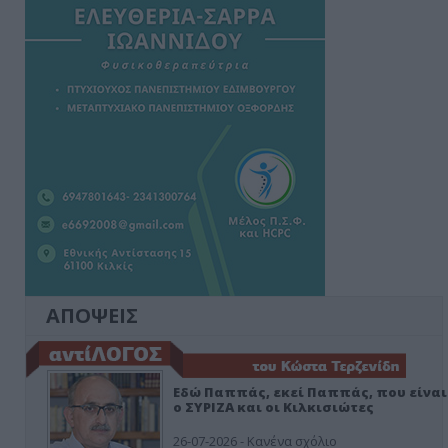
ΑΠΟΨΕΙΣ
Εδώ Παππάς, εκεί Παππάς, που είναι
ο ΣΥΡΙΖΑ και οι Κιλκισιώτες
26-07-2026 - Κανένα σχόλιο