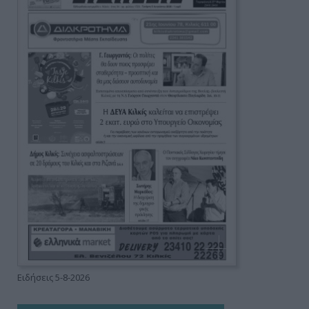
Ειδήσεις 5-8-2026