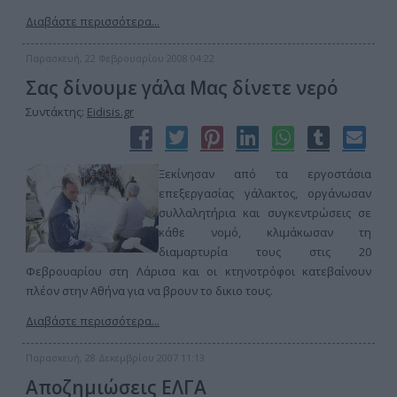
Διαβάστε περισσότερα...
Παρασκευή, 22 Φεβρουαρίου 2008 04:22
Σας δίνουμε γάλα Μας δίνετε νερό
Συντάκτης:
Eidisis.gr
Ξεκίνησαν από τα εργοστάσια
επεξεργασίας γάλακτος, οργάνωσαν
συλλαλητήρια και συγκεντρώσεις σε
κάθε νομό, κλιμάκωσαν τη
διαμαρτυρία τους στις 20
Φεβρουαρίου στη Λάρισα και οι κτηνοτρόφοι κατεβαίνουν
πλέον στην Αθήνα για να βρουν το δικιο τους.
Διαβάστε περισσότερα...
Παρασκευή, 28 Δεκεμβρίου 2007 11:13
Αποζημιώσεις ΕΛΓΑ