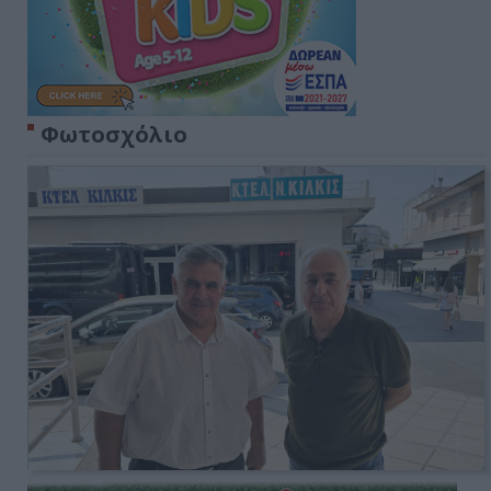
Φωτοσχόλιο