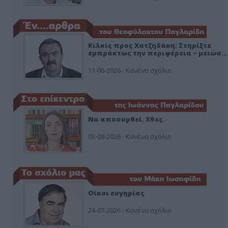
Κιλκίς προς Χατζηδάκη: Στηρίξτε
εμπράκτως την περιφέρεια – μειώσ…
11-06-2026 - Κανένα σχόλιο
Να αποσυρθεί. Χθες.
03-08-2026 - Κανένα σχόλιο
Οίκοι ευγηρίας
24-07-2026 - Κανένα σχόλιο