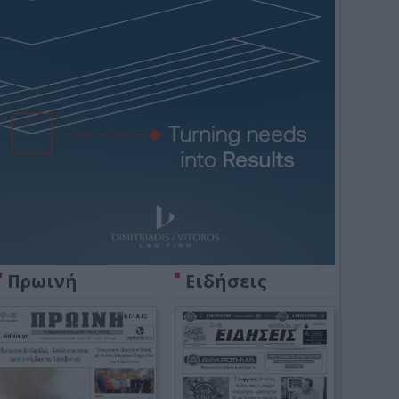
Πρωινή
Ειδήσεις