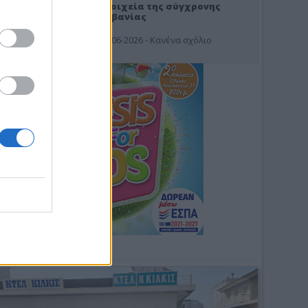
Στοιχεία της σύγχρονης
Αλβανίας
19-06-2026 - Κανένα σχόλιο
Φωτοσχόλιο