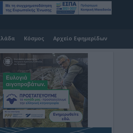
λλάδα
Κόσμος
Αρχείο Εφημερίδων