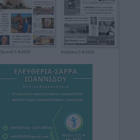
Πρωινή 5-8-2026
Ειδήσεις 5-8-2026