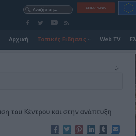
ΕΠΙΚΟΙΝΩΝΊΑ
Αρχική
Τοπικές Ειδήσεις
Web TV
Ε
αση του Κέντρου και στην ανάπτυξη