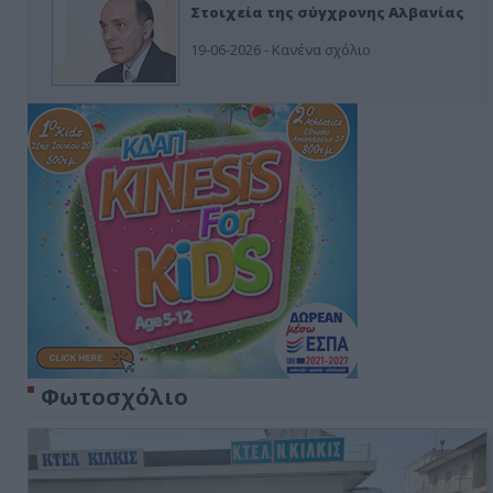
Στοιχεία της σύγχρονης Αλβανίας
19-06-2026 - Κανένα σχόλιο
Φωτοσχόλιο