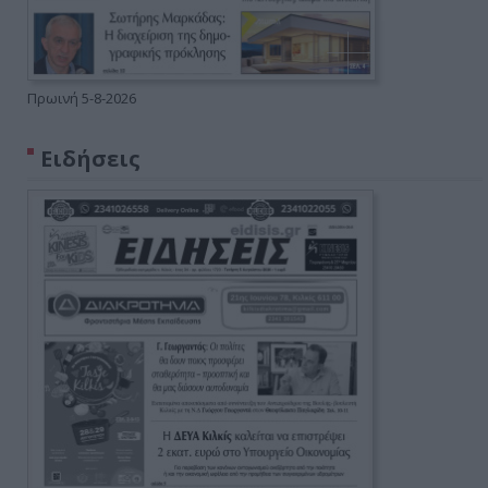
Πρωινή 5-8-2026
Ειδήσεις