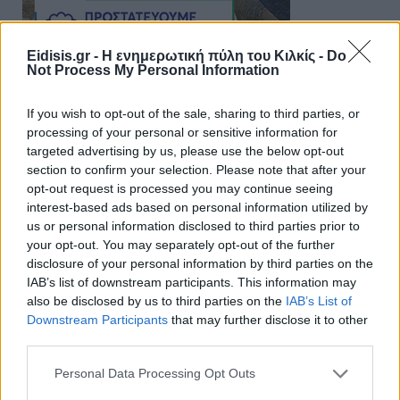
Eidisis.gr - Η ενημερωτική πύλη του Κιλκίς -
Do
Not Process My Personal Information
If you wish to opt-out of the sale, sharing to third parties, or
processing of your personal or sensitive information for
targeted advertising by us, please use the below opt-out
section to confirm your selection. Please note that after your
opt-out request is processed you may continue seeing
interest-based ads based on personal information utilized by
us or personal information disclosed to third parties prior to
your opt-out. You may separately opt-out of the further
disclosure of your personal information by third parties on the
IAB’s list of downstream participants. This information may
also be disclosed by us to third parties on the
IAB’s List of
Downstream Participants
that may further disclose it to other
third parties.
Personal Data Processing Opt Outs