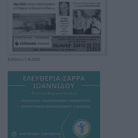
Ειδήσεις 5-8-2026