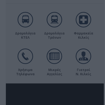
Δρομολόγια
Δρομολόγια
Φαρμακεία
ΚΤΕΛ
Τρένων
Κιλκίς
Χρήσιμα
Μικρές
Γιατροί
Τηλέφωνα
Αγγελίες
Ν. Κιλκίς