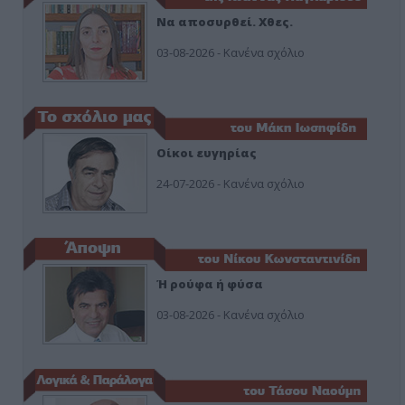
Να αποσυρθεί. Χθες.
03-08-2026 - Κανένα σχόλιο
Οίκοι ευγηρίας
24-07-2026 - Κανένα σχόλιο
Ή ρούφα ή φύσα
03-08-2026 - Κανένα σχόλιο