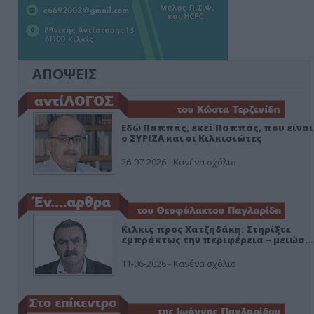
ΑΠΟΨΕΙΣ
Εδώ Παππάς, εκεί Παππάς, που είναι
ο ΣΥΡΙΖΑ και οι Κιλκισιώτες
26-07-2026 - Κανένα σχόλιο
Κιλκίς προς Χατζηδάκη: Στηρίξτε
εμπράκτως την περιφέρεια – μειώσ…
11-06-2026 - Κανένα σχόλιο