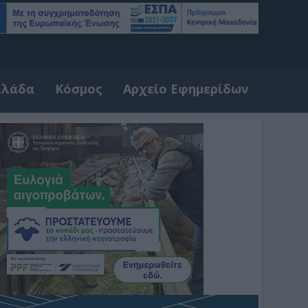
λλάδα
Κόσμος
Αρχείο Εφημερίδων