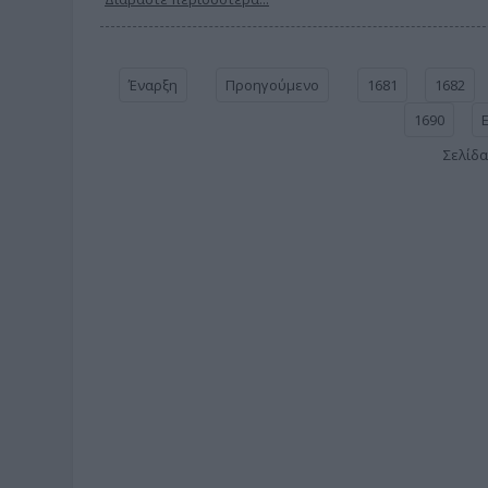
Έναρξη
Προηγούμενο
1681
1682
1690
Σελίδα