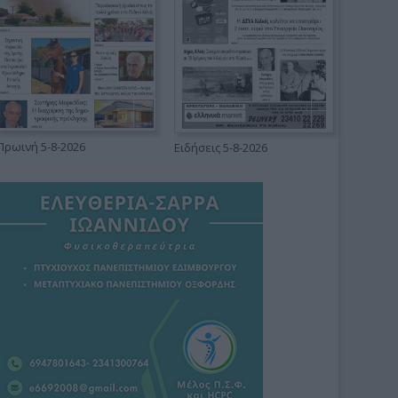
Πρωινή 5-8-2026
Ειδήσεις 5-8-2026