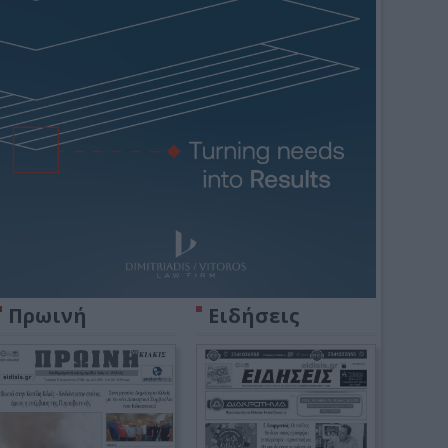
Πρωινή
Ειδήσεις