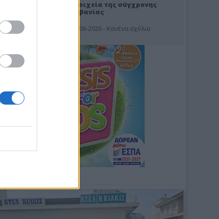
Στοιχεία της σύγχρονης
Αλβανίας
19-06-2026 - Κανένα σχόλιο
Φωτοσχόλιο