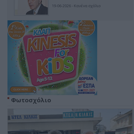
19-06-2026 - Κανένα σχόλιο
Φωτοσχόλιο