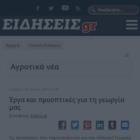
Αρχική
Τοπικές Ειδήσεις
Αγροτικά νέα
Σάββατο, 09 Μαϊος 2009 15:43
Έργα και προοπτικές για τη γεωργία
μας
Συντάκτης:
Eidisis.gr
Τις προκλήσεις που παρουσιάζονται για την ελληνική Γεωργία