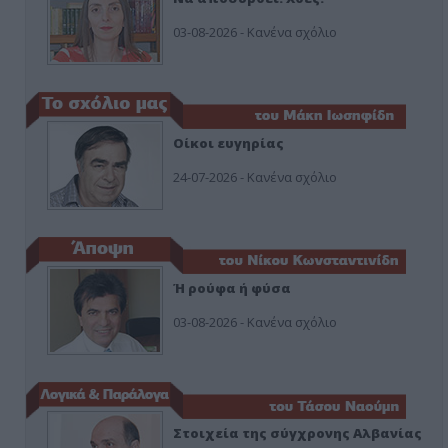
03-08-2026 - Κανένα σχόλιο
Οίκοι ευγηρίας
24-07-2026 - Κανένα σχόλιο
Ή ρούφα ή φύσα
03-08-2026 - Κανένα σχόλιο
Στοιχεία της σύγχρονης Αλβανίας