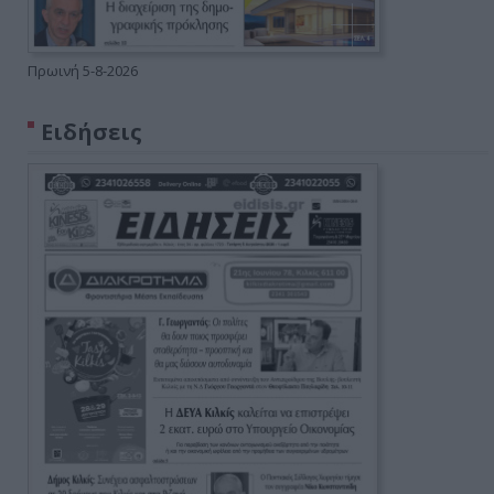
Πρωινή 5-8-2026
Ειδήσεις