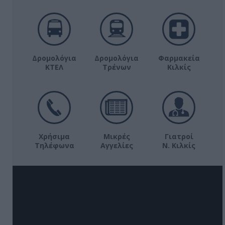
Δρομολόγια
Δρομολόγια
Φαρμακεία
ΚΤΕΛ
Τρένων
Κιλκίς
Χρήσιμα
Μικρές
Γιατροί
Τηλέφωνα
Αγγελίες
Ν. Κιλκίς