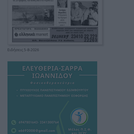
Ειδήσεις 5-8-2026