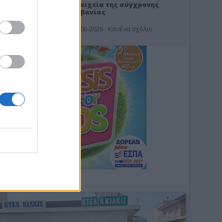
Στοιχεία της σύγχρονης
Αλβανίας
19-06-2026 - Κανένα σχόλιο
Φωτοσχόλιο