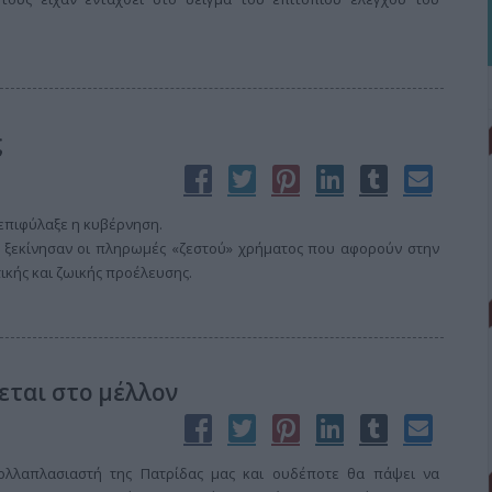
ς
επιφύλαξε η κυβέρνηση.
 ξεκίνησαν οι πληρωμές «ζεστού» χρήματος που αφορούν στην
κής και ζωικής προέλευσης.
εται στο μέλλον
πολλαπλασιαστή της Πατρίδας μας και ουδέποτε θα πάψει να