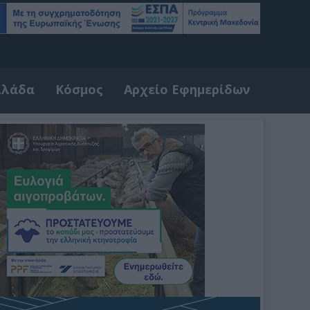
λλάδα
Κόσμος
Αρχείο Εφημερίδων