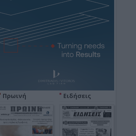
Πρωινή
Ειδήσεις