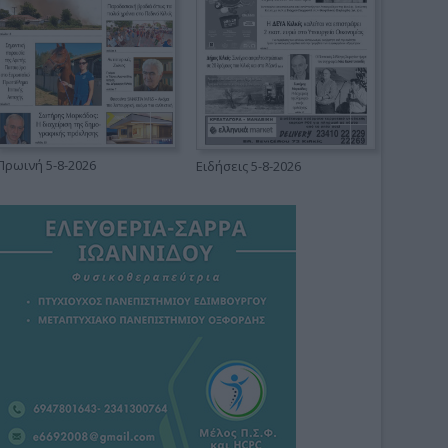
Πρωινή 5-8-2026
Ειδήσεις 5-8-2026