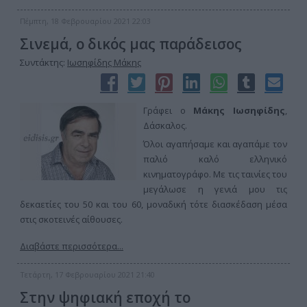
Πέμπτη, 18 Φεβρουαρίου 2021 22:03
Σινεμά, ο δικός μας παράδεισος
Συντάκτης:
Ιωσηφίδης Μάκης
Γράφει ο
Μάκης Ιωσηφίδης
,
Δάσκαλος.
Όλοι αγαπήσαμε και αγαπάμε τον
παλιό καλό ελληνικό
κινηματογράφο. Με τις ταινίες του
μεγάλωσε η γενιά μου τις
δεκαετίες του 50 και του 60, μοναδική τότε διασκέδαση μέσα
στις σκοτεινές αίθουσες.
Διαβάστε περισσότερα...
Τετάρτη, 17 Φεβρουαρίου 2021 21:40
Στην ψηφιακή εποχή το