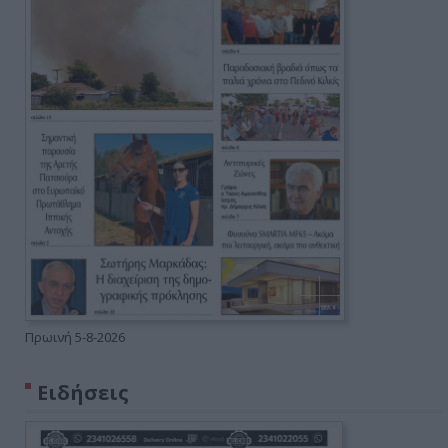
Πρωινή 5-8-2026
Ειδήσεις