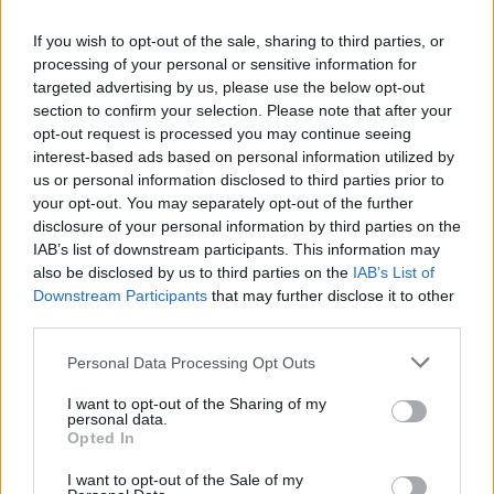
If you wish to opt-out of the sale, sharing to third parties, or
processing of your personal or sensitive information for
targeted advertising by us, please use the below opt-out
section to confirm your selection. Please note that after your
opt-out request is processed you may continue seeing
interest-based ads based on personal information utilized by
us or personal information disclosed to third parties prior to
your opt-out. You may separately opt-out of the further
disclosure of your personal information by third parties on the
IAB’s list of downstream participants. This information may
also be disclosed by us to third parties on the
IAB’s List of
Downstream Participants
that may further disclose it to other
third parties.
Personal Data Processing Opt Outs
I want to opt-out of the Sharing of my
personal data.
Opted In
I want to opt-out of the Sale of my