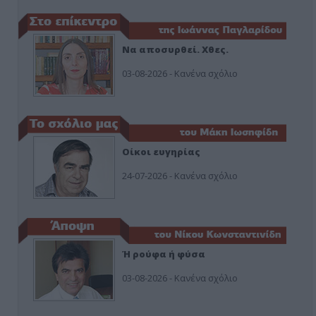
Να αποσυρθεί. Χθες.
03-08-2026 - Κανένα σχόλιο
Οίκοι ευγηρίας
24-07-2026 - Κανένα σχόλιο
Ή ρούφα ή φύσα
03-08-2026 - Κανένα σχόλιο