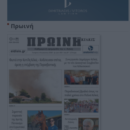
Πρωινή