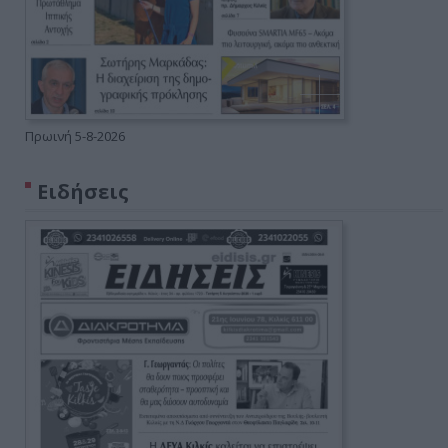
Πρωινή 5-8-2026
Ειδήσεις