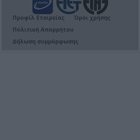
Προφίλ Εταιρείας
Όροι χρήσης
Πολιτική Απορρήτου
Δήλωση συμμόρφωσης