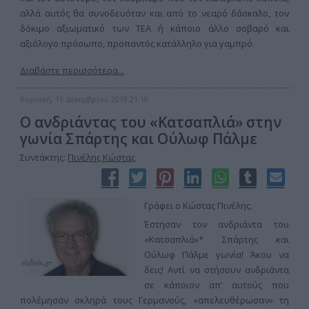
αλλά αυτός θα συνοδευόταν και από το νεαρό δάσκαλο, τον
δόκιμο αξιωματικό των ΤΕΑ ή κάποιο άλλο σοβαρό και
αξιόλογο πρόσωπο, προπαντός κατάλληλο για γαμπρό.
Διαβάστε περισσότερα...
Κυριακή, 15 Δεκεμβρίου 2019 21:10
Ο ανδριάντας του «Κατσαπλιά» στην
γωνία Σπάρτης και Ούλωφ Πάλμε
Συντάκτης:
Πινέλης Κώστας
Γράφει ο Κώστας Πινέλης.
Έστησαν τον ανδριάντα του
«Κατσαπλιά»* Σπάρτης και
Ούλωφ Πάλμε γωνία! Άκου να
δεις! Αντί να στήσουν ανδριάντα
σε κάποιον απ’ αυτούς που
πολέμησαν σκληρά τους Γερμανούς, «απελευθέρωσαν» τη