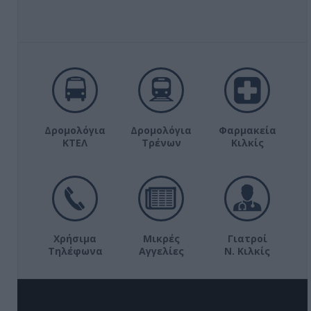
Δρομολόγια
Δρομολόγια
Φαρμακεία
ΚΤΕΛ
Τρένων
Κιλκίς
Χρήσιμα
Μικρές
Γιατροί
Τηλέφωνα
Αγγελίες
Ν. Κιλκίς