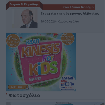
Στοιχεία της σύγχρονης Αλβανίας
19-06-2026 - Κανένα σχόλιο
Φωτοσχόλιο