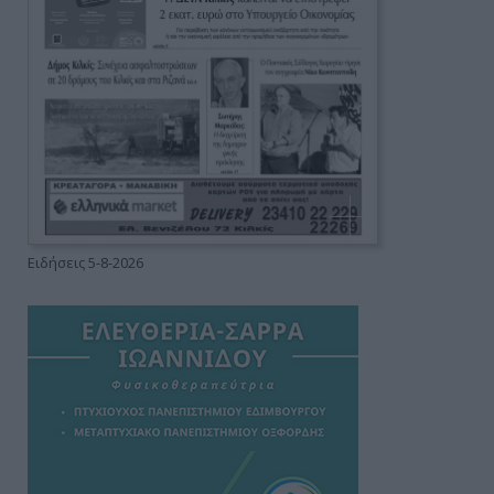
Ειδήσεις 5-8-2026