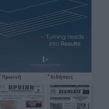
Πρωινή
Ειδήσεις