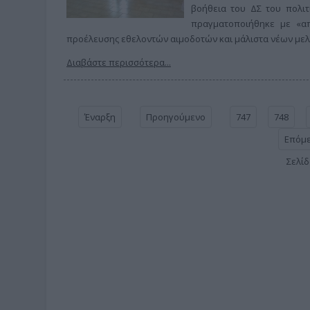
βοήθεια του ΔΣ του πολιτ
πραγματοποιήθηκε με «α
προέλευσης εθελοντών αιμοδοτών και μάλιστα νέων με
Διαβάστε περισσότερα...
Έναρξη
Προηγούμενο
747
748
Επόμ
Σελίδ