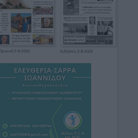
Πρωινή 5-8-2026
Ειδήσεις 5-8-2026