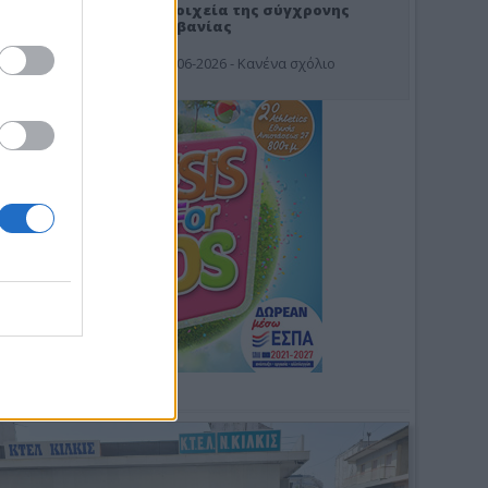
Στοιχεία της σύγχρονης
Αλβανίας
19-06-2026 - Κανένα σχόλιο
Φωτοσχόλιο