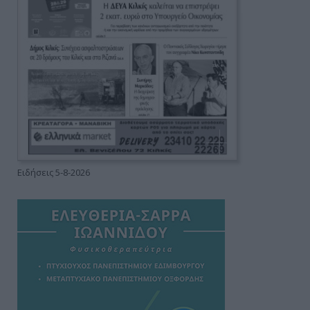
Ειδήσεις 5-8-2026