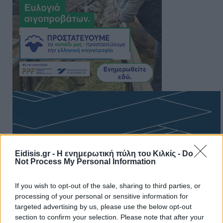
Eidisis.gr - Η ενημερωτική πύλη του Κιλκίς -
Do
Not Process My Personal Information
If you wish to opt-out of the sale, sharing to third parties, or
processing of your personal or sensitive information for
targeted advertising by us, please use the below opt-out
section to confirm your selection. Please note that after your