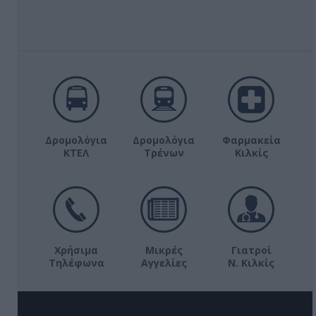
Δρομολόγια
Δρομολόγια
Φαρμακεία
ΚΤΕΛ
Τρένων
Κιλκίς
Χρήσιμα
Μικρές
Γιατροί
Τηλέφωνα
Αγγελίες
Ν. Κιλκίς