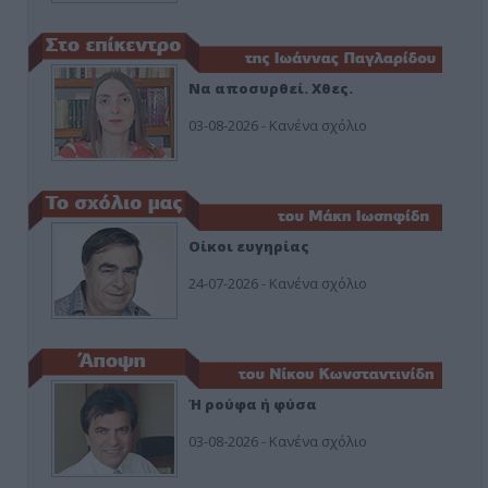
Να αποσυρθεί. Χθες.
03-08-2026 - Κανένα σχόλιο
Οίκοι ευγηρίας
24-07-2026 - Κανένα σχόλιο
Ή ρούφα ή φύσα
03-08-2026 - Κανένα σχόλιο