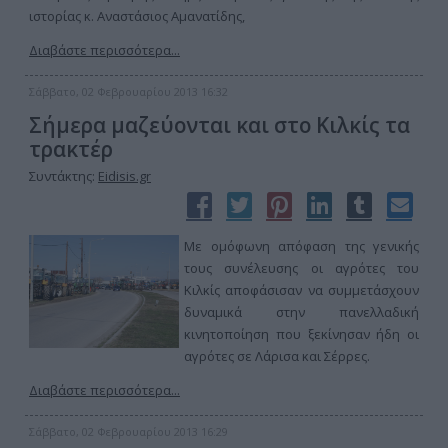
ιστορίας κ. Αναστάσιος Αμανατίδης,
Διαβάστε περισσότερα...
Σάββατο, 02 Φεβρουαρίου 2013 16:32
Σήμερα μαζεύονται και στο Κιλκίς τα
τρακτέρ
Συντάκτης:
Eidisis.gr
Με ομόφωνη απόφαση της γενικής
τους συνέλευσης οι αγρότες του
Κιλκίς αποφάσισαν να συμμετάσχουν
δυναμικά στην πανελλαδική
κινητοποίηση που ξεκίνησαν ήδη οι
αγρότες σε Λάρισα και Σέρρες.
Διαβάστε περισσότερα...
Σάββατο, 02 Φεβρουαρίου 2013 16:29