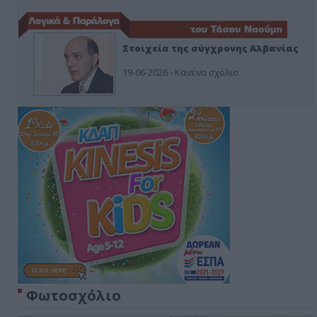
Στοιχεία της σύγχρονης Αλβανίας
19-06-2026 - Κανένα σχόλιο
Φωτοσχόλιο