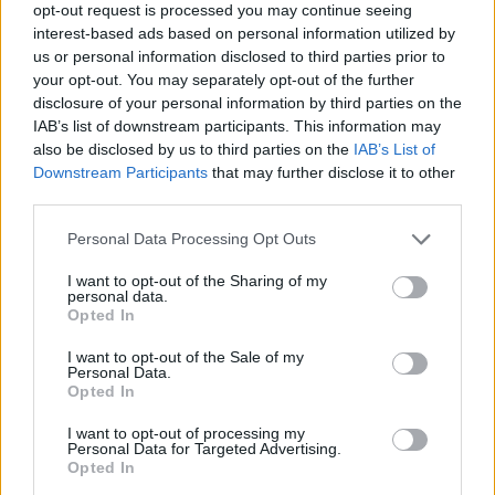
opt-out request is processed you may continue seeing
interest-based ads based on personal information utilized by
us or personal information disclosed to third parties prior to
your opt-out. You may separately opt-out of the further
disclosure of your personal information by third parties on the
Πρωινή
IAB’s list of downstream participants. This information may
also be disclosed by us to third parties on the
IAB’s List of
Downstream Participants
that may further disclose it to other
third parties.
Personal Data Processing Opt Outs
I want to opt-out of the Sharing of my
personal data.
Opted In
I want to opt-out of the Sale of my
Personal Data.
Opted In
I want to opt-out of processing my
Personal Data for Targeted Advertising.
Opted In