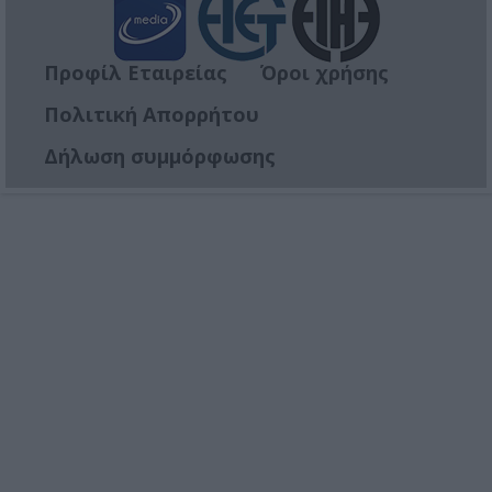
Προφίλ Εταιρείας
Όροι χρήσης
Πολιτική Απορρήτου
Δήλωση συμμόρφωσης