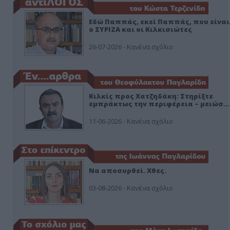
Εδώ Παππάς, εκεί Παππάς, που είναι
ο ΣΥΡΙΖΑ και οι Κιλκισιώτες
26-07-2026 - Κανένα σχόλιο
Κιλκίς προς Χατζηδάκη: Στηρίξτε
εμπράκτως την περιφέρεια – μειώσ…
11-06-2026 - Κανένα σχόλιο
Να αποσυρθεί. Χθες.
03-08-2026 - Κανένα σχόλιο