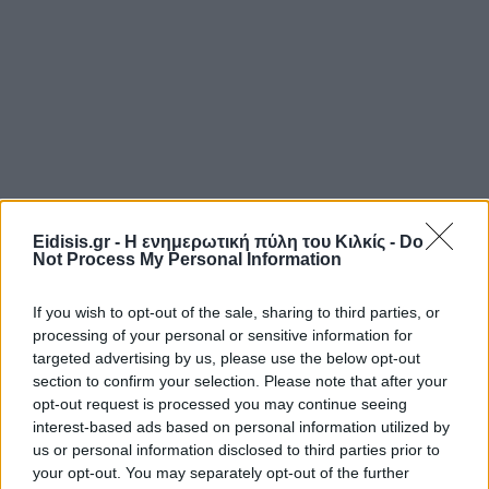
Eidisis.gr - Η ενημερωτική πύλη του Κιλκίς -
Do
Not Process My Personal Information
If you wish to opt-out of the sale, sharing to third parties, or
processing of your personal or sensitive information for
targeted advertising by us, please use the below opt-out
section to confirm your selection. Please note that after your
opt-out request is processed you may continue seeing
interest-based ads based on personal information utilized by
us or personal information disclosed to third parties prior to
your opt-out. You may separately opt-out of the further