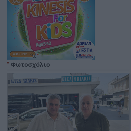
Φωτοσχόλιο