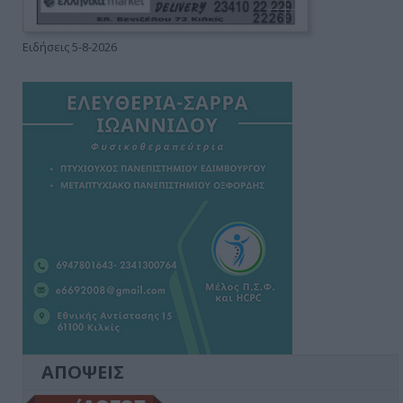
Ειδήσεις 5-8-2026
ΑΠΟΨΕΙΣ