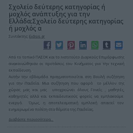
Σχολείο δεύτερης κατηγορίας ή
μοχλός ανάπτυξης για την
Ελλάδα;Σχολείο δεύτερης κατηγορίας
ή μοχλός α
Συντάκτης:
Eidisis.gr
Από το τοπικό ΠΑΣΟΚ και το Ινστιτούτο Διαρκούς Επιμόρφωσης
ανακοινώθηκαν οι προτάσεις του Κινήματος για την τεχνική
εκπαίδευση.
Αυτήν την εβδομάδα πραγματοποιείται στη Βουλή συζήτηση
για την Παιδεία. Μια συζήτηση που αφορά το μέλλον της
χώρας μας και μας υποχρεώνει όλους Γονείς , μαθητές,
καθηγητές αλλά και εκπαιδευτικούς φορείς να εμπλακούμε
ενεργά. Όμως, η αποτελεσματική εμπλοκή απαιτεί τον
ενημερωμένο πολίτη στα θέματα της Παιδείας.
Διαβάστε περισσότερα...