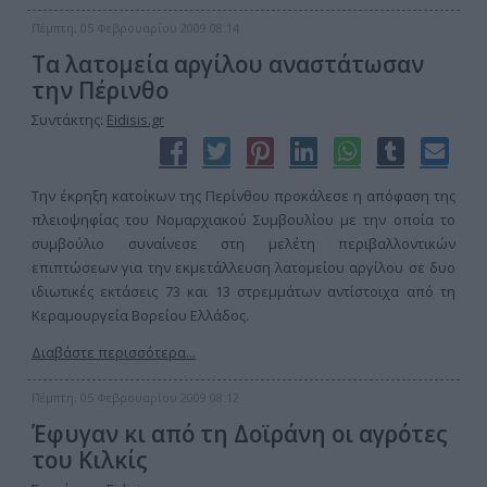
Πέμπτη, 05 Φεβρουαρίου 2009 08:14
Τα λατομεία αργίλου αναστάτωσαν
την Πέρινθο
Συντάκτης:
Eidisis.gr
Την έκρηξη κατοίκων της Περίνθου προκάλεσε η απόφαση της
πλειοψηφίας του Νομαρχιακού Συμβουλίου με την οποία το
συμβούλιο συναίνεσε στη μελέτη περιβαλλοντικών
επιπτώσεων για την εκμετάλλευση λατομείου αργίλου σε δυο
ιδιωτικές εκτάσεις 73 και 13 στρεμμάτων αντίστοιχα από τη
Κεραμουργεία Βορείου Ελλάδος.
Διαβάστε περισσότερα...
Πέμπτη, 05 Φεβρουαρίου 2009 08:12
Έφυγαν κι από τη Δοϊράνη οι αγρότες
του Κιλκίς