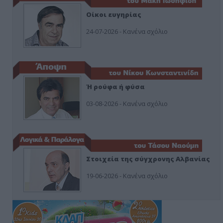
Οίκοι ευγηρίας
24-07-2026 - Κανένα σχόλιο
Ή ρούφα ή φύσα
03-08-2026 - Κανένα σχόλιο
Στοιχεία της σύγχρονης Αλβανίας
19-06-2026 - Κανένα σχόλιο