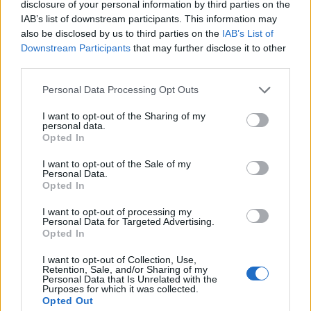
disclosure of your personal information by third parties on the
IAB’s list of downstream participants. This information may
also be disclosed by us to third parties on the
IAB’s List of
Downstream Participants
that may further disclose it to other
third parties.
Personal Data Processing Opt Outs
I want to opt-out of the Sharing of my
personal data.
Opted In
I want to opt-out of the Sale of my
Personal Data.
Opted In
I want to opt-out of processing my
Personal Data for Targeted Advertising.
Opted In
Πρωινή
I want to opt-out of Collection, Use,
Retention, Sale, and/or Sharing of my
Personal Data that Is Unrelated with the
Purposes for which it was collected.
Opted Out