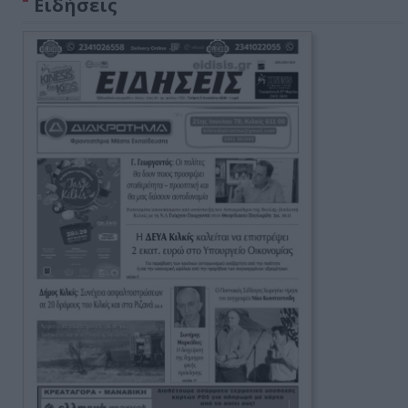
Ειδήσεις