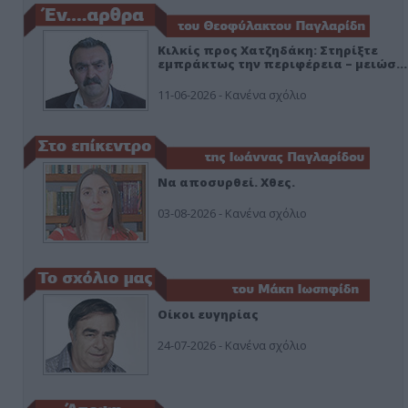
Κιλκίς προς Χατζηδάκη: Στηρίξτε
εμπράκτως την περιφέρεια – μειώσ…
11-06-2026 - Κανένα σχόλιο
Να αποσυρθεί. Χθες.
03-08-2026 - Κανένα σχόλιο
Οίκοι ευγηρίας
24-07-2026 - Κανένα σχόλιο