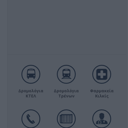
Δρομολόγια
Δρομολόγια
Φαρμακεία
ΚΤΕΛ
Τρένων
Κιλκίς