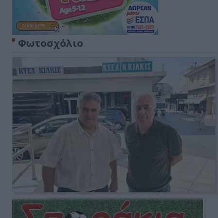
Φωτοσχόλιο