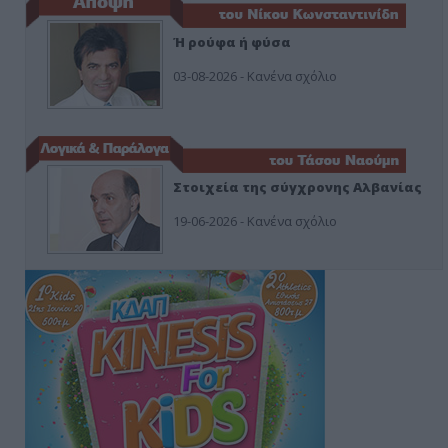
Ή ρούφα ή φύσα
03-08-2026 - Κανένα σχόλιο
Στοιχεία της σύγχρονης Αλβανίας
19-06-2026 - Κανένα σχόλιο