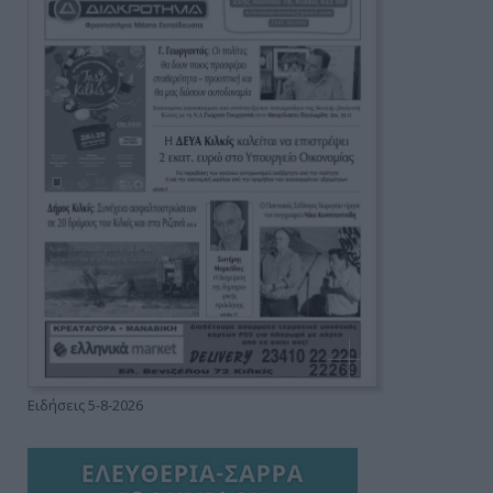
Ειδήσεις 5-8-2026