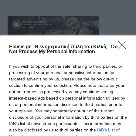
Eidisis.gr - Η ενημερωτική πύλη του Κιλκίς -
Do
Not Process My Personal Information
If you wish to opt-out of the sale, sharing to third parties, or
processing of your personal or sensitive information for
targeted advertising by us, please use the below opt-out
section to confirm your selection. Please note that after your
opt-out request is processed you may continue seeing
interest-based ads based on personal information utilized by
us or personal information disclosed to third parties prior to
your opt-out. You may separately opt-out of the further
disclosure of your personal information by third parties on the
IAB’s list of downstream participants. This information may
also be disclosed by us to third parties on the
IAB’s List of