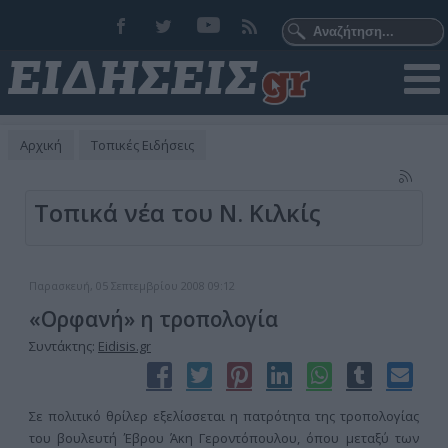
Αρχική
Τοπικές Ειδήσεις
Τοπικά νέα του Ν. Κιλκίς
Παρασκευή, 05 Σεπτεμβρίου 2008 09:12
«Ορφανή» η τροπολογία
Συντάκτης:
Eidisis.gr
Σε πολιτικό θρίλερ εξελίσσεται η πατρότητα της τροπολογίας
του βουλευτή Έβρου Άκη Γεροντόπουλου, όπου μεταξύ των