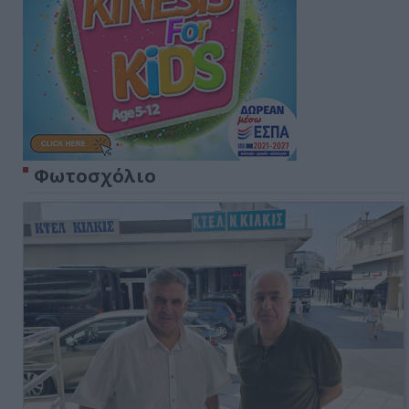
Φωτοσχόλιο