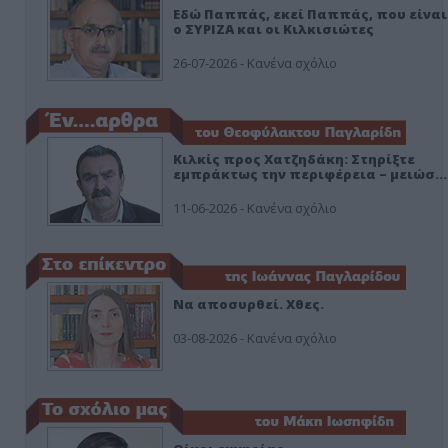
Εδώ Παππάς, εκεί Παππάς, που είναι
ο ΣΥΡΙΖΑ και οι Κιλκισιώτες
26-07-2026 - Κανένα σχόλιο
Κιλκίς προς Χατζηδάκη: Στηρίξτε
εμπράκτως την περιφέρεια – μειώσ…
11-06-2026 - Κανένα σχόλιο
Να αποσυρθεί. Χθες.
03-08-2026 - Κανένα σχόλιο