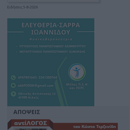
Ειδήσεις 5-8-2026
ΑΠΟΨΕΙΣ