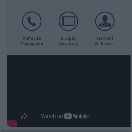
Χρήσιμα
Μικρές
Γιατροί
Τηλέφωνα
Αγγελίες
Ν. Κιλκίς