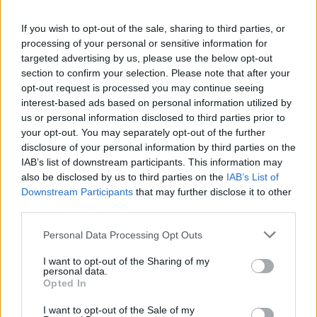
If you wish to opt-out of the sale, sharing to third parties, or
processing of your personal or sensitive information for
targeted advertising by us, please use the below opt-out
section to confirm your selection. Please note that after your
opt-out request is processed you may continue seeing
interest-based ads based on personal information utilized by
us or personal information disclosed to third parties prior to
your opt-out. You may separately opt-out of the further
disclosure of your personal information by third parties on the
IAB’s list of downstream participants. This information may
also be disclosed by us to third parties on the
IAB’s List of
Downstream Participants
that may further disclose it to other
third parties.
Πρωινή
Personal Data Processing Opt Outs
I want to opt-out of the Sharing of my
personal data.
Opted In
I want to opt-out of the Sale of my