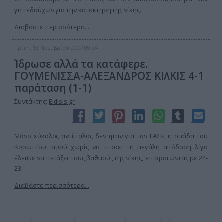
γηπεδούχων για την κατάκτηση της νίκης.
Διαβάστε περισσότερα...
Τρίτη, 13 Νοεμβρίου 2007 09:24
Ίδρωσε αλλά τα κατάφερε.
ΓΟΥΜΕΝΙΣΣΑ-ΑΛΕΞΑΝΔΡΟΣ ΚΙΛΚΙΣ 4-1
παράταση (1-1)
Συντάκτης:
Eidisis.gr
Μόνο εύκολος αντίπαλος δεν ήταν για τον ΓΑΣΚ, η ομάδα του
Κορωπίου, αφού χωρίς να πιάσει τη μεγάλη απόδοση λίγο
έλειψε να πετάξει τους βαθμούς της νίκης, επικρατώντας με 24-
23.
Διαβάστε περισσότερα...