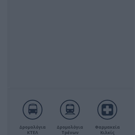
Δρομολόγια
Δρομολόγια
Φαρμακεία
ΚΤΕΛ
Τρένων
Κιλκίς