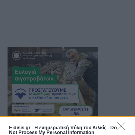
Eidisis.gr - Η ενημερωτική πύλη του Κιλκίς -
Do
Not Process My Personal Information