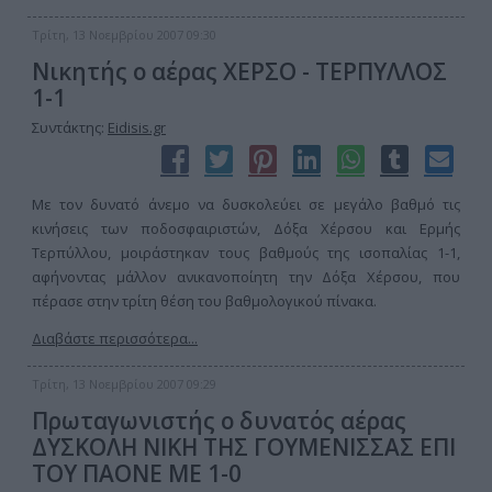
Τρίτη, 13 Νοεμβρίου 2007 09:30
Νικητής ο αέρας ΧΕΡΣΟ - ΤΕΡΠΥΛΛΟΣ
1-1
Συντάκτης:
Eidisis.gr
Με τον δυνατό άνεμο να δυσκολεύει σε μεγάλο βαθμό τις
κινήσεις των ποδοσφαιριστών, Δόξα Χέρσου και Ερμής
Τερπύλλου, μοιράστηκαν τους βαθμούς της ισοπαλίας 1-1,
αφήνοντας μάλλον ανικανοποίητη την Δόξα Χέρσου, που
πέρασε στην τρίτη θέση του βαθμολογικού πίνακα.
Διαβάστε περισσότερα...
Τρίτη, 13 Νοεμβρίου 2007 09:29
Πρωταγωνιστής ο δυνατός αέρας
ΔΥΣΚΟΛΗ ΝΙΚΗ ΤΗΣ ΓΟΥΜΕΝΙΣΣΑΣ ΕΠΙ
ΤΟΥ ΠΑΟΝΕ ΜΕ 1-0