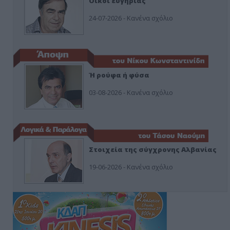
Οίκοι ευγηρίας
24-07-2026 - Κανένα σχόλιο
Ή ρούφα ή φύσα
03-08-2026 - Κανένα σχόλιο
Στοιχεία της σύγχρονης Αλβανίας
19-06-2026 - Κανένα σχόλιο