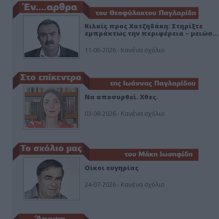
Κιλκίς προς Χατζηδάκη: Στηρίξτε
εμπράκτως την περιφέρεια – μειώσ…
11-06-2026 - Κανένα σχόλιο
Να αποσυρθεί. Χθες.
03-08-2026 - Κανένα σχόλιο
Οίκοι ευγηρίας
24-07-2026 - Κανένα σχόλιο