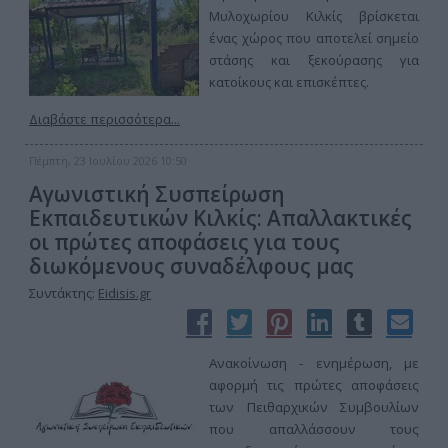
Μυλοχωρίου Κιλκίς βρίσκεται
ένας χώρος που αποτελεί σημείο
στάσης και ξεκούρασης για
κατοίκους και επισκέπτες.
Διαβάστε περισσότερα...
Πέμπτη, 23 Ιουλίου 2026 10:50
Αγωνιστική Συσπείρωση
Εκπαιδευτικών Κιλκίς: Απαλλακτικές
οι πρώτες αποφάσεις για τους
διωκόμενους συναδέλφους μας
Συντάκτης:
Eidisis.gr
Ανακοίνωση - ενημέρωση, με
αφορμή τις πρώτες αποφάσεις
των Πειθαρχικών Συμβουλίων
που απαλλάσσουν τους