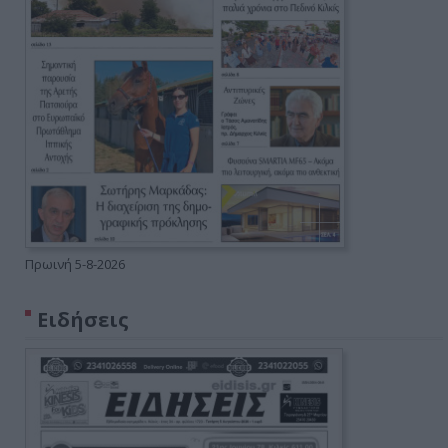
Πρωινή 5-8-2026
Ειδήσεις