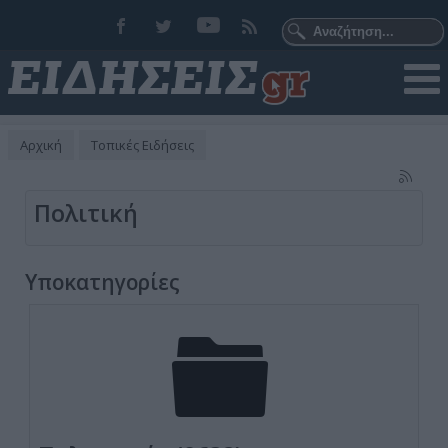
Αρχική
Τοπικές Ειδήσεις
Πολιτική
Υποκατηγορίες