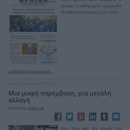
έγραφε η καθημερινή εφημερίδα
ΠΡΩΙΝΗ του Κιλκίς στις 23-7-2021
Διαβάστε περισσότερα...
Πέμπτη, 23 Ιουλίου 2026 13:36
Μια μικρή παρέμβαση, μια μεγάλη
αλλαγή
Συντάκτης:
Eidisis.gr
Λίγο πριν από την είσοδο του