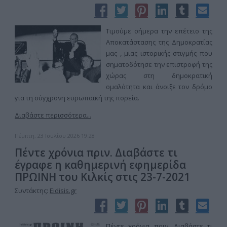
Τιμούμε σήμερα την επέτειο της
Αποκατάστασης της Δημοκρατίας
μας , μιας ιστορικής στιγμής που
σηματοδότησε την επιστροφή της
χώρας στη δημοκρατική
ομαλότητα και άνοιξε τον δρόμο
για τη σύγχρονη ευρωπαϊκή της πορεία.
Διαβάστε περισσότερα...
Πέμπτη, 23 Ιουλίου 2026 19:28
Πέντε χρόνια πριν. Διαβάστε τι
έγραφε η καθημερινή εφημερίδα
ΠΡΩΙΝΗ του Κιλκίς στις 23-7-2021
Συντάκτης:
Eidisis.gr
Πέντε χρόνια πριν. Διαβάστε τι