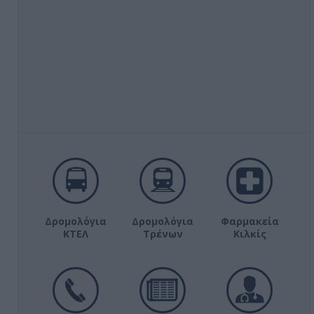
Δρομολόγια
Δρομολόγια
Φαρμακεία
ΚΤΕΛ
Τρένων
Κιλκίς