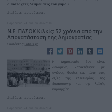
αβάσταχτες δεσμεύσεις του γάμου.
Διαβάστε περισσότερα...
Παρασκευή, 24 Ιουλίου 2026 21:09
Ν.Ε. ΠΑΣΟΚ Κιλκίς: 52 χρόνια από την
Αποκατάσταση της Δημοκρατίας
Συντάκτης:
Eidisis.gr
Η Δημοκρατία δεν είναι
δεδομένη, κατακτήθηκε με
αγώνες, θυσίες και πίστη στις
αξίες της ελευθερίας, της
δικαιοσύνης και της λαϊκής
κυριαρχίας.
Διαβάστε περισσότερα...
Παρασκευή, 24 Ιουλίου 2026 20:48