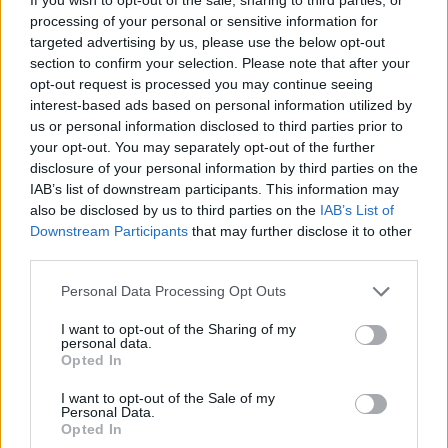
processing of your personal or sensitive information for
targeted advertising by us, please use the below opt-out
section to confirm your selection. Please note that after your
opt-out request is processed you may continue seeing
interest-based ads based on personal information utilized by
us or personal information disclosed to third parties prior to
your opt-out. You may separately opt-out of the further
disclosure of your personal information by third parties on the
IAB’s list of downstream participants. This information may
also be disclosed by us to third parties on the
IAB’s List of
Downstream Participants
that may further disclose it to other
third parties.
Personal Data Processing Opt Outs
I want to opt-out of the Sharing of my
personal data.
Opted In
I want to opt-out of the Sale of my
Personal Data.
Opted In