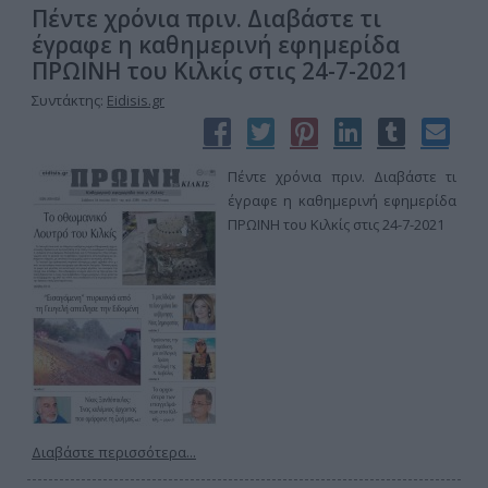
Πέντε χρόνια πριν. Διαβάστε τι
έγραφε η καθημερινή εφημερίδα
ΠΡΩΙΝΗ του Κιλκίς στις 24-7-2021
Συντάκτης:
Eidisis.gr
Πέντε χρόνια πριν. Διαβάστε τι
έγραφε η καθημερινή εφημερίδα
ΠΡΩΙΝΗ του Κιλκίς στις 24-7-2021
Διαβάστε περισσότερα...