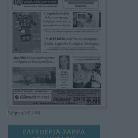
Ειδήσεις 5-8-2026