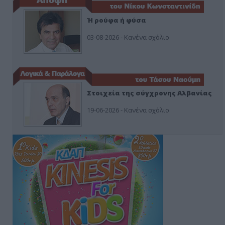
Ή ρούφα ή φύσα
03-08-2026 - Κανένα σχόλιο
Στοιχεία της σύγχρονης Αλβανίας
19-06-2026 - Κανένα σχόλιο