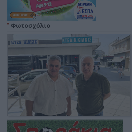
Φωτοσχόλιο