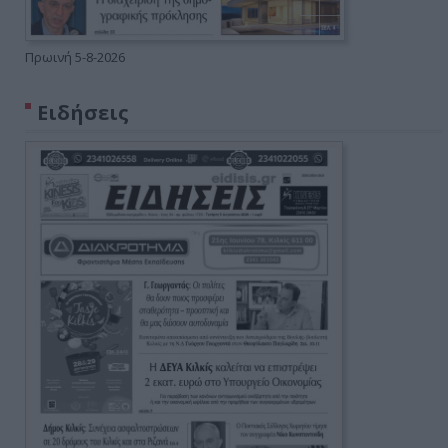
Πρωινή 5-8-2026
Ειδήσεις