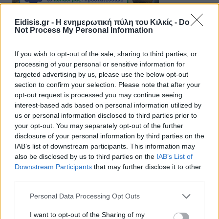
Eidisis.gr - Η ενημερωτική πύλη του Κιλκίς -
Do
Not Process My Personal Information
If you wish to opt-out of the sale, sharing to third parties, or
processing of your personal or sensitive information for
targeted advertising by us, please use the below opt-out
section to confirm your selection. Please note that after your
opt-out request is processed you may continue seeing
interest-based ads based on personal information utilized by
us or personal information disclosed to third parties prior to
your opt-out. You may separately opt-out of the further
disclosure of your personal information by third parties on the
IAB’s list of downstream participants. This information may
also be disclosed by us to third parties on the
IAB’s List of
Downstream Participants
that may further disclose it to other
third parties.
Personal Data Processing Opt Outs
I want to opt-out of the Sharing of my