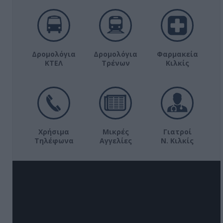
Δρομολόγια
Δρομολόγια
Φαρμακεία
ΚΤΕΛ
Τρένων
Κιλκίς
Χρήσιμα
Μικρές
Γιατροί
Τηλέφωνα
Αγγελίες
Ν. Κιλκίς