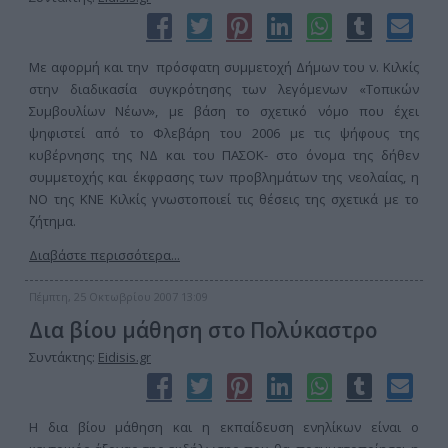
Με αφορμή και την πρόσφατη συμμετοχή Δήμων του ν. Κιλκίς
στην διαδικασία συγκρότησης των λεγόμενων «Τοπικών
Συμβουλίων Νέων», με βάση το σχετικό νόμο που έχει
ψηφιστεί από το Φλεβάρη του 2006 με τις ψήφους της
κυβέρνησης της ΝΔ και του ΠΑΣΟΚ- στο όνομα της δήθεν
συμμετοχής και έκφρασης των προβλημάτων της νεολαίας, η
ΝΟ της ΚΝΕ Κιλκίς γνωστοποιεί τις θέσεις της σχετικά με το
ζήτημα.
Διαβάστε περισσότερα...
Πέμπτη, 25 Οκτωβρίου 2007 13:09
Δια βίου μάθηση στο Πολύκαστρο
Συντάκτης:
Eidisis.gr
Η δια βίου μάθηση και η εκπαίδευση ενηλίκων είναι ο