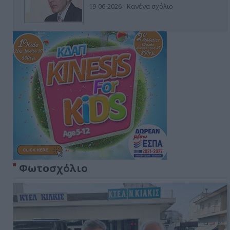
19-06-2026 - Κανένα σχόλιο
Φωτοσχόλιο