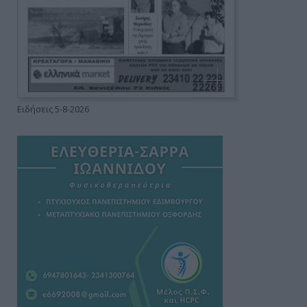
Ειδήσεις 5-8-2026