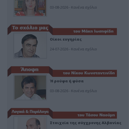
03-08-2026 - Κανένα σχόλιο
Οίκοι ευγηρίας
24-07-2026 - Κανένα σχόλιο
Ή ρούφα ή φύσα
03-08-2026 - Κανένα σχόλιο
Στοιχεία της σύγχρονης Αλβανίας