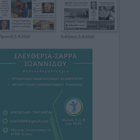
Πρωινή 5-8-2026
Ειδήσεις 5-8-2026