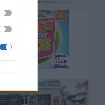
19-06-2026 - Κανένα σχόλιο
Φωτοσχόλιο