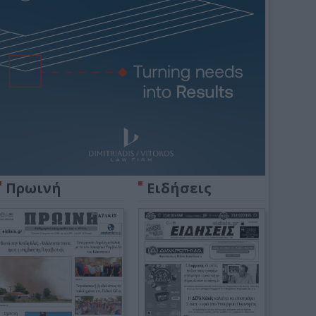
Πρωινή
Ειδήσεις