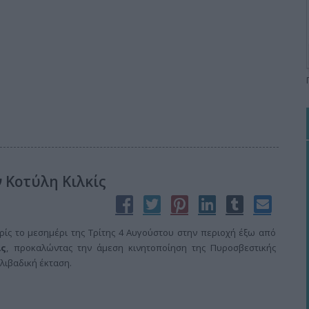
 Κοτύλη Κιλκίς
ίς το μεσημέρι της Τρίτης 4 Αυγούστου στην περιοχή έξω από
ίς
, προκαλώντας την άμεση κινητοποίηση της Πυροσβεστικής
λιβαδική έκταση.