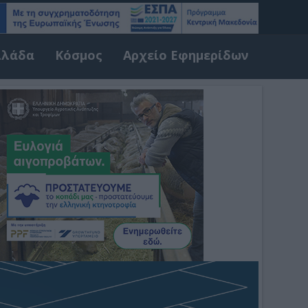
λλάδα
Κόσμος
Αρχείο Εφημερίδων