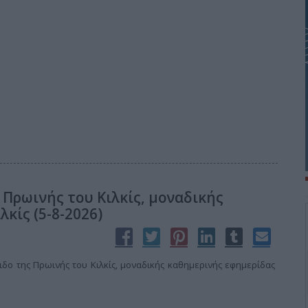
 Πρωινής του Κιλκίς, μοναδικής
κίς (5-8-2026)
δο της Πρωινής του Κιλκίς, μοναδικής καθημερινής εφημερίδας